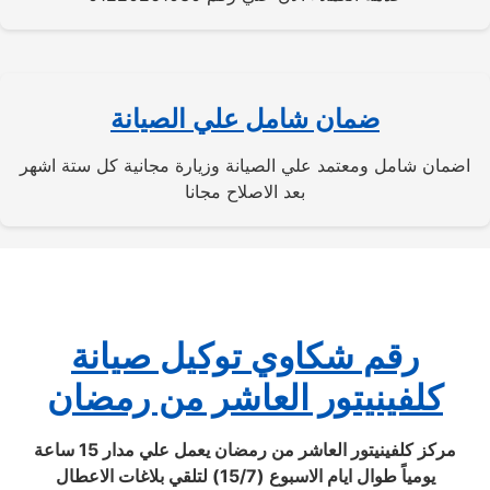
ضمان شامل علي الصيانة
اضمان شامل ومعتمد علي الصيانة وزيارة مجانية كل ستة اشهر
بعد الاصلاح مجانا
رقم شكاوي توكيل صيانة
كلفينيتور العاشر من رمضان
مركز كلفينيتور العاشر من رمضان يعمل علي مدار 15 ساعة
يومياً طوال ايام الاسبوع (15/7) لتلقي بلاغات الاعطال