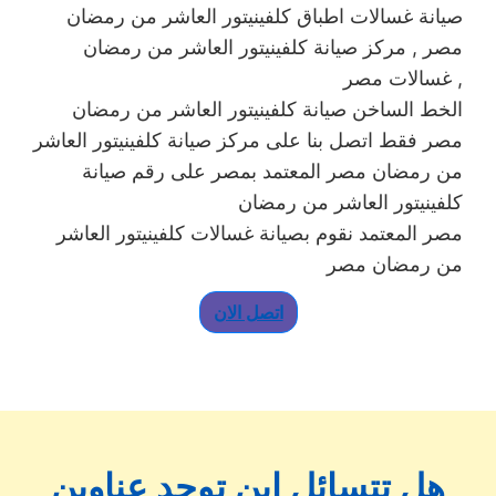
صيانة غسالات اطباق كلفينيتور العاشر من رمضان
مصر , مركز صيانة كلفينيتور العاشر من رمضان
غسالات مصر ,
الخط الساخن صيانة كلفينيتور العاشر من رمضان
مصر فقط اتصل بنا على مركز صيانة كلفينيتور العاشر
من رمضان مصر المعتمد بمصر على رقم صيانة
كلفينيتور العاشر من رمضان
مصر المعتمد نقوم بصيانة غسالات كلفينيتور العاشر
من رمضان مصر
اتصل الان
هل تتسائل اين توجد عناوين