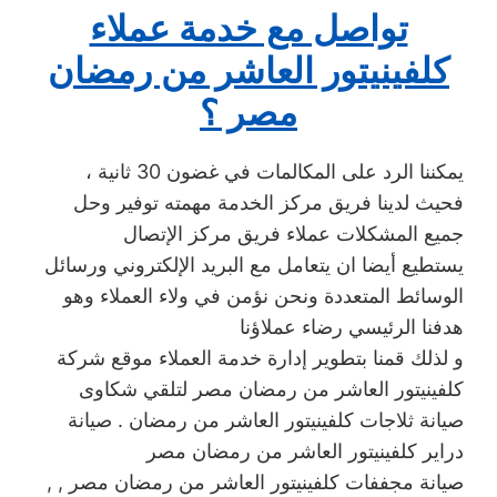
تواصل مع خدمة عملاء
كلفينيتور العاشر من رمضان
مصر ؟
يمكننا الرد على المكالمات في غضون 30 ثانية ،
فحيث لدينا فريق مركز الخدمة مهمته توفير وحل
جميع المشكلات عملاء فريق مركز الإتصال
يستطيع أيضا ان يتعامل مع البريد الإلكتروني ورسائل
الوسائط المتعددة ونحن نؤمن في ولاء العملاء وهو
هدفنا الرئيسي رضاء عملاؤنا
و لذلك قمنا بتطوير إدارة خدمة العملاء موقع شركة
كلفينيتور العاشر من رمضان مصر لتلقي شكاوى
صيانة ثلاجات كلفينيتور العاشر من رمضان . صيانة
دراير كلفينيتور العاشر من رمضان مصر
, صيانة مجففات كلفينيتور العاشر من رمضان مصر ,