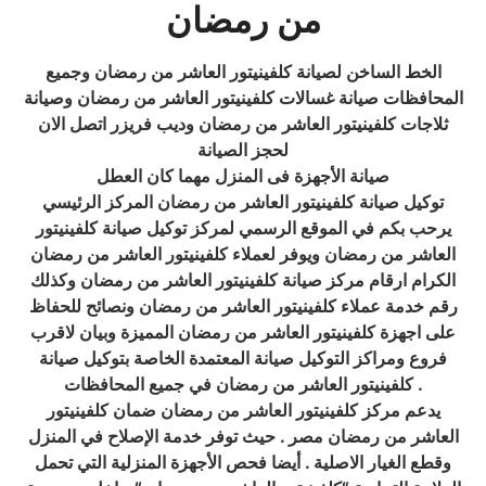
من رمضان
الخط الساخن لصيانة كلفينيتور العاشر من رمضان وجميع
المحافظات صيانة غسالات كلفينيتور العاشر من رمضان وصيانة
ثلاجات كلفينيتور العاشر من رمضان وديب فريزر اتصل الان
لحجز الصيانة
صيانة الأجهزة فى المنزل مهما كان العطل
توكيل صيانة كلفينيتور العاشر من رمضان المركز الرئيسي
يرحب بكم في الموقع الرسمي لمركز توكيل صيانة كلفينيتور
العاشر من رمضان ويوفر لعملاء كلفينيتور العاشر من رمضان
الكرام ارقام مركز صيانة كلفينيتور العاشر من رمضان وكذلك
رقم خدمة عملاء كلفينيتور العاشر من رمضان ونصائح للحفاظ
على اجهزة كلفينيتور العاشر من رمضان المميزة وبيان لاقرب
فروع ومراكز التوكيل صيانة المعتمدة الخاصة بتوكيل صيانة
كلفينيتور العاشر من رمضان في جميع المحافظات .
يدعم مركز كلفينيتور العاشر من رمضان ضمان كلفينيتور
العاشر من رمضان مصر . حيث توفر خدمة الإصلاح في المنزل
وقطع الغيار الاصلية . أيضا فحص الأجهزة المنزلية التي تحمل