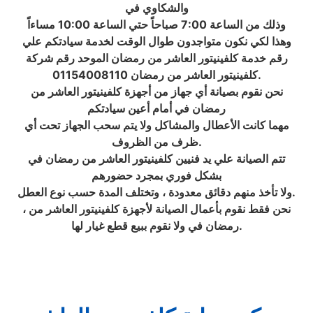
والشكاوي في
وذلك من الساعة 7:00 صباحاً حتي الساعة 10:00 مساءاً
وهذا لكي نكون متواجدون طوال الوقت لخدمة سيادتكم علي
رقم خدمة كلفينيتور العاشر من رمضان الموحد رقم شركة
كلفينيتور العاشر من رمضان 01154008110.
نحن نقوم بصيانة أي جهاز من أجهزة كلفينيتور العاشر من
رمضان في أمام أعين سيادتكم
مهما كانت الأعطال والمشاكل ولا يتم سحب الجهاز تحت أي
ظرف من الظروف.
تتم الصيانة علي يد فنيين كلفينيتور العاشر من رمضان في
بشكل فوري بمجرد حضورهم
ولا تأخذ منهم دقائق معدودة ، وتختلف المدة حسب نوع العطل.
، نحن فقط نقوم بأعمال الصيانة لأجهزة كلفينيتور العاشر من
رمضان في ولا نقوم ببيع قطع غيار لها.