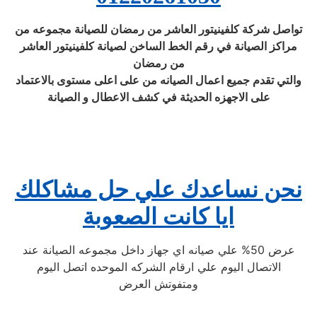
تواصل شركة كلفينيتور العاشر من رمضان للصيانة مجموعه من
مراكز الصيانة في رقم الخط الساخن لصيانة كلفينيتور العاشر
من رمضان
والتي تقدم جميع اعمال الصيانه من على اعلى مستوى بالاعتماد
على الاجهزه الحديثة في كشف الاعطال و الصيانة
نحن نساعدك علي حل مشاكلك
ايا كانت الصعوبة
عرض 50% علي صيانه اي جهاز داخل مجموعه الصيانة عند
الاتصال اليوم علي ارقام الشركه الموحده اتصل اليوم
ومتفوتش العرض