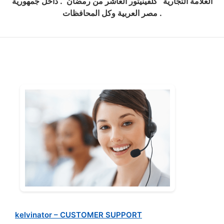
العلامة التجارية “كلفينيتور العاشر من رمضان “. داخل جمهورية
مصر العربية وكل المحافظات .
kelvinator – CUSTOMER SUPPORT