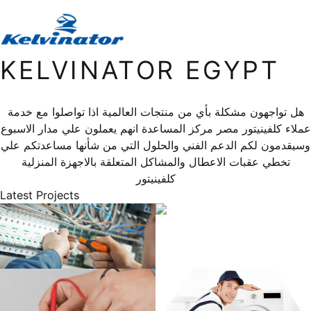
KELVINATOR EGYPT
هل تواجهون مشكلة بأي من منتجات العالمية اذا تواصلوا مع خدمة
عملاء كلفينيتور مصر مركز المساعدة انهم يعملون علي مدار الاسبوع
وسيقدمون لكم الدعم الفني والحلول التي من شأنها مساعدتكم علي
تخطي عقبات الاعطال والمشاكل المتعلقة بالاجهزة المنزلية
كلفينيتور
Latest Projects