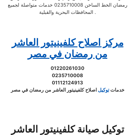
رمضان الخط الساخن 0235710008 خدمات متواصلة لجميع
المحافظات البحرية والقبلية .
مركز اصلاح كلفينيتور العاشر
من رمضان في مصر
01220261030
0235710008
01112124913
خدمات
توكيل
اصلاح كلفينيتور العاشر من رمضان في مصر
توكيل صيانة كلفينيتور العاشر