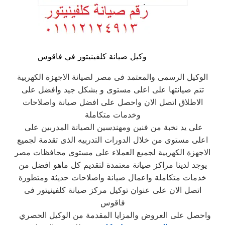
وكيل صيانة كلفينيتور في فاقوس
الوكيل الرسمى والمعتمد فى مصر لصيانة الاجهزة الكهربية
تتم صيانتها على اعلى مستوى و بشكل جيد وافضل على
الاطلاق اتصل الان واحصل على افضل صيانة واصلاحات
وخدمات متكاملة
على يد نخبة من فنين ومهندسين الصيانة المدربين على
اعلى مستوى من خلال الدورات التدربيه الذى تقدمة لجميع
الاجهزة الكهربية لجميع العملاء على مستوى محافظات مصر
يوجد لدينا مراكز صيانة معتمدة لتقديم كل ماهو افضل من
خدمات متكاملة واعمال صيانة واصلاحات حديثة ومتطورة
اتصل الان على عنوان توكيل مركز صيانة كلفينيتور فى
فاقوس
واحصل على العروض والمزايا المقدمة من الوكيل الحصري