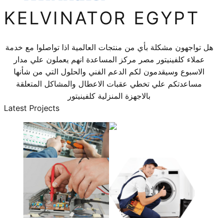
KELVINATOR EGYPT
هل تواجهون مشكلة بأي من منتجات العالمية اذا تواصلوا مع خدمة
عملاء كلفينيتور مصر مركز المساعدة انهم يعملون علي مدار
الاسبوع وسيقدمون لكم الدعم الفني والحلول التي من شأنها
مساعدتكم علي تخطي عقبات الاعطال والمشاكل المتعلقة
بالاجهزة المنزلية كلفينيتور
Latest Projects