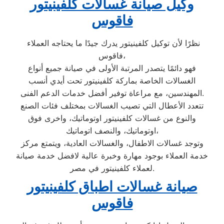
وكيل صيانة غسالات كلفينيتور
فاقوس
نظرًا لأن توكيل كلفينيتور يدرك جيدًا ما يحتاجه العملاء
فاقوس،
فهو دائمًا يتصدر المرتبة الأولى في صيانة جميع أنواع
الغسالات الخاصة بماركة كلفينيتور تحت أيدي أنسب
المهندسين، مع مراعاة توفير أفضل خدمات الدعم الفنى.
تتعدد الأعطال التي تصيب الغسالات بمختلف فئات الصنع
والنوع من غسالات كلفينيتور اوتوماتيك، واخرى فوق
اوتوماتيك، والنصف اتوماتيك،
وتوجد غسالات الاطفال، والغسالات العادية، ويتمتع مركز
خدمة العملاء بوجود مهارة وخبرة عالية لافضل خدمة صيانة
لعملاء كلفينيتور في مصر.
صيانة غسالات اطباق كلفينيتور
فاقوس