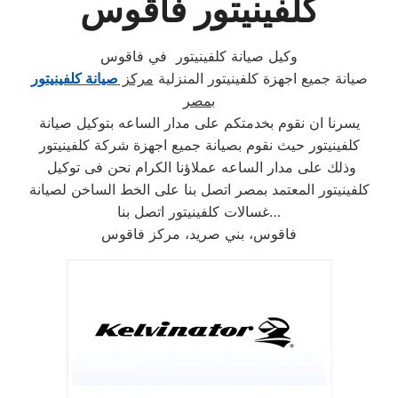
كلفينيتور فاقوس
وكيل صيانة كلفينيتور في فاقوس
صيانة جميع اجهزة كلفينيتور المنزلية
مركز
صيانة كلفينيتور
بمصر
يسرنا ان نقوم بخدمتكم على مدار الساعه بتوكيل صيانة
كلفينيتور حيث نقوم بصيانة جميع اجهزة شركة كلفينيتور
وذلك على مدار الساعه عملاؤنا الكرام نحن فى توكيل
كلفينيتور المعتمد بمصر اتصل بنا على الخط الساخن لصيانة
غسالات كلفينيتور اتصل بنا…
فاقوس، بني صريد، مركز فاقوس