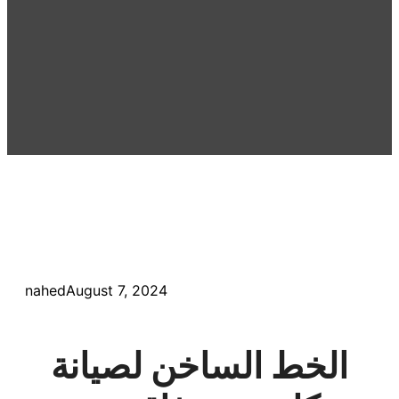
nahed
August 7, 2024
الخط الساخن لصيانة