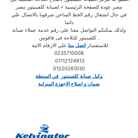
مصر عودة للصفحة الرئيسية » لصيانة كلفينيتور مصر
في حال انشغال رقم الخط الساخن شرفونا بالاتصال علي
دائما
ولذلك يمكنكم التواصل معنا علي رقم خدمة عملاء صيانة
كلفينيتور للثلاجة فى فاقوس .
للاستفسار
اتصل بينا
علي الارقام الاتية
0235710008
01112124913
01220261030
وكيل صيانة كلفينيتور في السنطة
ضمان و اصلاح الاجهزة المنزلية