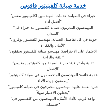
خدمة صيانة كلفينيتور فاقوس
“خبراء في الصيانة: خدمات المهندسين لكلفينيتور تضمن
أفضل أداء”
“المهندسون المدربون: صيانة كلفينيتور بيد خبراء في
الميدان”
“جودة في كل تفاصيل الصيانة: مهندسو كلفينيتور يوفرون
الأمان والكفاءة”
“الاعتماد على الاحترافية: مهندسو صيانة كلفينيتور يحققون
الثقة والراحة”
“تقنية واحترافية: خبراء الصيانة من كلفينيتور يوفرون
الأفضل”
“خدمة فائقة: المهندسون المتخصصون في صيانة كلفينيتور
يضمنون جودة الأداء”
“خبرة تعتمد عليها: مهندسون محترفون في صيانة كلفينيتور
يجعلون الاختيار سهلاً”
“تواجد قريب للأداء الأمثل: المهندسون من كلفينيتور في
خدمتكم”