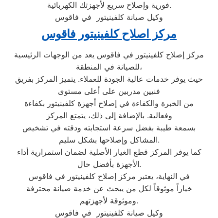
فورية وإصلاح سريع لأجهزتك الكهربائية.
وكيل صيانة كلفينيتور في فاقوس
مركز اصلاح كلفينيتور فاقوس
مركز إصلاح كلفينيتور في فاقوس يعد من الوجهات الرئيسية
للصيانة في المنطقة،
حيث يوفر خدمات عالية الجودة للعملاء. يتميز المركز بفريق
فنيين مدربين على أعلى مستوى
من الخبرة والكفاءة في إصلاح أجهزة كلفينيتور بكفاءة
وفعالية. بالإضافة إلى ذلك، يتمتع المركز
بسمعة طيبة بفضل سرعة استجابته ودقته في تشخيص
المشاكل وإصلاحها بشكل سليم.
كما يوفر المركز قطع الغيار الأصلية لضمان استمرارية أداء
الأجهزة بأفضل حال.
في النهاية، يعتبر مركز إصلاح كلفينيتور في فاقوس
خياراً موثوقاً لكل من يبحث عن خدمة صيانة محترفة
وموثوقة لأجهزتهم.
وكيل صيانة كلفينيتور في فاقوس