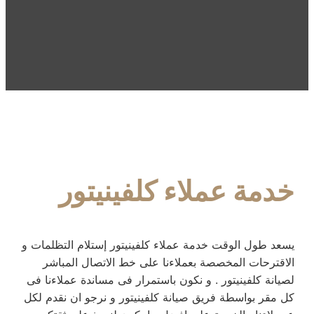
خدمة عملاء كلفينيتور
يسعد طول الوقت خدمة عملاء كلفينيتور إستلام التظلمات و
الاقترحات المخصصة بعملاءنا على خط الاتصال المباشر
لصيانة كلفينيتور . و نكون باستمرار فى مساندة عملاءنا فى
كل مقر بواسطة فريق صيانة كلفينيتور و نرجو ان نقدم لكل