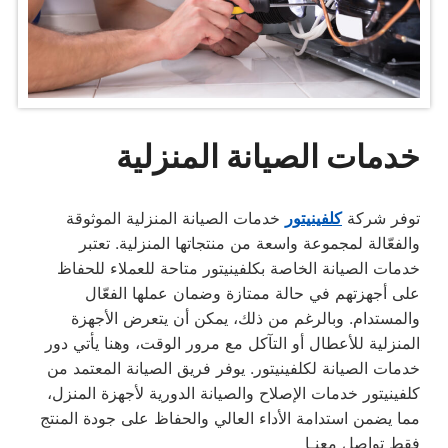
خدمات الصيانة المنزلية
توفر شركة
كلفينيتور
خدمات الصيانة المنزلية الموثوقة
والفعّالة لمجموعة واسعة من منتجاتها المنزلية. تعتبر
خدمات الصيانة الخاصة بكلفينيتور متاحة للعملاء للحفاظ
على أجهزتهم في حالة ممتازة وضمان عملها الفعّال
والمستدام. وبالرغم من ذلك، يمكن أن يتعرض الأجهزة
المنزلية للأعطال أو التآكل مع مرور الوقت، وهنا يأتي دور
خدمات الصيانة لكلفينيتور. يوفر فريق الصيانة المعتمد من
كلفينيتور خدمات الإصلاح والصيانة الدورية لأجهزة المنزل،
مما يضمن استدامة الأداء العالي والحفاظ على جودة المنتج
فقط تواصل معنـا