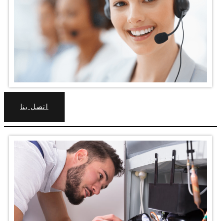
اتصل بنا