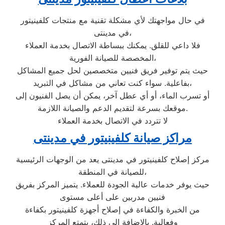
في حال مواجهتك لأي مشكلة تقنية مع منتجات كلفينيتور
في مدينتى،
فلا داعي للقلق. يمكنك ببساطة الاتصال بخدمة العملاء
المخصصة للصيانة الفورية،
حيث يتم توفير فريق فنيين متخصصين لحل جميع المشاكل
بفاعلية. سواء كنت تعاني من مشاكل في التبريد،
أو تسرب الماء، أو أي عطل آخر، يمكن أن يصل الفنيون إلى
موقعك بسرعة لتقديم الدعم والصيانة اللازمة.
لا تتردد في الاتصال بخدمة العملاء
مراكز صيانة كلفينيتور في مدينتى
مركز إصلاح كلفينيتور في مدينتى يعد من الوجهات الرئيسية
للصيانة في المنطقة،
حيث يوفر خدمات عالية الجودة للعملاء. يتميز المركز بفريق
فنيين مدربين على أعلى مستوى
من الخبرة والكفاءة في إصلاح أجهزة كلفينيتور بكفاءة
وفعالية. بالإضافة إلى ذلك، يتمتع المركز