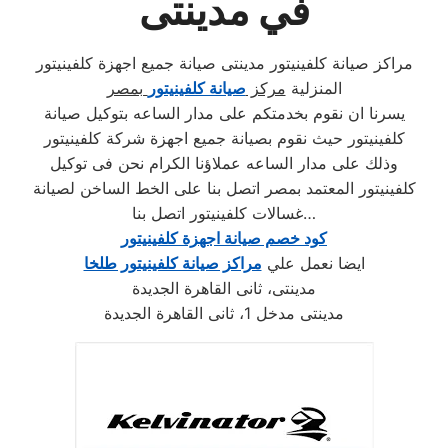
في مدينتى
مراكز صيانة كلفينيتور مدينتى صيانة جميع اجهزة كلفينيتور
المنزلية
مركز
صيانة كلفينيتور
بمصر
يسرنا ان نقوم بخدمتكم على مدار الساعه بتوكيل صيانة
كلفينيتور حيث نقوم بصيانة جميع اجهزة شركة كلفينيتور
وذلك على مدار الساعه عملاؤنا الكرام نحن فى توكيل
كلفينيتور المعتمد بمصر اتصل بنا على الخط الساخن لصيانة
غسالات كلفينيتور اتصل بنا…
كود خصم صيانة اجهزة كلفينيتور
ايضا نعمل علي
مراكز صيانة كلفينيتور طلخا
مدينتى، ثانى القاهرة الجديدة
مدينتى مدخل 1، ثانى القاهرة الجديدة