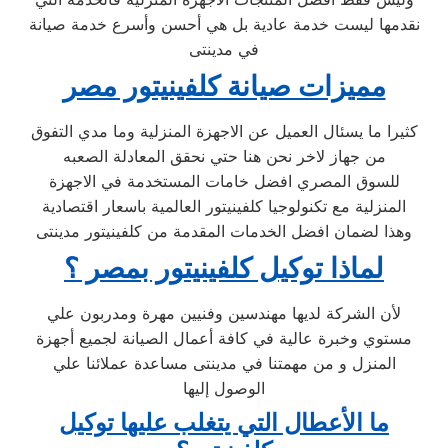
نقدمها ليست خدمة عادية بل هي أحسن وأسرع خدمة صيانة
في مدينتى
مميزات صيانة كلفينيتور مصر
كثيرا ما يسئال العميل عن الاجهزة المنزلية وما مدي التفوق
من جهاز لاخر نحن هنا حتي نحقق المعادلة الصعبه
للسوق المصري افضل خامات المستخدمة في الاجهزة
المنزلية مع تكنولوجيا كلفينيتور العالمية باسعار اقتصادية
وهذا لضمان افضل الخدمات المقدمة من كلفينيتور مدينتى
لماذا توكيل كلفينيتور بمصر ؟
لأن الشركة لديها مهندسين وفنيين مهرة ومدربون علي
مستوي وخبرة عالية في كافة أعمال الصيانة لجميع أجهزة
المنزل و من مهمتنا في مدينتى مساعدة عملائنا علي
الوصول إليها
ما الأعطال التي يتغلب عليها توكيل