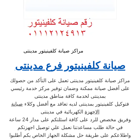
مراكز صيانة كلفينيتور مدينتى
صيانة كلفينيتور فرع مدينتى
مراكز صيانة كلفينيتور مدينتى تعمل على التأكد من حصولك
على أفضل صيانة ممكنة وضمان توفير مركز خدمة رئيسي
بمدينتى لخدمة كافة مناطق مدينتى
فتوكيل كلفينيتور بمدينتى لديه تعاقد مع أفضل وكلاء
صيانة
الاجهزة
الكهربائية في مدينتى
وفريق مخصص للرد على كافة اسئلتكم على مدار 24 ساعة
في حالة طلب مساعدتنا نعمل علي توصيل اجهزتكم
واطلاعكم على طريقة حل مشكلة الجهاز الخاص بكم أطلبوا