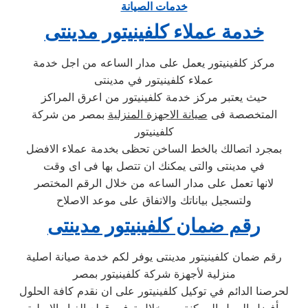
خدمات الصيانة
خدمة عملاء كلفينيتور مدينتى
مركز كلفينيتور يعمل على مدار الساعه من اجل خدمة
عملاء كلفينيتور في مدينتى
حيث يعتبر مركز خدمة كلفينيتور من اعرق المراكز
المتخصصة فى
صيانة الاجهزة المنزلية
بمصر من شركة
كلفينيتور
بمجرد اتصالك بالخط الساخن تحظى بخدمة عملاء الافضل
في مدينتى والتى يمكنك ان تتصل بها فى اى وقت
لانها تعمل على مدار الساعه من خلال الرقم المختصر
ولتسجيل بياناتك والاتفاق على موعد الاصلاح
رقم ضمان كلفينيتور مدينتى
رقم ضمان كلفينيتور مدينتى يوفر لكم خدمة صيانة اصلية
منزلية لأجهزة شركة كلفينيتور بمصر
لحرصنا الدائم في توكيل كلفينيتور على ان نقدم كافة الحلول
بأفضل السبل الممكنة من خلال توفير قطع الغيار الاصلية