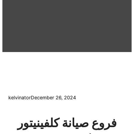
kelvinator
December 26, 2024
فروع صيانة كلفينيتور