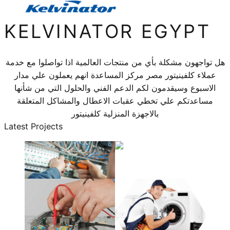
KELVINATOR EGYPT
هل تواجهون مشكلة بأي من منتجات العالمية اذا تواصلوا مع خدمة
عملاء كلفينيتور مصر مركز المساعدة انهم يعملون علي مدار
الاسبوع وسيقدمون لكم الدعم الفني والحلول التي من شأنها
مساعدتكم علي تخطي عقبات الاعطال والمشاكل المتعلقة
بالاجهزة المنزلية كلفينيتور
Latest Projects