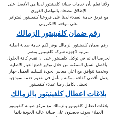
ولأننا نعلم بأن خدمات صيانة كلفينيتور لدينا هي الأفضل على
الإطلاق ننصحك بالتواصل الفوري
مع فريق خدمة العملاء لدينا على فروعنا كلفينيتور المتوافر
على موقعنا الالكتروني.
رقم ضمان كلفينيتور الزمالك
رقم ضمان كلفينيتور الزمالك يوفر لكم خدمة صيانة اصلية
منزلية لأجهزة شركة كلفينيتور بمصر
لحرصنا الدائم في توكيل كلفينيتور على ان نقدم كافة الحلول
بأفضل السبل الممكنة من خلال توفير قطع الغيار الاصلية
وبخدمة تتوافق مع اعلي معايير الجودة لتسليم العميل جهاز
يعمل بأقصي كفاءة ممكنة و نأمل في تقديم خدمة نموذجية
تحظى بكامل رضا عملاء كلفينيتور
بلاغات اعطال كلفينيتور بالزمالك
بلاغات اعطال كلفينيتور بالزمالك مع مركز صيانة كلفينيتور
العملاء سوف يحصلون على صيانة عالية الجودة دائما