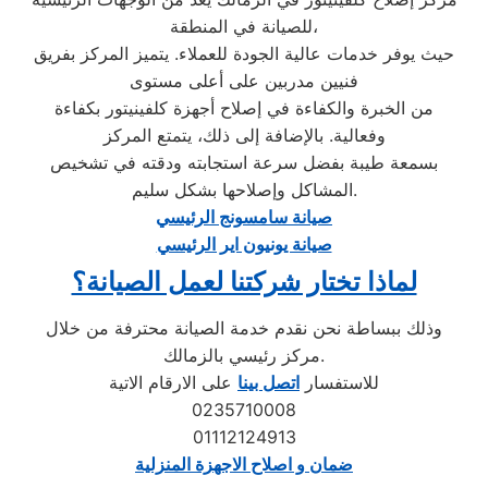
للصيانة في المنطقة،
حيث يوفر خدمات عالية الجودة للعملاء. يتميز المركز بفريق
فنيين مدربين على أعلى مستوى
من الخبرة والكفاءة في إصلاح أجهزة كلفينيتور بكفاءة
وفعالية. بالإضافة إلى ذلك، يتمتع المركز
بسمعة طيبة بفضل سرعة استجابته ودقته في تشخيص
المشاكل وإصلاحها بشكل سليم.
صيانة سامسونج الرئيسي
صيانة يونيون اير الرئيسي
لماذا تختار شركتنا لعمل الصيانة؟
وذلك ببساطة نحن نقدم خدمة الصيانة محترفة من خلال
مركز رئيسي بالزمالك.
للاستفسار
اتصل بينا
على الارقام الاتية
0235710008
01112124913
ضمان و اصلاح الاجهزة المنزلية