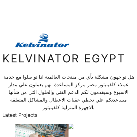
KELVINATOR EGYPT
هل تواجهون مشكلة بأي من منتجات العالمية اذا تواصلوا مع خدمة
عملاء كلفينيتور مصر مركز المساعدة انهم يعملون علي مدار
الاسبوع وسيقدمون لكم الدعم الفني والحلول التي من شأنها
مساعدتكم علي تخطي عقبات الاعطال والمشاكل المتعلقة
بالاجهزة المنزلية كلفينيتور
Latest Projects