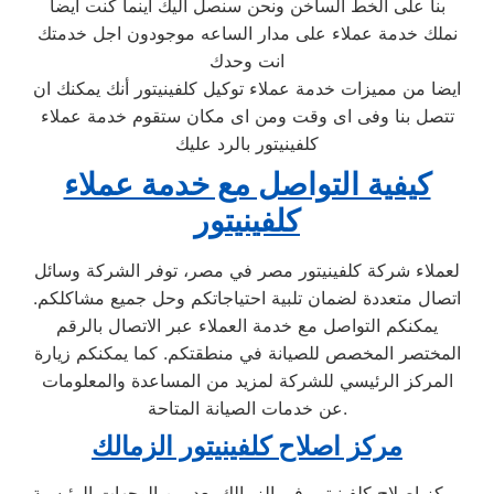
بنا على الخط الساخن ونحن سنصل اليك اينما كنت ايضا
نملك خدمة عملاء على مدار الساعه موجودون اجل خدمتك
انت وحدك
ايضا من مميزات خدمة عملاء توكيل كلفينيتور أنك يمكنك ان
تتصل بنا وفى اى وقت ومن اى مكان ستقوم خدمة عملاء
كلفينيتور بالرد عليك
كيفية التواصل مع خدمة عملاء
كلفينيتور
لعملاء شركة كلفينيتور مصر في مصر، توفر الشركة وسائل
اتصال متعددة لضمان تلبية احتياجاتكم وحل جميع مشاكلكم.
يمكنكم التواصل مع خدمة العملاء عبر الاتصال بالرقم
المختصر المخصص للصيانة في منطقتكم. كما يمكنكم زيارة
المركز الرئيسي للشركة لمزيد من المساعدة والمعلومات
عن خدمات الصيانة المتاحة.
مركز اصلاح كلفينيتور الزمالك
مركز إصلاح كلفينيتور في الزمالك يعد من الوجهات الرئيسية