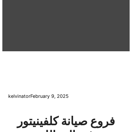
kelvinator
February 9, 2025
فروع صيانة كلفينيتور