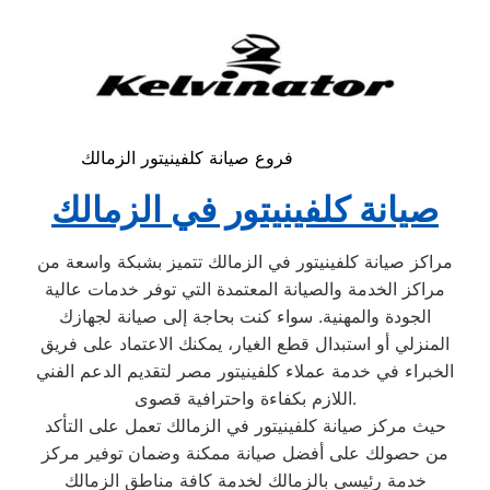
فروع صيانة كلفينيتور الزمالك
صيانة كلفينيتور في الزمالك
مراكز صيانة كلفينيتور في الزمالك تتميز بشبكة واسعة من
مراكز الخدمة والصيانة المعتمدة التي توفر خدمات عالية
الجودة والمهنية. سواء كنت بحاجة إلى صيانة لجهازك
المنزلي أو استبدال قطع الغيار، يمكنك الاعتماد على فريق
الخبراء في خدمة عملاء كلفينيتور مصر لتقديم الدعم الفني
اللازم بكفاءة واحترافية قصوى.
حيث مركز صيانة كلفينيتور في الزمالك تعمل على التأكد
من حصولك على أفضل صيانة ممكنة وضمان توفير مركز
خدمة رئيسي بالزمالك لخدمة كافة مناطق الزمالك