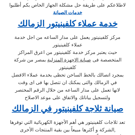
لاطلاعكم على طريقة حل مشكلة الجهاز الخاص بكم أطلبوا
خدمات الصيانة
خدمة عملاء كلفينيتور الزمالك
مركز كلفينيتور يعمل على مدار الساعه من اجل خدمة
عملاء كلفينيتور
حيث يعتبر مركز خدمة كلفينيتور من اعرق المراكز
المتخصصة فى
صيانة الاجهزة المنزلية
بمصر من شركة
كلفينيتور
بمجرد اتصالك بالخط الساخن تحظى بخدمة عملاء الافضل
في الزمالك والتى يمكنك ان تتصل بها فى اى وقت
لانها تعمل على مدار الساعه من خلال الرقم المختصر
ولتسجيل بياناتك والاتفاق على موعد الاصلاح
صيانة ثلاجة كلفينيتور في الزمالك
تعد ثلاجات كلفينيتور هي أهم الأجهزة الكهربائية التي توفرها
الشركة و أكثرها مبيعاً بين بقية المنتجات الأخرى,