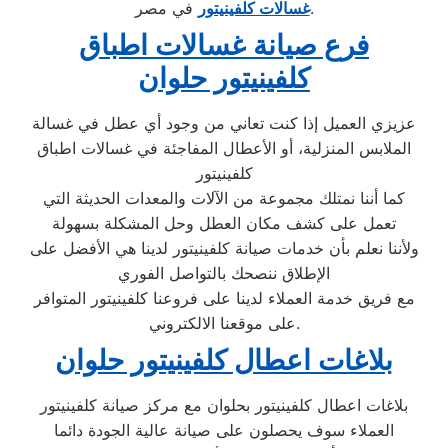
في مصر.
غسالات كلفينيتور
فرع صيانة غسالات اطباق
كلفينيتور حلوان
عزيزي العميل إذا كنت تعاني من وجود أي عطل في غسالة
الملابس المنزلية، أو الأعطال المفاجئة في غسالات اطباق
كلفينيتور
كما أننا نمتلك مجموعة من الآلات والمعدات الحديثة التي
تعمل على كشف مكان العطل وحل المشكلة بسهولة
ولأننا نعلم بأن خدمات صيانة كلفينيتور لدينا هي الأفضل على
الإطلاق ننصحك بالتواصل الفوري
مع فريق خدمة العملاء لدينا على فروعنا كلفينيتور المتوافر
على موقعنا الالكتروني.
بلاغات اعطال كلفينيتور حلوان
بلاغات اعطال كلفينيتور بحلوان مع مركز صيانة كلفينيتور
العملاء سوف يحصلون على صيانة عالية الجودة دائما