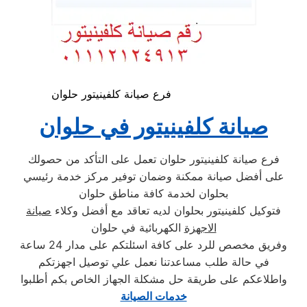
فرع صيانة كلفينيتور حلوان
صيانة كلفينيتور في حلوان
فرع صيانة كلفينيتور حلوان تعمل على التأكد من حصولك
على أفضل صيانة ممكنة وضمان توفير مركز خدمة رئيسي
بحلوان لخدمة كافة مناطق حلوان
فتوكيل كلفينيتور بحلوان لديه تعاقد مع أفضل وكلاء
صيانة
الاجهزة
الكهربائية في حلوان
وفريق مخصص للرد على كافة اسئلتكم على مدار 24 ساعة
في حالة طلب مساعدتنا نعمل علي توصيل اجهزتكم
واطلاعكم على طريقة حل مشكلة الجهاز الخاص بكم أطلبوا
خدمات الصيانة