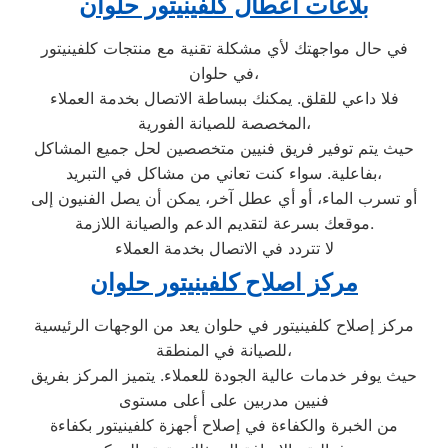
بلاغات اعطال كلفينيتور حلوان
في حال مواجهتك لأي مشكلة تقنية مع منتجات كلفينيتور
في حلوان،
فلا داعي للقلق. يمكنك ببساطة الاتصال بخدمة العملاء
المخصصة للصيانة الفورية،
حيث يتم توفير فريق فنيين متخصصين لحل جميع المشاكل
بفاعلية. سواء كنت تعاني من مشاكل في التبريد،
أو تسرب الماء، أو أي عطل آخر، يمكن أن يصل الفنيون إلى
موقعك بسرعة لتقديم الدعم والصيانة اللازمة.
لا تتردد في الاتصال بخدمة العملاء
مركز اصلاح كلفينيتور حلوان
مركز إصلاح كلفينيتور في حلوان يعد من الوجهات الرئيسية
للصيانة في المنطقة،
حيث يوفر خدمات عالية الجودة للعملاء. يتميز المركز بفريق
فنيين مدربين على أعلى مستوى
من الخبرة والكفاءة في إصلاح أجهزة كلفينيتور بكفاءة