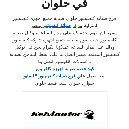
في حلوان
فرع صيانة كلفينيتور حلوان صيانة جميع اجهزة كلفينيتور
المنزلية
مركز
صيانة كلفينيتور
بمصر
يسرنا ان نقوم بخدمتكم على مدار الساعه بتوكيل صيانة
كلفينيتور حيث نقوم بصيانة جميع اجهزة شركة كلفينيتور
وذلك على مدار الساعه عملاؤنا الكرام نحن فى توكيل
كلفينيتور المعتمد بمصر اتصل بنا على الخط الساخن لصيانة
غسالات كلفينيتور اتصل بنا…
كود خصم صيانة اجهزة كلفينيتور
ايضا نعمل علي
فرع صيانة كلفينيتور 15 مايو
حلوان، حلوان البلد، قسم حلوان