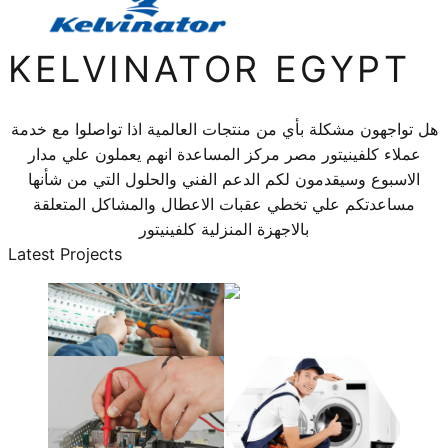
KELVINATOR EGYPT
هل تواجهون مشكلة بأي من منتجات العالمية اذا تواصلوا مع خدمة
عملاء كلفينيتور مصر مركز المساعدة انهم يعملون علي مدار
الاسبوع وسيقدمون لكم الدعم الفني والحلول التي من شأنها
مساعدتكم علي تخطي عقبات الاعطال والمشاكل المتعلقة
بالاجهزة المنزلية كلفينيتور
Latest Projects