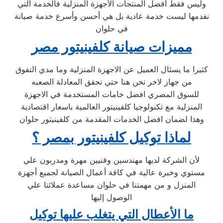
وليس فقط أفضل المنتجات الأجهزة المنزلية فالخدمة التي
نقدمها ليست خدمة عادية بل هي أحسن وأسرع خدمة صيانة
في حلوان
مميزات صيانة كلفينيتور مصر
كثيرا ما يسئال العميل عن الاجهزة المنزلية وما مدي التفوق
من جهاز لاخر نحن هنا حتي نحقق المعادلة الصعبه
للسوق المصري افضل خامات المستخدمة في الاجهزة
المنزلية مع تكنولوجيا كلفينيتور العالمية باسعار اقتصادية
وهذا لضمان افضل الخدمات المقدمة من كلفينيتور حلوان
لماذا توكيل كلفينيتور بمصر ؟
لأن الشركة لديها مهندسين وفنيين مهرة ومدربون علي
مستوي وخبرة عالية في كافة أعمال الصيانة لجميع أجهزة
المنزل و من مهمتنا في حلوان مساعدة عملائنا علي
الوصول إليها
ما الأعطال التي يتغلب عليها توكيل