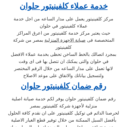
خدمة عملاء كلفينيتور حلوان
مركز كلفينيتور يعمل على مدار الساعه من اجل خدمة
عملاء كلفينيتور في حلوان
حيث يعتبر مركز خدمة كلفينيتور من اعرق المراكز
المتخصصة فى
صيانة الاجهزة المنزلية
بمصر من شركة
كلفينيتور
بمجرد اتصالك بالخط الساخن تحظى بخدمة عملاء الافضل
في حلوان والتى يمكنك ان تتصل بها فى اى وقت
لانها تعمل على مدار الساعه من خلال الرقم المختصر
ولتسجيل بياناتك والاتفاق على موعد الاصلاح
رقم ضمان كلفينيتور حلوان
رقم ضمان كلفينيتور حلوان يوفر لكم خدمة صيانة اصلية
منزلية لأجهزة شركة كلفينيتور بمصر
لحرصنا الدائم في توكيل كلفينيتور على ان نقدم كافة الحلول
بأفضل السبل الممكنة من خلال توفير قطع الغيار الاصلية
وبخدمة تتوافق مع اعلي معايير الجودة لتسليم العميل جهاز