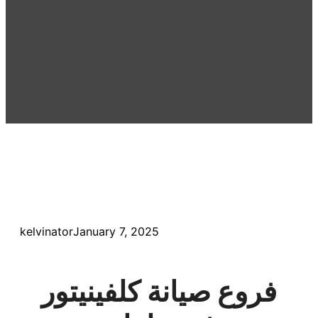
kelvinator
January 7, 2025
فروع صيانة كلفينيتور