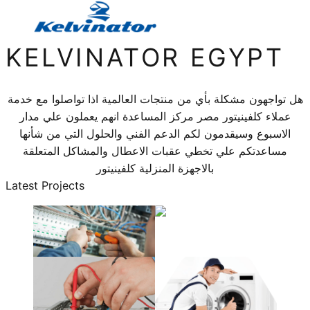
KELVINATOR EGYPT
هل تواجهون مشكلة بأي من منتجات العالمية اذا تواصلوا مع خدمة
عملاء كلفينيتور مصر مركز المساعدة انهم يعملون علي مدار
الاسبوع وسيقدمون لكم الدعم الفني والحلول التي من شأنها
مساعدتكم علي تخطي عقبات الاعطال والمشاكل المتعلقة
بالاجهزة المنزلية كلفينيتور
Latest Projects