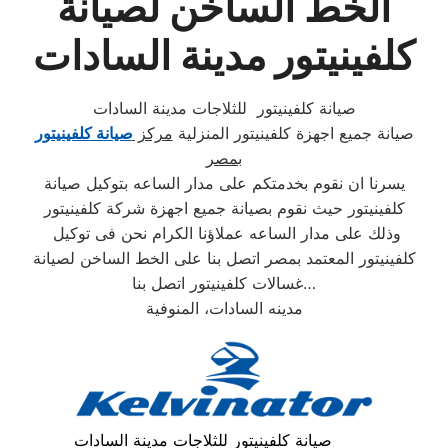
الخط الساخن لصيانة
كلفينيتور مدينة السادات
صيانة كلفينيتور للثلاجات مدينة السادات
صيانة جميع اجهزة كلفينيتور المنزلية
مركز
صيانة كلفينيتور
بمصر
يسرنا ان نقوم بخدمتكم على مدار الساعه بتوكيل صيانة
كلفينيتور حيث نقوم بصيانة جميع اجهزة شركة كلفينيتور
وذلك على مدار الساعه عملاؤنا الكرام نحن فى توكيل
كلفينيتور المعتمد بمصر اتصل بنا على الخط الساخن لصيانة
غسالات كلفينيتور اتصل بنا…
مدينه السادات، المنوفية
صيانة كلفينيتور للثلاجات مدينة السادات