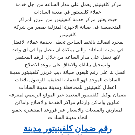
مركز كلفينيتور يعمل على مدار الساعه من اجل خدمة
عملاء كلفينيتور في مدينة السادات
حيث يعتبر مركز خدمة كلفينيتور من اعرق المراكز
المتخصصة فى
صيانة الاجهزة المنزلية
بمصر من شركة
كلفينيتور
بمجرد اتصالك بالخط الساخن تحظى بخدمة عملاء الافضل
في مدينة السادات والتى يمكنك ان تتصل بها فى اى وقت
لانها تعمل على مدار الساعه من خلال الرقم المختصر
ولتسجيل بياناتك والاتفاق على موعد الاصلاح
اتصل بنا علي رقم تليفون صيانة ديب فريزر كلفينيتور مدينة
السادات الموحد فهو الضمانة الحقيقية للوصول بلاغات
اعطال كلفينيتور للمحافظة ومدينة مدينة السادات
بضمان توكيل كلفينيتور المعتمد عبر الموقع الرسمي لمعرفة
عناوين واماكن وارقام مراكز الخدمة والاصلاح واماكن
المعارض والمبيعات والاسعار عبر فروعنا المنتشرة بجميع
انحاء مدينة السادات
رقم ضمان كلفينيتور مدينة