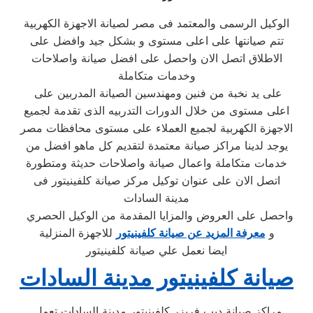
الوكيل الرسمى والمعتمد فى مصر لصيانة الاجهزة الكهربية
تتم صيانتها على اعلى مستوى و بشكل جيد وافضل على
الاطلاق اتصل الان واحصل على افضل صيانة واصلاحات
وخدمات متكاملة
على يد نخبة من فنين ومهندسين الصيانة المدربين على
اعلى مستوى من خلال الدورات التدربيه الذى تقدمة لجميع
الاجهزة الكهربية لجميع العملاء على مستوى محافظات مصر
يوجد لدينا مراكز صيانة معتمدة لتقديم كل ماهو افضل من
خدمات متكاملة واعمال صيانة واصلاحات حديثة ومتطورة
اتصل الان على عنوان توكيل مركز صيانة كلفينيتور فى
مدينة السادات
واحصل على العروض والمزايا المقدمة من الوكيل الحصري
و
معرفة المزيد عن صيانة كلفينيتور
للاجهزة المنزلية
ايضا نعمل علي صيانة كلفينيتور
صيانة كلفينيتور مدينة السادات
مراكز صيانة ديب فريزر كلفينيتور مدينة السادات تعمل