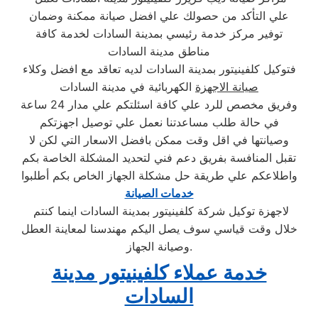
علي التأكد من حصولك علي افضل صيانة ممكنة وضمان
توفير مركز خدمة رئيسي بمدينة السادات لخدمة كافة
مناطق مدينة السادات
فتوكيل كلفينيتور بمدينة السادات لديه تعاقد مع افضل وكلاء
صيانة الاجهزة
الكهربائية في مدينة السادات
وفريق مخصص للرد علي كافة اسئلتكم علي مدار 24 ساعة
في حالة طلب مساعدتنا نعمل علي توصيل اجهزتكم
وصيانتها في اقل وقت ممكن بافضل الاسعار التي لكن لا
تقبل المنافسة بفريق دعم فني لتحديد المشكلة الخاصة بكم
واطلاعكم علي طريقة حل مشكلة الجهاز الخاص بكم أطلبوا
خدمات الصيانة
لاجهزة توكيل شركة كلفينيتور بمدينة السادات اينما كنتم
خلال وقت قياسي سوف يصل اليكم مهندسنا لمعاينة العطل
وصيانة الجهاز.
خدمة عملاء كلفينيتور مدينة
السادات