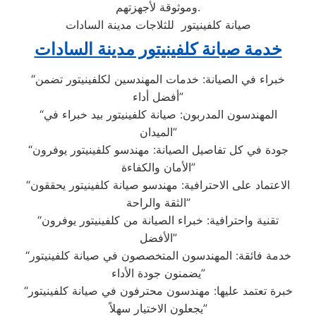
وموثوقة لأجهزتهم.
صيانة كلفينيتور للثلاجات مدينة السادات
خدمة صيانة كلفينيتور مدينة السادات
“خبراء في الصيانة: خدمات المهندسين لكلفينيتور تضمن
أفضل أداء”
“المهندسون المدربون: صيانة كلفينيتور بيد خبراء في
الميدان”
“جودة في كل تفاصيل الصيانة: مهندسو كلفينيتور يوفرون
الأمان والكفاءة”
“الاعتماد على الاحترافية: مهندسو صيانة كلفينيتور يحققون
الثقة والراحة”
“تقنية واحترافية: خبراء الصيانة من كلفينيتور يوفرون
الأفضل”
“خدمة فائقة: المهندسون المتخصصون في صيانة كلفينيتور
يضمنون جودة الأداء”
“خبرة تعتمد عليها: مهندسون محترفون في صيانة كلفينيتور
يجعلون الاختيار سهلاً”