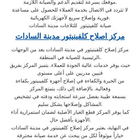
موقعك بسرعة لتقديم الدعم والصيانة اللازمة.
لا تتردد في الاتصال بخدمة العملاء للحصول على مساعدة
فورية وإصلاح سريع لأجهزتك الكهربائية.
صيانة كلفينيتور للثلاجات مدينة السادات
مركز اصلاح كلفينيتور مدينة السادات
مركز إصلاح كلفينيتور في مدينة السادات يعد من الوجهات
الرئيسية للصيانة في المنطقة،
حيث يوفر خدمات عالية الجودة للعملاء. يتميز المركز بفريق
فنيين مدربين على أعلى مستوى
من الخبرة والكفاءة في إصلاح أجهزة كلفينيتور بكفاءة
وفعالية. بالإضافة إلى ذلك، يتمتع المركز
بسمعة طيبة بفضل سرعة استجابته ودقته في تشخيص
المشاكل وإصلاحها بشكل سليم.
كما يوفر المركز قطع الغيار الأصلية لضمان استمرارية أداء
الأجهزة بأفضل حال.
في النهاية، يعتبر مركز إصلاح كلفينيتور في مدينة السادات
خياراً موثوقاً لكل من يبحث عن خدمة صيانة محترفة