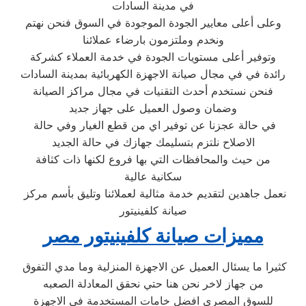
في مدينة السادات
وعلى أعلى معايير الجودة الموجودة في السوق فنحن نهتم
ونخدم وملتزمون بارضاء عملائنا
وتوفير أعلى مستويات الجودة في خدمة العملاء كشركة
رائدة في في مجال صيانة الاجهزة الكهربائية بمدينة السادات
فنحن نستخدم أحدث التقنيات في مجال مراكز الصيانة
وضمان وصول العميل على جهاز جديد
في حالة عجزنا عن توفير اي من قطع الغيار وفي حالة
الاصلاح نلتزم بتسليمك جهازك في حالة الجديد
من حيث والمحافظات التي بها فروع لكنها ذات كثافة
سكانية عالية
نعمل جاهدين لتقديم خدمة مثالية لعملائنا وتليق بأسم مركز
صيانة كلفينيتور
مميزات صيانة كلفينيتور مصر
كثيرا ما يسئال العميل عن الاجهزة المنزلية وما مدي التفوق
من جهاز لاخر نحن هنا حتي نحقق المعادلة الصعبه
للسوق المصري افضل خامات المستخدمة في الاجهزة