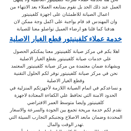
العمل عند ذلك الحد بل نقوم بمتابعه العملاء بعد الانتهاء من
اعمال الصيانة للاطمئنان على اجهزة كلفينيتور
وان المهندس قد قام بواجبة على اكمل وجة ممكن لان
هدفنا كما قلنا هو ارضاء العميل تواصلو معنا للصيانة
خدمة عملاء كلفينيتور قطع الغيار الاصلية
اهلا بكم في مركز صيانة كلفينيتور معنا يمكنكم الحصول
علي خدمات صيانة كلفينيتور بقطع الغيار الاصلية
وبشهادة ضمان معتمدة من مركز صيانة كلفينيتور المعتمد
نحن في مركز صيانة كلفينيتور نوفر لكم الحلول التقنية
وقطع الغيار الاصلية
و نساعدكم في اتمام الصيانة اللازمة لأجهزتكم المنزلية في
الحدود الامنة التي تحافظ علي الكفاءة المعتادة لاجهزة
كلفينيتور وايضا متوسط العمر الافتراضي
نقدم لكم خدمة مريحة تجمع بين الجودة والسرعة والاسعار
المحددة وضمان مابعد الاصلاح ونجنبكم التجارب السيئة التي
تهدر الوقت والمال.