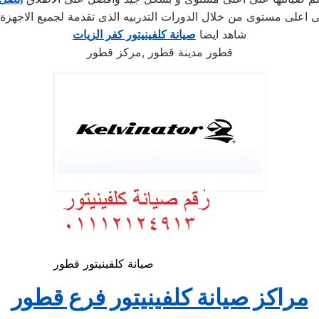
لى اعلى مستوى من خلال الدورات التدربيه الذى تقدمة لجميع الاجهز
شاهد ايضا
صيانة كلفينيتور كفر الزيات
قطور مدينة قطور ,مركز قطور
صيانة كلفينيتور قطور
مراكز صيانة كلفينيتور فرع قطور