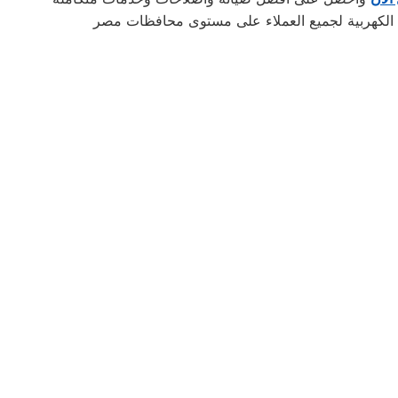
ة الكهربية لجميع العملاء على مستوى محافظات مصر