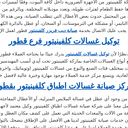
 يجب عليك الاتصال بخدمة
صيانة ديب فريزر كلفينيتور
توكيل غسالات كلفينيتور فرع قطور
يدرك جيدًا ما يحتاجه العملاء قطور،
نظرًا لأن
توكيل غسالات كلفينيتور
كز صيانة غسالات اطباق كلفينيتور بقطو
من وجود أي عطل في غسالة الملابس المنزلية، أو الأعطال المفاجئة
وعة من الآلات والمعدات الحديثة التي تعمل على كشف مكان العطل و
بأن خدمات صيانة كلفينيتور لدينا هي الأفضل على الإطلاق ننصحك بالت