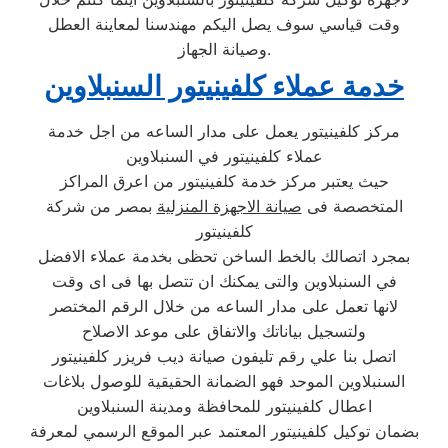
وقت قياسي سوف يصل اليكم مهندسنا لمعاينة العطل
وصيانة الجهاز.
خدمة عملاء كلفينيتور السنبلاوين
مركز كلفينيتور يعمل على مدار الساعه من اجل خدمة
عملاء كلفينيتور في السنبلاوين
حيث يعتبر مركز خدمة كلفينيتور من اعرق المراكز
المتخصصة فى
صيانة الاجهزة المنزلية
بمصر من شركة
كلفينيتور
بمجرد اتصالك بالخط الساخن تحظى بخدمة عملاء الافضل
في السنبلاوين والتى يمكنك ان تتصل بها فى اى وقت
لانها تعمل على مدار الساعه من خلال الرقم المختصر
ولتسجيل بياناتك والاتفاق على موعد الاصلاح
اتصل بنا علي رقم تليفون صيانة ديب فريزر كلفينيتور
السنبلاوين الموحد فهو الضمانة الحقيقية للوصول بلاغات
اعطال كلفينيتور للمحافظة ومدينة السنبلاوين
بضمان توكيل كلفينيتور المعتمد عبر الموقع الرسمي لمعرفة