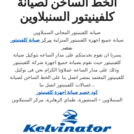
الخط الساخن لصيانة
كلفينيتور السنبلاوين
صيانة كلفينيتور المجاني السنبلاوين
صيانة جميع اجهزة كلفينيتور المنزلية
مركز
صيانة كلفينيتور
بمصر
يسرنا ان نقوم بخدمتكم على مدار الساعه بتوكيل صيانة
كلفينيتور حيث نقوم بصيانة جميع اجهزة شركة كلفينيتور
وذلك على مدار الساعه عملاؤنا الكرام نحن فى توكيل
كلفينيتور المعتمد بمصر اتصل بنا على الخط الساخن لصيانة
غسالات كلفينيتور اتصل بنا…
كود خصم صيانة اجهزة كلفينيتور
السنبلاوين – المنصورة، طماي الزهايرة، مركز السنبلاوين