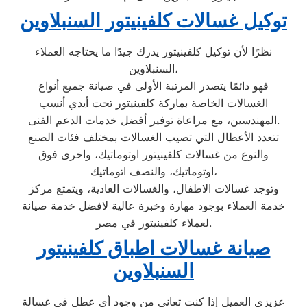
توكيل غسالات كلفينيتور السنبلاوين
نظرًا لأن توكيل كلفينيتور يدرك جيدًا ما يحتاجه العملاء
السنبلاوين،
فهو دائمًا يتصدر المرتبة الأولى في صيانة جميع أنواع
الغسالات الخاصة بماركة كلفينيتور تحت أيدي أنسب
المهندسين، مع مراعاة توفير أفضل خدمات الدعم الفنى.
تتعدد الأعطال التي تصيب الغسالات بمختلف فئات الصنع
والنوع من غسالات كلفينيتور اوتوماتيك، واخرى فوق
اوتوماتيك، والنصف اتوماتيك،
وتوجد غسالات الاطفال، والغسالات العادية، ويتمتع مركز
خدمة العملاء بوجود مهارة وخبرة عالية لافضل خدمة صيانة
لعملاء كلفينيتور في مصر.
صيانة غسالات اطباق كلفينيتور
السنبلاوين
عزيزي العميل إذا كنت تعاني من وجود أي عطل في غسالة