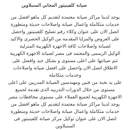
صيانة كلفينيتور المجاني السنبلاوين
يوجد لدينا مراكز صيانة معتمدة لتقديم كل ماهو افضل من
خدمات متكاملة واعمال صيانة واصلاحات حديثة ومتطورة
اتصل الان على عنوان وكلاء رقم تصليح كلفينيتور واحصل
على العروض والمزايا المقدمة من الوكيل الحصرى والاكيد
لصيانة واصلاحات كافة الاجهزة الكهربية المنزلية
الوكيل الرسمى والمعتمد فى مصر لصيانة الاجهزة الكهربية
تتم صيانتها على اعلى مستوى و بشكل جيد وافضل على
الاطلاق اتصل الان واحصل على افضل صيانة واصلاحات
وخدمات متكاملة
على يد نخبة من فنين ومهندسين الصيانة المدربين على اعلى
مستوى من خلال الدورات التدربيه الذى تقدمة لجميع
الاجهزة الكهربية لجميع العملاء على مستوى محافظات مصر
يوجد لدينا مراكز صيانة معتمدة لتقديم كل ماهو افضل من
خدمات متكاملة واعمال صيانة واصلاحات حديثة ومتطورة
اتصل الان على عنوان توكيل مركز صيانة كلفينيتور فى
السنبلاوين