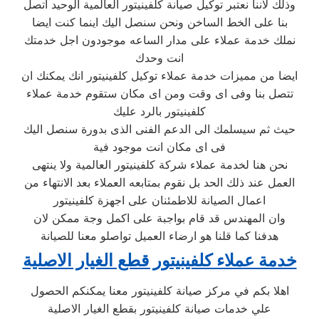
وذلك لاننا نعتبر توكيل صيانة كلفينيتور العالمية الوحيد اتصل
بنا على الخط الساخن ونحن سنصل اليك اينما كنت ايضا
نملك خدمة عملاء على مدار الساعه موجودون اجل خدمتك
انت وحدك
ايضا من مميزات خدمة عملاء توكيل كلفينيتور انك يمكنك ان
تتصل بنا وفى اى وقت ومن اى مكان ستقوم خدمة عملاء
كلفينيتور بالرد عليك
حيث ثم سيسلمك الى الدعم الفنى الذى بدورة سنصل اليك
فى اى مكان انت موجود فية
نحن هنا لخدمة عملاء شركة كلفينيتور العالمية ولا ينتهى
العمل عند ذلك الحد بل نقوم بمتابعه العملاء بعد الانتهاء من
اعمال الصيانة للاطمئنان على اجهزة كلفينيتور
وان المهندس قد قام بواجبة على اكمل وجة ممكن لان
هدفنا كما قلنا هو ارضاء العميل تواصلو معنا للصيانة
خدمة عملاء كلفينيتور قطع الغيار الاصلية
اهلا بكم في مركز صيانة كلفينيتور معنا يمكنكم الحصول
علي خدمات صيانة كلفينيتور بقطع الغيار الاصلية