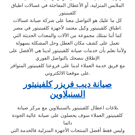
الملابس المنزلية، أو الأعطال المفاجئة في غسالات اطباق
كلفينيتور
كل ما عليك هو التواصل معنا على شركة صيانة غسالات
اطباق كلفينيتور وكيل معتمد لأجهزة كلفينيتور في مصر.
كما أننا نمتلك مجموعة من الآلات والمعدات الحديثة التي
تعمل على كشف مكان العطل وحل المشكلة بسهولة
ولأننا نعلم بأن خدمات صيانة كلفينيتور لدينا هي الأفضل على
الإطلاق ننصحك بالتواصل الفوري
مع فريق خدمة العملاء لدينا على فروعنا كلفينيتور المتوافر
على موقعنا الالكتروني.
صيانة ديب فريزر كلفينيتور
السنبلاوين
بلاغات اعطال كلفينيتور بالسنبلاوين مع مركز صيانة
كلفينيتور العملاء سوف يحصلون على صيانة عالية الجودة
دائما
وليس فقط أفضل المنتجات الأجهزة المنزلية فالخدمة التي