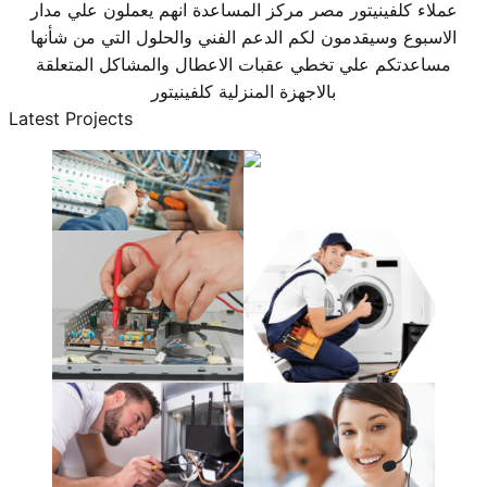
عملاء كلفينيتور مصر مركز المساعدة انهم يعملون علي مدار
الاسبوع وسيقدمون لكم الدعم الفني والحلول التي من شأنها
مساعدتكم علي تخطي عقبات الاعطال والمشاكل المتعلقة
بالاجهزة المنزلية كلفينيتور
Latest Projects