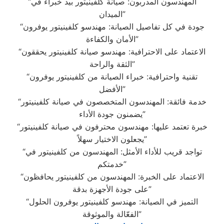
“المهندسون المدربون: صيانة كلفينيتور بيد خبراء في
الميدان”
“جودة في كل تفاصيل الصيانة: مهندسو كلفينيتور يوفرون
الأمان والكفاءة”
“الاعتماد على الاحترافية: مهندسو صيانة كلفينيتور يحققون
الثقة والراحة”
“تقنية واحترافية: خبراء الصيانة من كلفينيتور يوفرون
الأفضل”
“خدمة فائقة: المهندسون المتخصصون في صيانة كلفينيتور
يضمنون جودة الأداء”
“خبرة تعتمد عليها: مهندسون محترفون في صيانة كلفينيتور
يجعلون الاختيار سهلاً”
“تواجد قريب للأداء الأمثل: المهندسون من كلفينيتور في
خدمتكم”
“الاعتماد على الخبرة: المهندسون من كلفينيتور يحافظون
على جودة الأجهزة بدقة”
“التميز في الصيانة: مهندسو كلفينيتور يوفرون الحلول
الفعّالة والموثوقة”