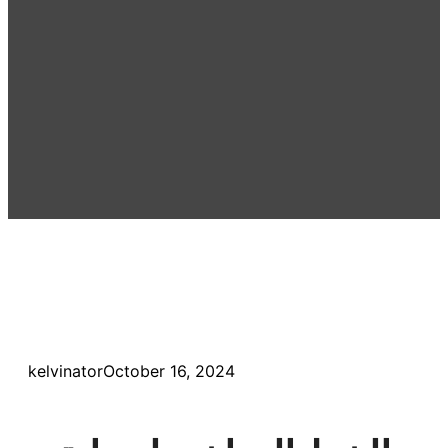
kelvinator
October 16, 2024