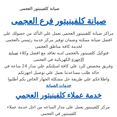
صيانة كلفينيتور العجمى
صيانة كلفينيتور فرع العجمى
مراكز صيانة كلفينيتور العجمى تعمل علي التأكد من حصولك علي
افضل صيانة ممكنة وضمان توفير مركز خدمة رئيسي بالعجمى
لخدمة كافة مناطق العجمى
فتوكيل كلفينيتور بالعجمى لديه تعاقد مع افضل وكلاء
صيانة
الاجهزة
الكهربائية في العجمى
وفريق مخصص للرد علي كافة اسئلتكم علي مدار 24 ساعة في
حالة طلب مساعدتنا نعمل علي توصيل اجهزتكم
واطلاعكم علي طريقة حل مشكلة الجهاز الخاص بكم أطلبوا
خدمات الصيانة
خدمة عملاء كلفينيتور العجمي
مركز كلفينيتور يعمل على مدار الساعه من اجل خدمة عملاء
كلفينيتور في العجمى