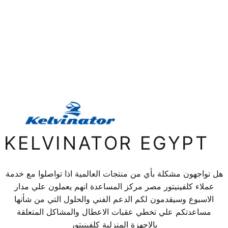
KELVINATOR EGYPT
هل تواجهون مشكلة بأي من منتجات العالمية اذا تواصلوا مع خدمة
عملاء كلفينيتور مصر مركز المساعدة انهم يعملون علي مدار
الاسبوع وسيقدمون لكم الدعم الفني والحلول التي من شأنها
مساعدتكم علي تخطي عقبات الاعطال والمشاكل المتعلقة
بالاجهزة المنزلية كلفينيتور