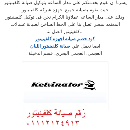
يسرنا ان نقوم بخدمتكم على مدار الساعه بتوكيل صيانة كلفينيتور
حيث نقوم بصيانة جميع اجهزة شركة كلفينيتور
وذلك على مدار الساعه عملاؤنا الكرام نحن فى توكيل كلفينيتور
المعتمد بمصر اتصل بنا على الخط الساخن لصيانة غسالات
كلفينيتور اتصل بنا…
كود خصم صيانة اجهزة كلفينيتور
ايضا نعمل علي
صيانة كلفينيتور اللبان
العجمي، العجمي البحري، قسم الدخيلة