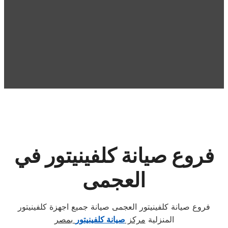
فروع صيانة كلفينيتور في
العجمى
فروع صيانة كلفينيتور العجمى صيانة جميع اجهزة كلفينيتور
المنزلية
مركز
صيانة كلفينيتور
بمصر