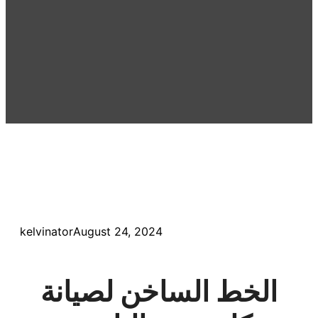
kelvinator
August 24, 2024
الخط الساخن لصيانة