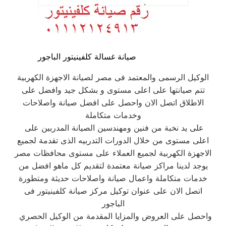
صيانة غسالة كلفينيتور الباجور
الوكيل الرسمى والمعتمد فى مصر لصيانة الاجهزة الكهربية
تتم صيانتها على اعلى مستوى و بشكل جيد وافضل على
الاطلاق اتصل الان واحصل على افضل صيانة واصلاحات
وخدمات متكاملة
على يد نخبة من فنين ومهندسين الصيانة المدربين على
اعلى مستوى من خلال الدورات التدربيه الذى تقدمة لجميع
الاجهزة الكهربية لجميع العملاء على مستوى محافظات مصر
يوجد لدينا مراكز صيانة معتمدة لتقديم كل ماهو افضل من
خدمات متكاملة واعمال صيانة واصلاحات حديثة ومتطورة
اتصل الان على عنوان توكيل مركز صيانة كلفينيتور فى
الباجور
واحصل على العروض والمزايا المقدمة من الوكيل الحصري