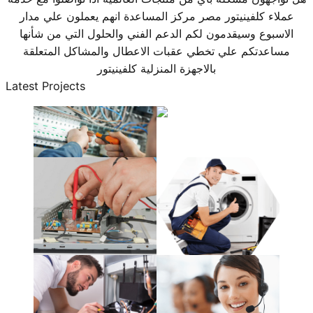
عملاء كلفينيتور مصر مركز المساعدة انهم يعملون علي مدار
الاسبوع وسيقدمون لكم الدعم الفني والحلول التي من شأنها
مساعدتكم علي تخطي عقبات الاعطال والمشاكل المتعلقة
بالاجهزة المنزلية كلفينيتور
Latest Projects