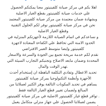
اهلا بكم في مركز صيانة كلفينيتور معنا يمكنكم الحصول
علي خدمات صيانة كلفينيتور بقطع الغيار الاصلية
وبشهادة ضمان معتمدة من مركز صيانة كلفينيتور المعتمد
نحن في مركز صيانة كلفينيتور نوفر لكم الحلول التقنية
وقطع الغيار الاصلية
و نساعدكم في اتمام الصيانة اللازمة لأجهزتكم المنزلية في
الحدود الامنة التي تحافظ علي الكفاءة المعتادة لاجهزة
كلفينيتور وايضا متوسط العمر الافتراضي
نقدم لكم خدمة مريحة تجمع بين الجودة والسرعة والاسعار
المحددة وضمان مابعد الاصلاح ونجنبكم التجارب السيئة التي
تهدر الوقت والمال.
تحديد الاعطال وتفادي التكلفة الباهظة ان إستخدام أحدث
الأجهزة وأنظمة التكنولوجيا بمركز صيانة كلفينيتور
يساهم في تحديد المكونات التالفة يوفر الكثير لعملائنا من
المبالغ ولضمان تغيير قطع الغيار التالفة فقط
توافر قطع غيار كلفينيتور الاصلية في مركز صيانة كلفينيتور .
يضمن لعملائنا الحصول علي جهاز منزلي متكامل يعمل