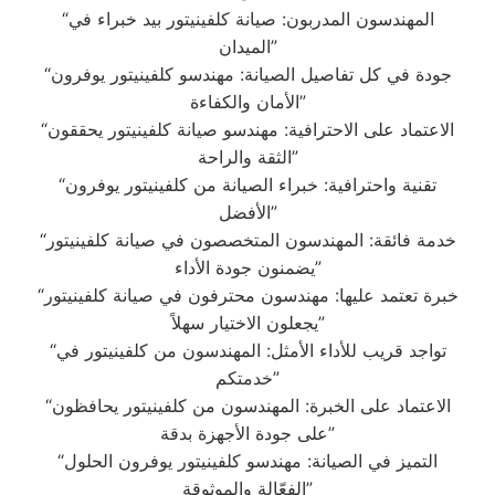
“المهندسون المدربون: صيانة كلفينيتور بيد خبراء في
الميدان”
“جودة في كل تفاصيل الصيانة: مهندسو كلفينيتور يوفرون
الأمان والكفاءة”
“الاعتماد على الاحترافية: مهندسو صيانة كلفينيتور يحققون
الثقة والراحة”
“تقنية واحترافية: خبراء الصيانة من كلفينيتور يوفرون
الأفضل”
“خدمة فائقة: المهندسون المتخصصون في صيانة كلفينيتور
يضمنون جودة الأداء”
“خبرة تعتمد عليها: مهندسون محترفون في صيانة كلفينيتور
يجعلون الاختيار سهلاً”
“تواجد قريب للأداء الأمثل: المهندسون من كلفينيتور في
خدمتكم”
“الاعتماد على الخبرة: المهندسون من كلفينيتور يحافظون
على جودة الأجهزة بدقة”
“التميز في الصيانة: مهندسو كلفينيتور يوفرون الحلول
الفعّالة والموثوقة”