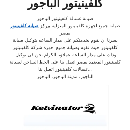
كلفينيتور الباجور
صيانة غسالة كلفينيتور الباجور
صيانة جميع اجهزة كلفينيتور المنزلية
مركز
صيانة كلفينيتور
بمصر
يسرنا ان نقوم بخدمتكم على مدار الساعه بتوكيل صيانة
كلفينيتور حيث نقوم بصيانة جميع اجهزة شركة كلفينيتور
وذلك على مدار الساعه عملاؤنا الكرام نحن فى توكيل
كلفينيتور المعتمد بمصر اتصل بنا على الخط الساخن لصيانة
غسالات كلفينيتور اتصل بنا…
الباجور، مدينة الباجور، الباجور