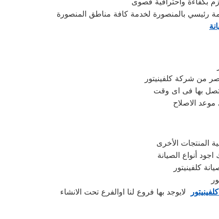
ة رئيسي بالمنصورة لخدمة كافة مناطق المنصورة
نة
ر من شركة كلفينيتور
تصل بها فى اى وقت
 موعد الاصلاح
 اجود أنواع الصيانة
انة كلفينيتور
لفينيتور