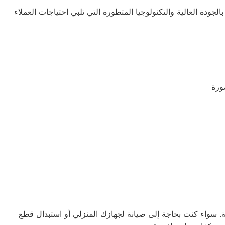
لجودة العالية والتكنولوجيا المتطورة التي تلبي احتياجات العملاء
ة. سواء كنت بحاجة إلى صيانة لجهازك المنزلي أو استبدال قطع