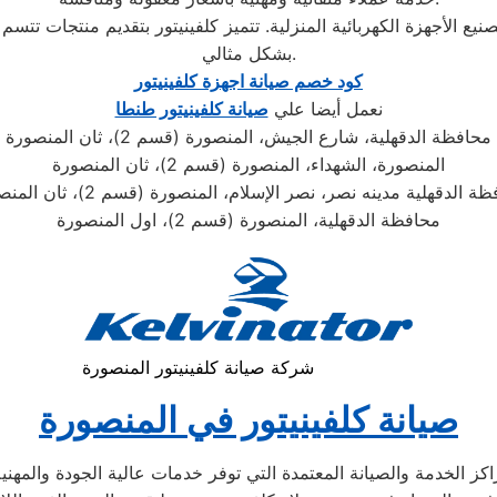
ع الأجهزة الكهربائية المنزلية. تتميز كلفينيتور بتقديم منتجات تتسم با
بشكل مثالي.
كود خصم صيانة اجهزة كلفينيتور
نعمل أيضا علي
صيانة كلفينيتور طنطا
محافظة الدقهلية، شارع الجيش، المنصورة (قسم 2)، ثان المنصورة
المنصورة، الشهداء، المنصورة (قسم 2)، ثان المنصورة
ة الدقهلية مدينه نصر، نصر الإسلام، المنصورة (قسم 2)، ثان المنصورة
محافظة الدقهلية، المنصورة (قسم 2)، اول المنصورة
شركة صيانة كلفينيتور المنصورة
صيانة كلفينيتور في المنصورة
كز الخدمة والصيانة المعتمدة التي توفر خدمات عالية الجودة والمهني