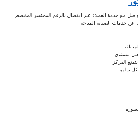
ور
واصل مع خدمة العملاء عبر الاتصال بالرقم المختصر المخصص
أعلى مستوى
يتمتع المركز