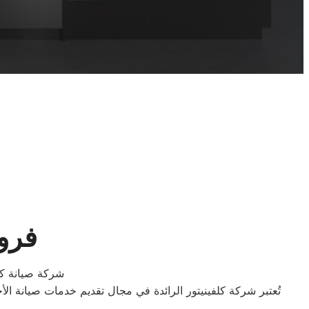
فروع
شركة صيانة كلف
تُعتبر شركة كلفينيتور الرائدة في مجال تقديم خدمات صيانة ال