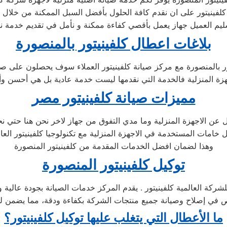
كلفينيتور على ان نقدم كافة الحلول بأفضل السبل الممكنة من خلال تو
سليم العميل جهاز يعمل بأقصي كفاءة ممكنة و نأمل في تقديم خدمة ن
بلاغات اعطال كلفينيتور بالمنصورة
ر بالمنصورة مع مركز صيانة كلفينيتور العملاء سوف يحصلون على صيان
زة المنزلية فالخدمة التي نقدمها ليست خدمة عادية بل هي أحسن و
مميزات صيانة كلفينيتور مصر
ل عن الاجهزة المنزلية وما مدي التفوق من جهاز لاخر نحن هنا حتي ن
مات المستخدمة في الاجهزة المنزلية مع تكنولوجيا كلفينيتور العال
وهذا لضمان افضل الخدمات المقدمة من كلفينيتور المنصورة
توكيل كلفينيتور المنصورة
شركة العالمية كلفينيتور . يقدم المركز خدمات الصيانة بجودة عالية
ما الأعطال التي يتغلب عليها توكيل كلفينيتور؟