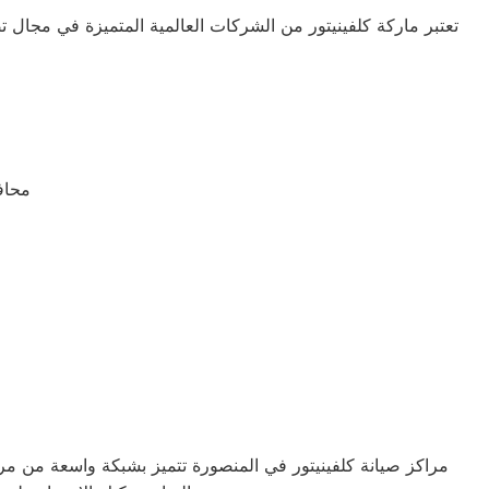
تعتبر ماركة كلفينيتور من الشركات العالمية المتميزة في مجال تصني
محافظ
مراكز صيانة كلفينيتور في المنصورة تتميز بشبكة واسعة من مرا