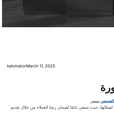
kelvinator
March 11, 2025
ورة
فينيتور
بمصر
لعملائها، حيث تسعى دائمًا لضمان رضا العملاء من خلال تقديم