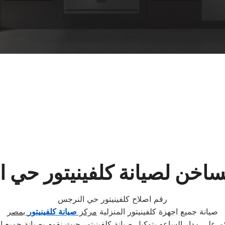
ساخن لصيانة كلفينيتور حي 
رقم اصلاح كلفينيتور حي النرجس
صيانة جميع اجهزة كلفينيتور المنزلية
مركز
صيانة كلفينيتور
بمصر
م على مدار الساعه بتوكيل صيانة كلفينيتور حيث نقوم بصيانة جميع ا