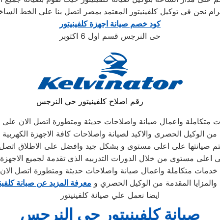
كود خصم صيانة اجهزة كلفينيتور
حى النرجس قسم اول 6 اكتوبر
رقم اصلاح كلفينيتور حي النرجس
ت متكاملة واعمال صيانة واصلاحات حديثة ومتطورة اتصل الان على ع
من الوكيل الحصرى والاكيد لصيانة واصلاحات كافة الاجهزة الكهربية ا
 تتم صيانتها على اعلى مستوى و بشكل جيد وافضل على الاطلاق ات
لى اعلى مستوى من خلال الدورات التدربيه الذى تقدمة لجميع الاجهز
ن خدمات متكاملة واعمال صيانة واصلاحات حديثة ومتطورة اتصل الان
المزايا المقدمة من الوكيل الحصري و
معرفة المزيد عن صيانة كلفين
ايضا نعمل علي صيانة كلفينيتور
صيانة كلفينيتور حي النرجس