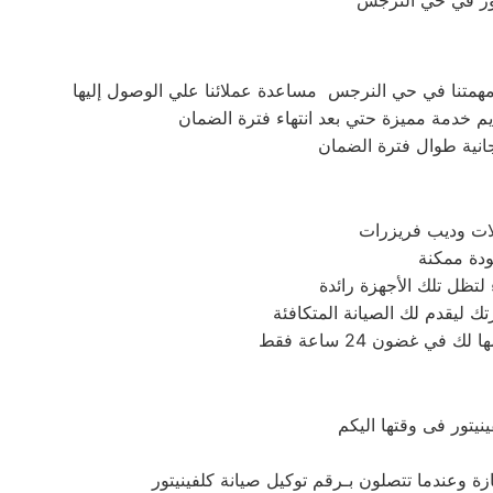
مهمتنا في حي النرجس مساعدة عملائنا علي الوصول إليها
 خدمة مميزة حتي بعد انتهاء فترة الضمان
جانية طوال فترة الضمان
لتظل تلك الأجهزة رائدة
يتور فى وقتها اليكم
زة وعندما تتصلون بـرقم توكيل صيانة كلفينيتور