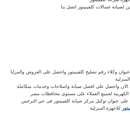
نوان وكلاء رقم تصليح كلفينيتور واحصل على العروض والمزايا
لمنزلية
صل الان واحصل على افضل صيانة واصلاحات وخدمات متكاملة
ة الكهربية لجميع العملاء على مستوى محافظات مصر
 على عنوان توكيل مركز صيانة كلفينيتور فى حي النرجس
يتور
للاجهزة المنزلية