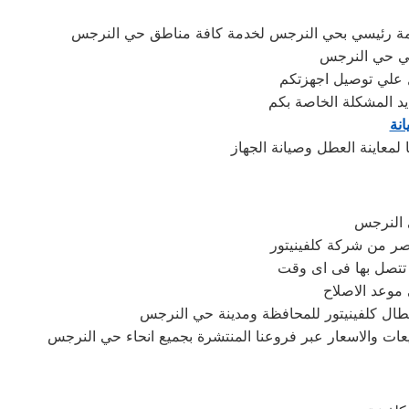
دمة رئيسي بحي النرجس لخدمة كافة مناطق حي النرجس
في حي النرجس
يد المشكلة الخاصة بكم
نة
ي النرجس
ر من شركة كلفينيتور
تتصل بها فى اى وقت
 موعد الاصلاح
عطال كلفينيتور للمحافظة ومدينة حي النرجس
يعات والاسعار عبر فروعنا المنتشرة بجميع انحاء حي النرجس