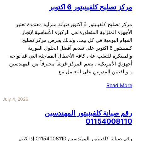
مركز تصليح كلفينيتور 6 اكتوبر
مركز تصليح كلفينيتور 6 اكتوبرصيانة منزلية معتمدة تعتبر
الأجهزة المنزلية المتطورة هي الركيزة الأساسية لإنجاز
المهام اليومية في كل بيت، ولذلك يحرص مركز تصليح
كلفينيتور 6 اكتوبر على تقديم أفضل الحلول الفورية
والمبتكرة للتغلب على كافة الأعطال المفاجئة التي قد تواجه
أجهزتكِ الأمريكية . يضم المركز فريقاً محترفاً من المهندسين
والفنيين المدربين على التعامل مع…
Read More
July 4, 2026
رقم صيانة كلفينيتور المهندسين
01154008110
رقم صيانة كلفينيتور المهندسين 01154008110 إذا كنتم