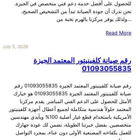
للحصول على أفضل خدمة دعم فني متخصص في الجيزة.
نحن ندرك أن جودة الصيانة تبدأ من التشخيص الصحيح،
ولذلك يوفر مركزنا بالهرم نخبة من…
Read More
July 5, 2026
رقم صيانة كلفينيتور المعتمد الجيزة
01093055835
رقم صيانة كلفينيتور المعتمد الجيزة 01093055835 رقم
صيانة كلفينيتور المعتمد الجيزة 01093055835 هو خيارك
الأمثل للحصول على الدعم الفني المباشر. يقدم مركزنا
المعتمد حلولاً هندسية متكاملة لجميع أعطال أجهزة كلفينيتور
الأمريكية باستخدام قطع غيار أصلية 100% وبأيدي مهندسين
متخصصين. بفضل خبرتنا الطويلة، نضمن لك عودة جهازك
للعمل بكفاءته المصنعية الأولى دون عناء، بمجرد التواصل