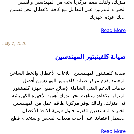
منزلك، ولذلك يضم مركزنا نخبة من المهندسين والفنيين
الخبراء المدربين على التعامل مع كافة الأعطال. نحن نضمن
لك عودة أجهزتك…
Read More
July 2, 2026
صيانة كلفينيتور المهندسين
صيانة كلفينيتور المهندسين | بلاغات الأعطال والخط الساخن
المعتمد يقدم مركز صيانة كلفينيتور المهندسين أفضل
خدمات الدعم الفني الشاملة لإصلاح جميع أجهزة كلفينيتور
المنزلية بكفاءة متناهية. نحن ندرك أهمية الأجهزة الكهربائية
في منزلك، ولذلك يوفر مركزنا طاقم عمل من المهندسين
الخبراء المستعدين لتقديم حلول فورية لكافة الأعطال.
بفضل اعتمادنا على أحدث معدات الفحص واستخدام قطع…
Read More