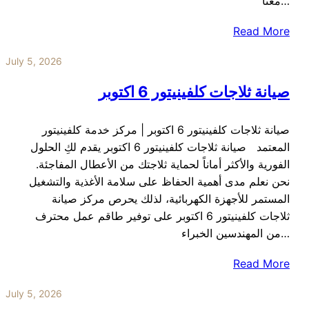
معنا…
Read More
July 5, 2026
صيانة ثلاجات كلفينيتور 6 اكتوبر
صيانة ثلاجات كلفينيتور 6 اكتوبر | مركز خدمة كلفينيتور
المعتمد صيانة ثلاجات كلفينيتور 6 اكتوبر يقدم لكِ الحلول
الفورية والأكثر أماناً لحماية ثلاجتك من الأعطال المفاجئة.
نحن نعلم مدى أهمية الحفاظ على سلامة الأغذية والتشغيل
المستمر للأجهزة الكهربائية، لذلك يحرص مركز صيانة
ثلاجات كلفينيتور 6 اكتوبر على توفير طاقم عمل محترف
من المهندسين الخبراء…
Read More
July 5, 2026