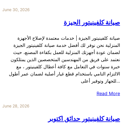
June 30, 2026
صيانة كلفينيتور الجيزة
صيانة كلفينيتور الجيزة | خدمات معتمدة لإصلاح الأجهزة
المنزلية نحن نوفر لك أفضل خدمة صيانة كلفينيتور الجيزة
لضمان عودة أجهزتك المنزلية للعمل بكفاءة المصنع، حيث
نعتمد على فريق من المهندسين المتخصصين الذين يمتلكون
خبرة سنوات في التعامل مع كافة أعطال كلفينيتور ، مع
الالتزام التامي باستخدام قطع غيار أصلية لضمان عمر أطول
للجهاز وتوفير أعلى…
Read More
June 28, 2026
صيانة كلفينيتور حدائق اكتوبر