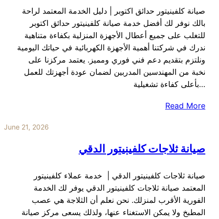
صيانة كلفينيتور حدائق اكتوبر | دليل الخدمة المعتمد لراحة
بالك نوفر لك أفضل خدمة صيانة كلفينيتور حدائق اكتوبر
للتغلب على جميع أعطال الأجهزة المنزلية بكفاءة متناهية
ندرك في شركتنا أهمية الأجهزة الكهربائية في حياتك اليومية
ونلتزم بتقديم دعم فني فوري ومميز. يعتمد مركزنا على
نخبة من المهندسين المدربين لضمان عودة أجهزتك للعمل
بأعلى كفاءة تشغيلية…
Read More
June 21, 2026
صيانة ثلاجات كلفينيتور الدقي
صيانة ثلاجات كلفينيتور الدقي | خدمة عملاء كلفينيتور
المعتمد صيانة ثلاجات كلفينيتور الدقي يوفر لك الخدمة
الفورية الأقرب لمنزلك. نحن نعلم أن الثلاجة هي عصب
المطبخ ولا يمكن الاستغناء عنها، ولذلك يسعى مركز صيانة