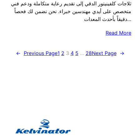
ثلاجات كلفينيتور الدقي إلى تقديم رعاية متكاملة ودعم فني
متخصص على أيدي مهندسين خبراء. نحن نضمن لك فحصاً
دقيقاً بأحدث المعدات…
Read More
←
Previous Page
1
2
3
4
5
…
28
Next Page
→