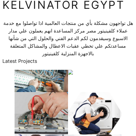
KELVINATOR EGYPT
هل تواجهون مشكلة بأي من منتجات العالمية اذا تواصلوا مع خدمة
عملاء كلفينيتور مصر مركز المساعدة انهم يعملون علي مدار
الاسبوع وسيقدمون لكم الدعم الفني والحلول التي من شأنها
مساعدتكم علي تخطي عقبات الاعطال والمشاكل المتعلقة
بالاجهزة المنزلية كلفينيتور
Latest Projects