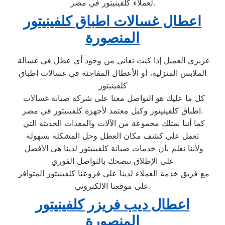
لعملاء كلفينيتور في مصر.
اعطال غسالات اطباق كلفينيتور
المنصورة
عزيزي العميل إذا كنت تعاني من وجود أي عطل في غسالة
الملابس المنزلية، أو الأعطال المفاجئة في غسالات اطباق
كلفينيتور
كل ما عليك هو التواصل معنا على شركة صيانة غسالات
اطباق كلفينيتور وكيل معتمد لأجهزة كلفينيتور في مصر.
كما أننا نمتلك مجموعة من الآلات والمعدات الحديثة التي
تعمل على كشف مكان العطل وحل المشكلة بسهولة
ولأننا نعلم بأن خدمات صيانة كلفينيتور لدينا هي الأفضل
على الإطلاق ننصحك بالتواصل الفوري
مع فريق خدمة العملاء لدينا على فروعنا كلفينيتور المتوافر
على موقعنا الالكتروني.
اعطال ديب فريزر كلفينيتور
المنصورة