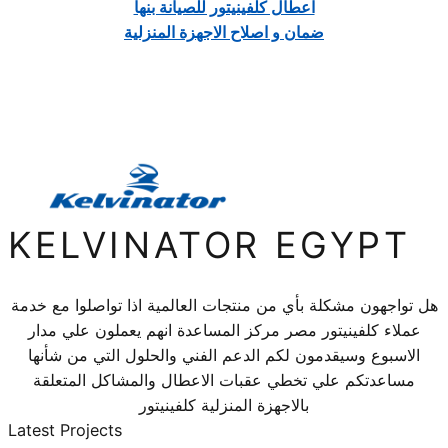
اعطال كلفينيتور للصيانة بنها
ضمان و اصلاح الاجهزة المنزلية
KELVINATOR EGYPT
هل تواجهون مشكلة بأي من منتجات العالمية اذا تواصلوا مع خدمة
عملاء كلفينيتور مصر مركز المساعدة انهم يعملون علي مدار
الاسبوع وسيقدمون لكم الدعم الفني والحلول التي من شأنها
مساعدتكم علي تخطي عقبات الاعطال والمشاكل المتعلقة
بالاجهزة المنزلية كلفينيتور
Latest Projects