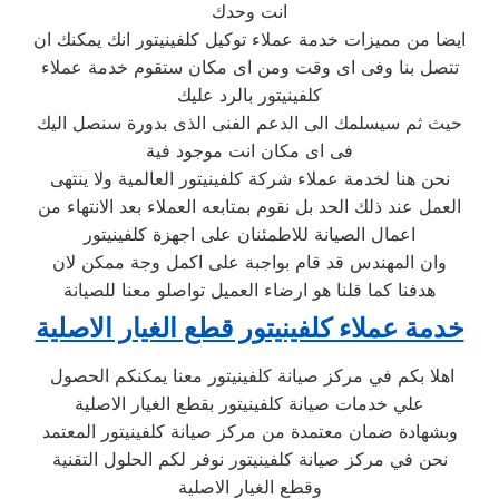
انت وحدك
ايضا من مميزات خدمة عملاء توكيل كلفينيتور انك يمكنك ان
تتصل بنا وفى اى وقت ومن اى مكان ستقوم خدمة عملاء
كلفينيتور بالرد عليك
حيث ثم سيسلمك الى الدعم الفنى الذى بدورة سنصل اليك
فى اى مكان انت موجود فية
نحن هنا لخدمة عملاء شركة كلفينيتور العالمية ولا ينتهى
العمل عند ذلك الحد بل نقوم بمتابعه العملاء بعد الانتهاء من
اعمال الصيانة للاطمئنان على اجهزة كلفينيتور
وان المهندس قد قام بواجبة على اكمل وجة ممكن لان
هدفنا كما قلنا هو ارضاء العميل تواصلو معنا للصيانة
خدمة عملاء كلفينيتور قطع الغيار الاصلية
اهلا بكم في مركز صيانة كلفينيتور معنا يمكنكم الحصول
علي خدمات صيانة كلفينيتور بقطع الغيار الاصلية
وبشهادة ضمان معتمدة من مركز صيانة كلفينيتور المعتمد
نحن في مركز صيانة كلفينيتور نوفر لكم الحلول التقنية
وقطع الغيار الاصلية