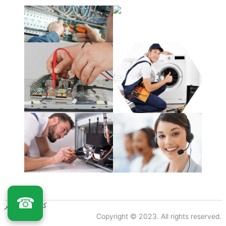
☎
كلـفينيتور مصر
Copyright © 2023. All rights reserved.