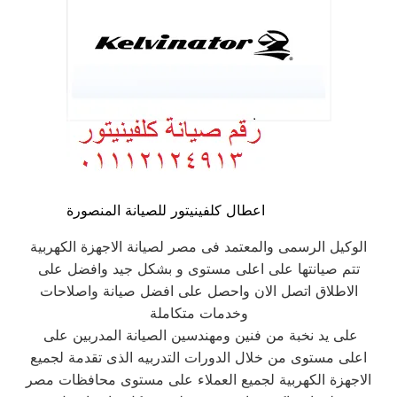
اعطال كلفينيتور للصيانة المنصورة
الوكيل الرسمى والمعتمد فى مصر لصيانة الاجهزة الكهربية
تتم صيانتها على اعلى مستوى و بشكل جيد وافضل على
الاطلاق اتصل الان واحصل على افضل صيانة واصلاحات
وخدمات متكاملة
على يد نخبة من فنين ومهندسين الصيانة المدربين على
اعلى مستوى من خلال الدورات التدربيه الذى تقدمة لجميع
الاجهزة الكهربية لجميع العملاء على مستوى محافظات مصر