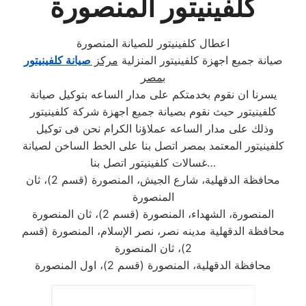
كلفينيتور المنصورة
اعطال كلفينيتور للصيانة المنصورة
صيانة جميع اجهزة كلفينيتور المنزلية
مركز
صيانة كلفينيتور
بمصر
يسرنا ان نقوم بخدمتكم على مدار الساعه بتوكيل صيانة
كلفينيتور حيث نقوم بصيانة جميع اجهزة شركة كلفينيتور
وذلك على مدار الساعه عملاؤنا الكرام نحن فى توكيل
كلفينيتور المعتمد بمصر اتصل بنا على الخط الساخن لصيانة
غسالات كلفينيتور اتصل بنا…
محافظة الدقهلية، شارع الجيش، المنصورة (قسم 2)، ثان
المنصورة
المنصورة، الشهداء، المنصورة (قسم 2)، ثان المنصورة
محافظة الدقهلية مدينه نصر، نصر الإسلام، المنصورة (قسم
2)، ثان المنصورة
محافظة الدقهلية، المنصورة (قسم 2)، اول المنصورة