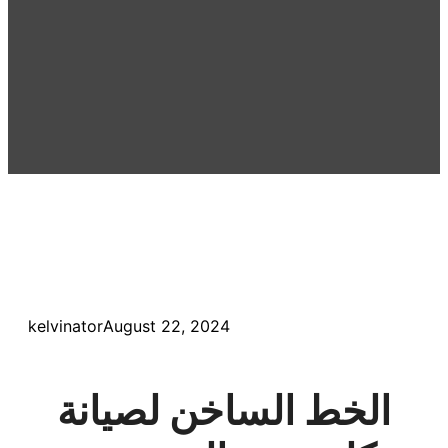
kelvinator
August 22, 2024
الخط الساخن لصيانة