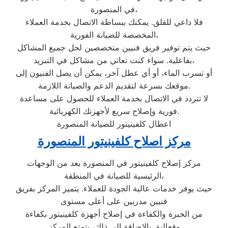
في المنصورة،
فلا داعي للقلق. يمكنك ببساطة الاتصال بخدمة العملاء
المخصصة للصيانة الفورية،
حيث يتم توفير فريق فنيين متخصصين لحل جميع المشاكل
بفاعلية. سواء كنت تعاني من مشاكل في التبريد،
أو تسرب الماء، أو أي عطل آخر، يمكن أن يصل الفنيون إلى
موقعك بسرعة لتقديم الدعم والصيانة اللازمة.
لا تتردد في الاتصال بخدمة العملاء للحصول على مساعدة
فورية وإصلاح سريع لأجهزتك الكهربائية.
اعطال كلفينيتور للصيانة المنصورة
مركز اصلاح كلفينيتور المنصورة
مركز إصلاح كلفينيتور في المنصورة يعد من الوجهات
الرئيسية للصيانة في المنطقة،
حيث يوفر خدمات عالية الجودة للعملاء. يتميز المركز بفريق
فنيين مدربين على أعلى مستوى
من الخبرة والكفاءة في إصلاح أجهزة كلفينيتور بكفاءة
وفعالية. بالإضافة إلى ذلك، يتمتع المركز