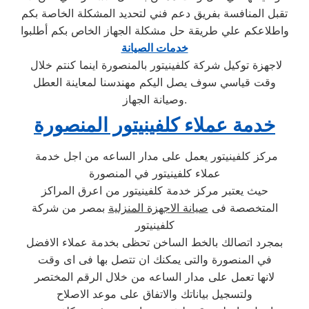
تقبل المنافسة بفريق دعم فني لتحديد المشكلة الخاصة بكم
واطلاعكم علي طريقة حل مشكلة الجهاز الخاص بكم أطلبوا
خدمات الصيانة
لاجهزة توكيل شركة كلفينيتور بالمنصورة اينما كنتم خلال
وقت قياسي سوف يصل اليكم مهندسنا لمعاينة العطل
وصيانة الجهاز.
خدمة عملاء كلفينيتور المنصورة
مركز كلفينيتور يعمل على مدار الساعه من اجل خدمة
عملاء كلفينيتور في المنصورة
حيث يعتبر مركز خدمة كلفينيتور من اعرق المراكز
المتخصصة فى
صيانة الاجهزة المنزلية
بمصر من شركة
كلفينيتور
بمجرد اتصالك بالخط الساخن تحظى بخدمة عملاء الافضل
في المنصورة والتى يمكنك ان تتصل بها فى اى وقت
لانها تعمل على مدار الساعه من خلال الرقم المختصر
ولتسجيل بياناتك والاتفاق على موعد الاصلاح