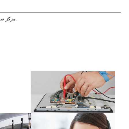
✨ هو اختيارك الذكي لصيانة سريعة، أصلية، وبأعلى جودة.
مركز صيان