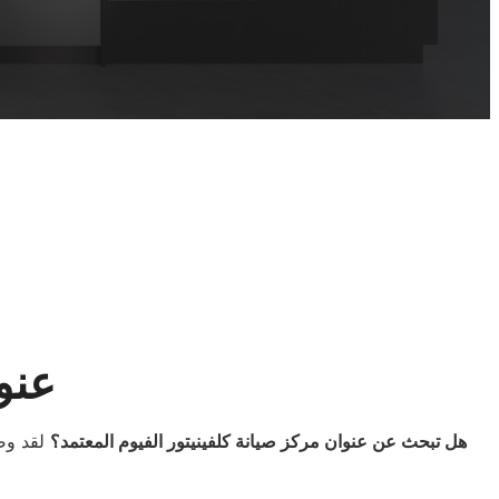
عنوا
هل تبحث عن عنوان مركز صيانة كلفينيتور الفيوم المعتمد؟
لقد وصل