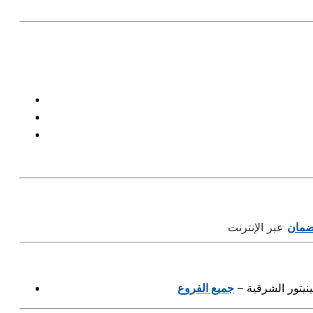
لضمان
فينيتور الشرقية –
جميع الفروع