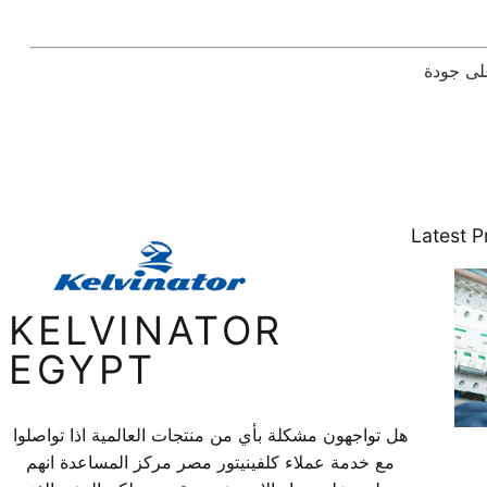
Latest P
KELVINATOR
EGYPT
هل تواجهون مشكلة بأي من منتجات العالمية اذا تواصلوا
مع خدمة عملاء كلفينيتور مصر مركز المساعدة انهم