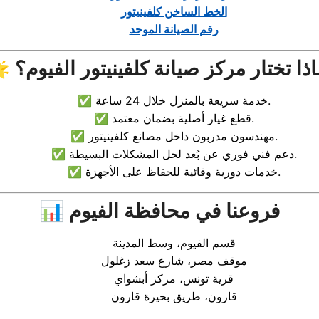
الخط الساخن كلفينيتور
رقم الصيانة الموحد
لماذا تختار مركز صيانة كلفينيتور الفيوم؟
✅ خدمة سريعة بالمنزل خلال 24 ساعة.
✅ قطع غيار أصلية بضمان معتمد.
✅ مهندسون مدربون داخل مصانع كلفينيتور.
✅ دعم فني فوري عن بُعد لحل المشكلات البسيطة.
✅ خدمات دورية وقائية للحفاظ على الأجهزة.
📊 فروعنا في محافظة الفيوم
قسم الفيوم، وسط المدينة
موقف مصر، شارع سعد زغلول
قرية تونس، مركز أبشواي
قارون، طريق بحيرة قارون