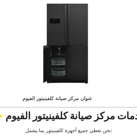
عنوان مركز صيانة كلفينيتور الفيوم
دمات مركز صيانة كلفينيتور الفيوم
نحن نغطي جميع أجهزة كلفينيتور بما يشمل: