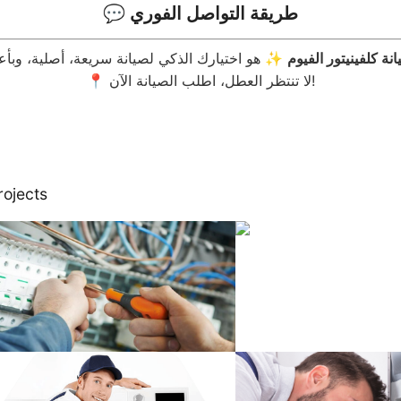
💬 طريقة التواصل الفوري
ة كلفينيتور الفيوم
📍 لا تنتظر العطل، اطلب الصيانة الآن!
rojects