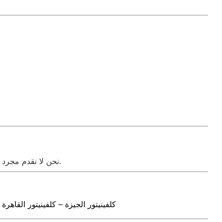
عبر الإنترنت.
نحن لا نقدم مجرد ص
كلفينيتور الجيزة – كلفينيتور القاهرة