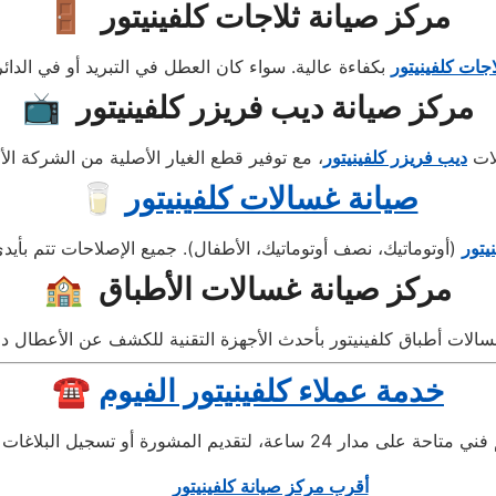
🚪 مركز صيانة ثلاجات كلفينيتور
اجات كلفينيتور
📺 مركز صيانة ديب فريزر كلفينيتور
لات
ديب فريزر كلفينيتور
صيانة غسالات كلفينيتور
🥛
يتور
🏫 مركز صيانة غسالات الأطباق
خدمة عملاء كلفينيتور الفيوم
☎️
أقرب مركز صيانة كلفينيتور