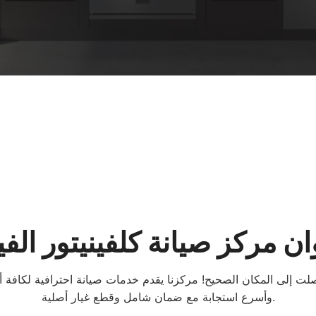
ن مركز صيانة كلفينيتور الف
ت إلى المكان الصحيح! مركزنا يقدم خدمات صيانة احترافية لكافة أ
وأسرع استجابة مع ضمان شامل وقطع غيار أصلية.