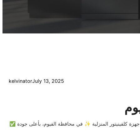
kelvinator
July 13, 2025
يوم
جهزة كلفينيتور المنزلية ✨ في محافظة الفيوم، بأعلى جودة
✅