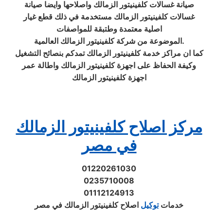
صيانة غسالات كلفينيتور الزمالك واصلاحها وايضا صيانة
غسالات كلفينيتور الزمالك مستخدمة في ذلك قطع غيار
اصلية معتمدة وطتبقة للمواصفات
الموضوعة من شركة كلفينيتور الزمالك العالمية.
كما ان مراكز خدمة كلفينيتور الزمالك تمدكم بنصائح التشغيل
وكيفة الحفاظ على اجهزة كلفينيتور الزمالك واطالة عمر
اجهزة كلفينيتور الزمالك
مركز اصلاح كلفينيتور الزمالك
في مصر
01220261030
0235710008
01112124913
خدمات
توكيل
اصلاح كلفينيتور الزمالك في مصر