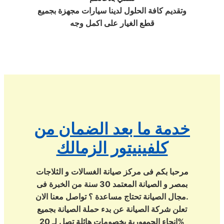
وتقديم كافة الحلول لدينا سيارات مجهزة بجميع
قطع الغيار على اكمل وجه
خدمة ما بعد الضمان من
كلفينيتور الزمالك
مرحبا بكم فى مركز صيانة الغسالات و الثلاجات
بمصر و الصيانة المعتمد 30 سنة من الخبرة فى
مجال الصيانة تحتاج مساعدة ؟ تواصل معنا الان.
تعلن شركة الصيانة عن بدء حملة الصيانة بجميع
انحاء الجمهورية بخصومات هائلة تصل لـ 20%