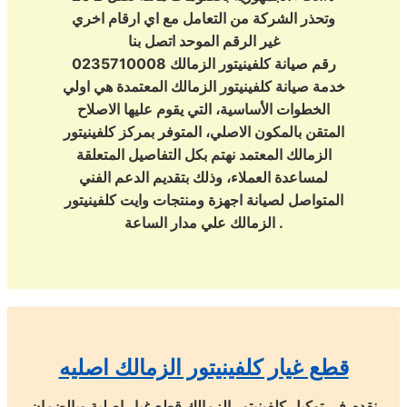
وتحذر الشركة من التعامل مع اي ارقام اخري
غير الرقم الموحد اتصل بنا
رقم صيانة كلفينيتور الزمالك 0235710008
خدمة صيانة كلفينيتور الزمالك المعتمدة هي اولي
الخطوات الأساسية، التي يقوم عليها الاصلاح
المتقن بالمكون الاصلي، المتوفر بمركز كلفينيتور
الزمالك المعتمد نهتم بكل التفاصيل المتعلقة
لمساعدة العملاء، وذلك بتقديم الدعم الفني
المتواصل لصيانة اجهزة ومنتجات وايت كلفينيتور
الزمالك علي مدار الساعة .
قطع غيار كلفينيتور الزمالك اصليه
نقدم في توكيل كلفينيتور الزمالك قطع غيار اصلية وبالضمان