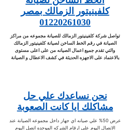
الخط الساخن لصيانة
كلفينيتور الزمالك بمصر
01220261030
تواصل شركة كلفينيتور الزمالك للصيانة مجموعه من مراكز
الصيانة في رقم الخط الساخن لصيانة كلفينيتور الزمالك
والتي تقدم جميع اعمال الصيانه من على اعلى مستوى
بالاعتماد على الاجهزه الحديثة في كشف الاعطال و الصيانة
نحن نساعدك علي حل
مشاكلك ايا كانت الصعوبة
عرض 50% علي صيانه اي جهاز داخل مجموعه الصيانة عند
الاتصال اليوم علي ارقام الشركه الموحده اتصل اليوم