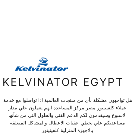
KELVINATOR EGYPT
هل تواجهون مشكلة بأي من منتجات العالمية اذا تواصلوا مع خدمة
عملاء كلفينيتور مصر مركز المساعدة انهم يعملون علي مدار
الاسبوع وسيقدمون لكم الدعم الفني والحلول التي من شأنها
مساعدتكم علي تخطي عقبات الاعطال والمشاكل المتعلقة
بالاجهزة المنزلية كلفينيتور