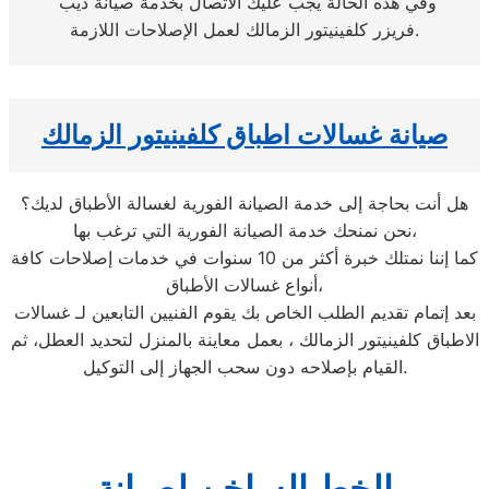
وفي هذه الحالة يجب عليك الاتصال بخدمة صيانة ديب
فريزر كلفينيتور الزمالك لعمل الإصلاحات اللازمة.
صيانة غسالات اطباق كلفينيتور الزمالك
هل أنت بحاجة إلى خدمة الصيانة الفورية لغسالة الأطباق لديك؟
نحن نمنحك خدمة الصيانة الفورية التي ترغب بها،
كما إننا نمتلك خبرة أكثر من 10 سنوات في خدمات إصلاحات كافة
أنواع غسالات الأطباق،
بعد إتمام تقديم الطلب الخاص بك يقوم الفنيين التابعين لـ غسالات
الاطباق كلفينيتور الزمالك ، بعمل معاينة بالمنزل لتحديد العطل، ثم
القيام بإصلاحه دون سحب الجهاز إلى التوكيل.