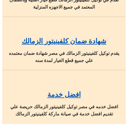
المعتمد في جميع الاجهزه المنزلية
شهادة ضمان كلفينيتور الزمالك
يقدم توكيل كلفينيتور الزمالك في مصر شهادة ضمان معتمده
علي جميع قطع الغيار لمدة سنه
افضل خدمة
افضل خدمه في مصر توكيل كلفينيتور الزمالك حريصة علي
تقديم افضل خدمة في صيانة ماركة كلفينيتور الزمالك