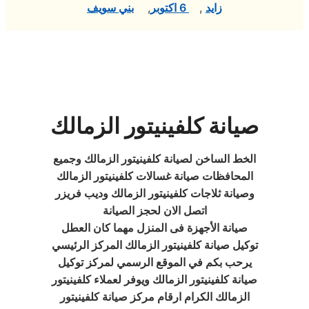
زايد
,
6 اكتوبر
,
بني سويف
صيانة كلفينيتور الزمالك
الخط الساخن لصيانة كلفينيتور الزمالك وجميع
المحافظات صيانة غسالات كلفينيتور الزمالك
وصيانة ثلاجات كلفينيتور الزمالك وديب فريزر
اتصل الان لحجز الصيانة
صيانة الأجهزة فى المنزل مهما كان العطل
توكيل صيانة كلفينيتور الزمالك المركز الرئيسي
يرحب بكم في الموقع الرسمي لمركز توكيل
صيانة كلفينيتور الزمالك ويوفر لعملاء كلفينيتور
الزمالك الكرام ارقام مركز صيانة كلفينيتور