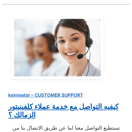
kelvinator – CUSTOMER SUPPORT
كيفيه التواصل مع خدمة عملاء كلفينيتور
الزمالك ؟
تستطيع التواصل معنا اما عن طريق الاتصال بنا من