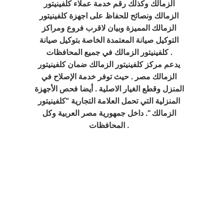
الزمالك وكذلك رقم خدمة عملاء كلفينيتور
الزمالك ونصائح للحفاظ على اجهزة كلفينيتور
الزمالك المميزة وبيان لاقرب فروع ومراكز
التوكيل صيانة المعتمدة الخاصة بتوكيل صيانة
كلفينيتور الزمالك في جميع المحافظات .
يدعم مركز كلفينيتور الزمالك ضمان كلفينيتور
الزمالك مصر . حيث توفر خدمة الإصلاح في
المنزل وقطع الغيار الاصلية . أيضا فحص الأجهزة
المنزلية التي تحمل العلامة التجارية “كلفينيتور
الزمالك “. داخل جمهورية مصر العربية وكل
المحافظات .