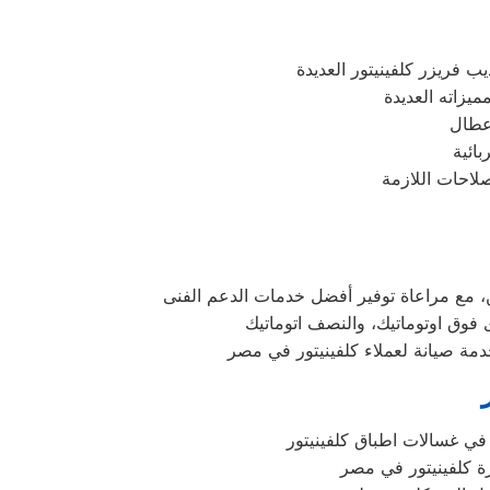
في غسالات اطباق كلفينيتور