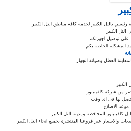
بير
ئيسي بالتل الكبير لخدمة كافة مناطق التل الكبير
 التل الكبير
يد المشكلة الخاصة بكم
نة
 الكبير
صر من شركة كلفينيتور
تتصل بها فى اى وقت
 موعد الاصلاح
ل كلفينيتور للمحافظة ومدينة التل الكبير
ات والاسعار عبر فروعنا المنتشرة بجميع انحاء التل الكبير