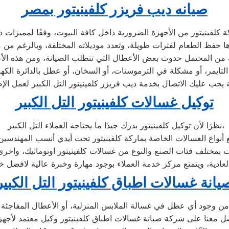
صيانه ديب فريزر كلفينيتور بمصر
توكيل غسالات كلفينيتور التل الكبير
نظرًا لأن توكيل كلفينيتور يدرك جيدًا ما يحتاجه العملاء التل الكبير،
يانة غسالات اطباق كلفينيتور التل الكبير
من وجود أي عطل في غسالة الملابس المنزلية، أو الأعطال المفاجئة 