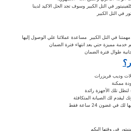
ينيتور في التل الكبير وسوف تجد الحل الاكيد لدينا
ر في التل الكبير
متنا في التل الكبير مساعدة عملائنا علي الوصول إليها
 خدمة مميزة حتي بعد انتهاء فترة الضمان
جانية طوال فترة الضمان
ر؟
لتظل تلك الأجهزة رائدة
يتور فى وقتها اليكم