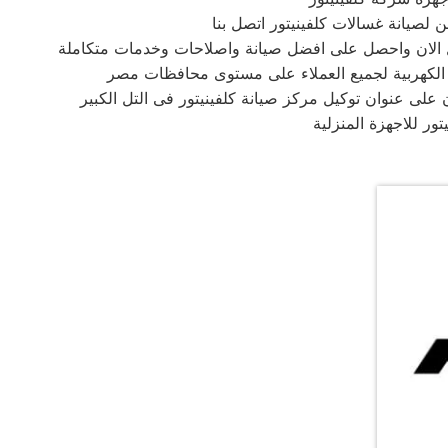
صل الان واحصل على افضل صيانة واصلاحات وخدمات متكاملة
ة الكهربية لجميع العملاء على مستوى محافظات مصر
لى عنوان توكيل مركز صيانة كلفينيتور فى التل الكبير
ر للاجهزة المنزلية