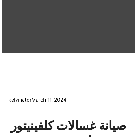
kelvinator
March 11, 2024
صيانة غسالات كلفينيتور