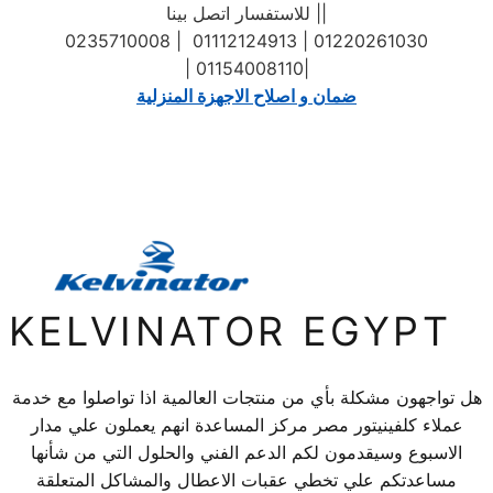
للاستفسار اتصل بينا ||
0235710008 | 01112124913 | 01220261030
| 01154008110|
ضمان و اصلاح الاجهزة المنزلية
KELVINATOR EGYPT
هل تواجهون مشكلة بأي من منتجات العالمية اذا تواصلوا مع خدمة
عملاء كلفينيتور مصر مركز المساعدة انهم يعملون علي مدار
الاسبوع وسيقدمون لكم الدعم الفني والحلول التي من شأنها
مساعدتكم علي تخطي عقبات الاعطال والمشاكل المتعلقة