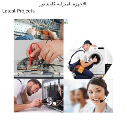
بالاجهزة المنزلية كلفينيتور
Latest Projects