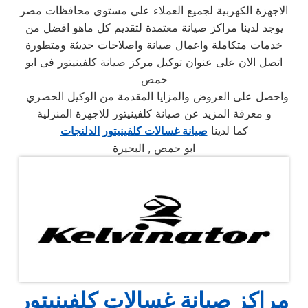
الاجهزة الكهربية لجميع العملاء على مستوى محافظات مصر
يوجد لدينا مراكز صيانة معتمدة لتقديم كل ماهو افضل من
خدمات متكاملة واعمال صيانة واصلاحات حديثة ومتطورة
اتصل الان على عنوان توكيل مركز صيانة كلفينيتور فى ابو
حمص
واحصل على العروض والمزايا المقدمة من الوكيل الحصري
و معرفة المزيد عن صيانة كلفينيتور للاجهزة المنزلية
كما لدينا
صيانة غسالات كلفينيتور الدلنجات
ابو حمص , البحيرة
مراكز صيانة غسالات كلفينيتور