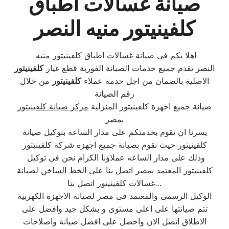
صيانة غسالات اطباق
كلفينيتور منيه النصر
اهلا بكم فى صيانة غسالات اطباق كلفينيتور منيه
النصر تقدم جميع خدمات الصيانة الفورية قطع غيار
كلفينيتور
الاصلية بالضمان من اجل خدمة عملاء
كلفينيتور
من خلال
رقم الصيانة
صيانة جميع اجهزة كلفينيتور المنزلية
مركز صيانة كلفينيتور
بمصر
يسرنا ان نقوم بخدمتكم على مدار الساعه بتوكيل صيانة
كلفينيتور حيث نقوم بصيانة جميع اجهزة شركة كلفينيتور
وذلك على مدار الساعه عملاؤنا الكرام نحن فى توكيل
كلفينيتور المعتمد بمصر اتصل بنا على الخط الساخن لصيانة
غسالات كلفينيتور اتصل بنا…
الوكيل الرسمى والمعتمد فى مصر لصيانة الاجهزة الكهربية
تتم صيانتها على اعلى مستوى و بشكل جيد وافضل على
الاطلاق اتصل الان واحصل على افضل صيانة واصلاحات