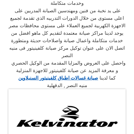
وخدمات متكاملة
على يد نخبة من فنين ومهندسين الصيانة المدربين على
اعلى مستوى من خلال الدورات التدربيه الذى تقدمة لجميع
الاجهزة الكهربية لجميع العملاء على مستوى محافظات مصر
يوجد لدينا مراكز صيانة معتمدة لتقديم كل ماهو افضل من
خدمات متكاملة واعمال صيانة واصلاحات حديثة ومتطورة
اتصل الان على عنوان توكيل مركز صيانة كلفينيتور فى منيه
النصر
واحصل على العروض والمزايا المقدمة من الوكيل الحصري
و معرفة المزيد عن صيانة كلفينيتور للاجهزة المنزلية
كما لدينا
صيانة غسالات اطباق كلفينيتور السنبلاوين
منيه النصر , الدقهلية