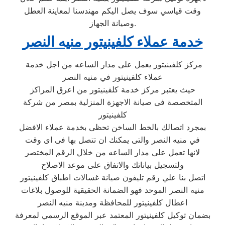
وقت قياسي سوف يصل اليكم مهندسنا لمعاينة العطل
وصيانة الجهاز.
خدمة عملاء كلفينيتور منيه النصر
مركز كلفينيتور يعمل على مدار الساعه من اجل خدمة
عملاء كلفينيتور في منيه النصر
حيث يعتبر مركز خدمة كلفينيتور من اعرق المراكز
المتخصصة فى صيانة الاجهزة المنزلية بمصر من شركة
كلفينيتور
بمجرد اتصالك بالخط الساخن تحظى بخدمة عملاء الافضل
في منيه النصر والتى يمكنك ان تتصل بها فى اى وقت
لانها تعمل على مدار الساعه من خلال الرقم المختصر
ولتسجيل بياناتك والاتفاق على موعد الاصلاح
اتصل بنا علي رقم تليفون صيانة غسالات اطباق كلفينيتور
منيه النصر الموحد فهو الضمانة الحقيقية للوصول بلاغات
اعطال كلفينيتور للمحافظة ومدينة منيه النصر
بضمان توكيل كلفينيتور المعتمد عبر الموقع الرسمي لمعرفة