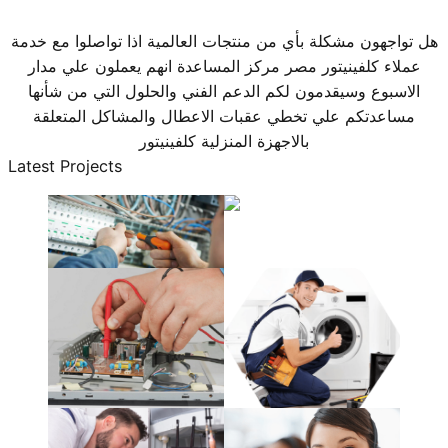
هل تواجهون مشكلة بأي من منتجات العالمية اذا تواصلوا مع خدمة
عملاء كلفينيتور مصر مركز المساعدة انهم يعملون علي مدار
الاسبوع وسيقدمون لكم الدعم الفني والحلول التي من شأنها
مساعدتكم علي تخطي عقبات الاعطال والمشاكل المتعلقة
بالاجهزة المنزلية كلفينيتور
Latest Projects