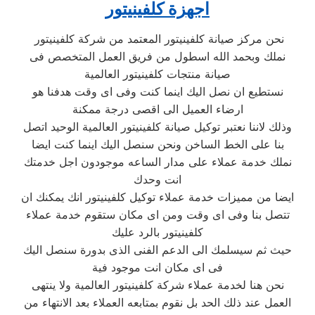
اجهزة كلفينيتور
نحن مركز صيانة كلفينيتور المعتمد من شركة كلفينيتور
نملك وبحمد الله اسطول من فريق العمل المتخصص فى
صيانة منتجات كلفينيتور العالمية
نستطيع ان نصل اليك اينما كنت وفى اى وقت هدفنا هو
ارضاء العميل الى اقصى درجة ممكنة
وذلك لاننا نعتبر توكيل صيانة كلفينيتور العالمية الوحيد اتصل
بنا على الخط الساخن ونحن سنصل اليك اينما كنت ايضا
نملك خدمة عملاء على مدار الساعه موجودون اجل خدمتك
انت وحدك
ايضا من مميزات خدمة عملاء توكيل كلفينيتور انك يمكنك ان
تتصل بنا وفى اى وقت ومن اى مكان ستقوم خدمة عملاء
كلفينيتور بالرد عليك
حيث ثم سيسلمك الى الدعم الفنى الذى بدورة سنصل اليك
فى اى مكان انت موجود فية
نحن هنا لخدمة عملاء شركة كلفينيتور العالمية ولا ينتهى
العمل عند ذلك الحد بل نقوم بمتابعه العملاء بعد الانتهاء من