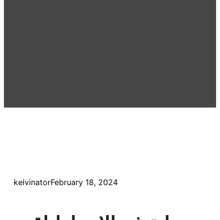
kelvinator
February 18, 2024