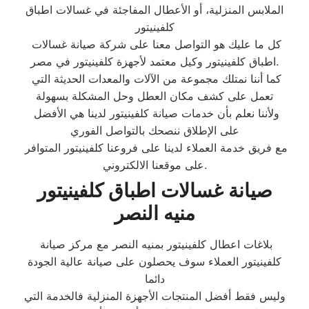
الملابس المنزلية، أو الأعطال المفاجئة في غسالات اطباق
كلفينيتور
كل ما عليك هو التواصل معنا على شركة صيانة غسالات
اطباق كلفينيتور وكيل معتمد لأجهزة كلفينيتور في مصر.
كما أننا نمتلك مجموعة من الآلات والمعدات الحديثة التي
تعمل على كشف مكان العطل وحل المشكلة بسهولة
ولأننا نعلم بأن خدمات صيانة كلفينيتور لدينا هي الأفضل
على الإطلاق ننصحك بالتواصل الفوري
مع فريق خدمة العملاء لدينا على فروعنا كلفينيتور المتوافر
على موقعنا الالكتروني.
صيانة غسالات اطباق كلفينيتور
منيه النصر
بلاغات اعطال كلفينيتور بمنيه النصر مع مركز صيانة
كلفينيتور العملاء سوف يحصلون على صيانة عالية الجودة
دائما
وليس فقط أفضل المنتجات الأجهزة المنزلية فالخدمة التي