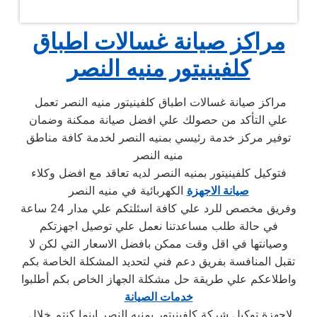
مراكز صيانة غسالات اطباق
كلفينيتور منيه النصر
مراكز صيانة غسالات اطباق كلفينيتور منيه النصر تعمل
علي التأكد من حصولك علي افضل صيانة ممكنة وضمان
توفير مركز خدمة رئيسي بمنيه النصر لخدمة كافة مناطق
منيه النصر
فتوكيل كلفينيتور بمنيه النصر لديه تعاقد مع افضل وكلاء
صيانة الاجهزة
الكهربائية في منيه النصر
وفريق مخصص للرد علي كافة اسئلتكم علي مدار 24 ساعة
في حالة طلب مساعدتنا نعمل علي توصيل اجهزتكم
وصيانتها في اقل وقت ممكن بافضل الاسعار التي لكن لا
تقبل المنافسة بفريق دعم فني لتحديد المشكلة الخاصة بكم
واطلاعكم علي طريقة حل مشكلة الجهاز الخاص بكم أطلبوا
خدمات الصيانة
لاجهزة توكيل شركة كلفينيتور بمنيه النصر اينما كنتم خلال