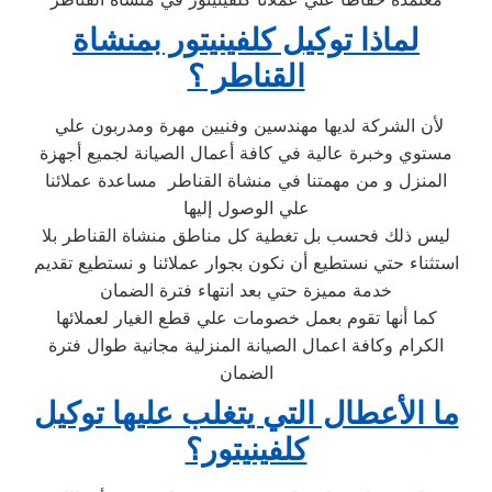
لماذا توكيل كلفينيتور بمنشاة
القناطر ؟
لأن الشركة لديها مهندسين وفنيين مهرة ومدربون علي
مستوي وخبرة عالية في كافة أعمال الصيانة لجميع أجهزة
المنزل و من مهمتنا في منشاة القناطر مساعدة عملائنا
علي الوصول إليها
ليس ذلك فحسب بل تغطية كل مناطق منشاة القناطر بلا
استثناء حتي نستطيع أن نكون بجوار عملائنا و نستطيع تقديم
خدمة مميزة حتي بعد انتهاء فترة الضمان
كما أنها تقوم بعمل خصومات علي قطع الغيار لعملائها
الكرام وكافة اعمال الصيانة المنزلية مجانية طوال فترة
الضمان
ما الأعطال التي يتغلب عليها توكيل
كلفينيتور؟