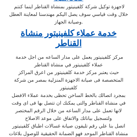
لاجهزة توكيل شركة كلفينيتور بمنشاة القناطر اينما كنتم
خلال وقت قياسي سوف يصل اليكم مهندسنا لمعاينة العطل
وصيانة الجهاز.
خدمة عملاء كلفينيتور منشاة
القناطر
مركز كلفينيتور يعمل على مدار الساعه من اجل خدمة
عملاء كلفينيتور في منشاة القناطر
حيث يعتبر مركز خدمة كلفينيتور من اعرق المراكز
المتخصصة فى صيانة الاجهزة المنزلية بمصر من شركة
كلفينيتور
بمجرد اتصالك بالخط الساخن تحظى بخدمة عملاء الافضل
في منشاة القناطر والتى يمكنك ان تتصل بها فى اى وقت
لانها تعمل على مدار الساعه من خلال الرقم المختصر
ولتسجيل بياناتك والاتفاق على موعد الاصلاح
اتصل بنا علي رقم تليفون صيانة غسالات اطباق كلفينيتور
منشاة القناطر الموحد فهو الضمانة الحقيقية للوصول بلاغات