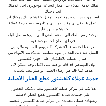
نملك خدمة عملاء على مدار الساعه موجودون اجل خدمتك
انت وحدك
ايضا من مميزات خدمة عملاء توكيل كلفينيتور انك يمكنك ان
تتصل بنا وفى اى وقت ومن اى مكان ستقوم خدمة عملاء
كلفينيتور بالرد عليك
حيث ثم سيسلمك الى الدعم الفنى الذى بدورة سنصل اليك
فى اى مكان انت موجود فية
نحن هنا لخدمة عملاء شركة كلفينيتور العالمية ولا ينتهى
العمل عند ذلك الحد بل نقوم بمتابعه العملاء بعد الانتهاء من
اعمال الصيانة للاطمئنان على اجهزة كلفينيتور
وان المهندس قد قام بواجبة على اكمل وجة ممكن لان
هدفنا كما قلنا هو ارضاء العميل تواصلو معنا للصيانة
خدمة عملاء كلفينيتور قطع الغيار الاصلية
اهلا بكم في مركز صيانة كلفينيتور معنا يمكنكم الحصول
علي خدمات صيانة كلفينيتور بقطع الغيار الاصلية
وبشهادة ضمان معتمدة من مركز صيانة كلفينيتور المعتمد