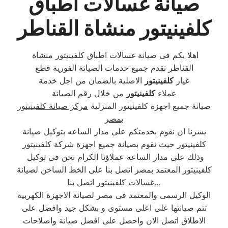
صيانة غسالات اطباق
كلفينيتور منشاة القناطر
اهلا بكم فى صيانة غسالات اطباق كلفينيتور منشاة
القناطر تقدم جميع خدمات الصيانة الفورية قطع
غيار
كلفينيتور
الاصلية بالضمان من اجل خدمة
عملاء
كلفينيتور
من خلال رقم الصيانة
صيانة جميع اجهزة كلفينيتور المنزلية
مركز صيانة كلفينيتور
بمصر
يسرنا ان نقوم بخدمتكم على مدار الساعه بتوكيل صيانة
كلفينيتور حيث نقوم بصيانة جميع اجهزة شركة كلفينيتور
وذلك على مدار الساعه عملاؤنا الكرام نحن فى توكيل
كلفينيتور المعتمد بمصر اتصل بنا على الخط الساخن لصيانة
غسالات كلفينيتور اتصل بنا…
الوكيل الرسمى والمعتمد فى مصر لصيانة الاجهزة الكهربية
تتم صيانتها على اعلى مستوى و بشكل جيد وافضل على
الاطلاق اتصل الان واحصل على افضل صيانة واصلاحات