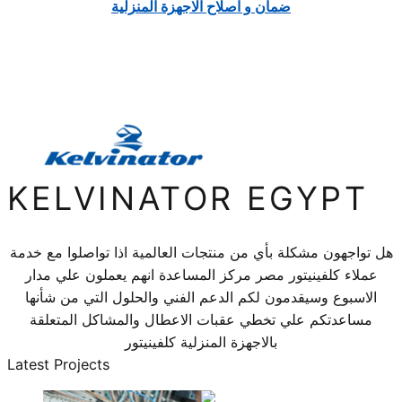
ضمان و اصلاح الاجهزة المنزلية
KELVINATOR EGYPT
هل تواجهون مشكلة بأي من منتجات العالمية اذا تواصلوا مع خدمة
عملاء كلفينيتور مصر مركز المساعدة انهم يعملون علي مدار
الاسبوع وسيقدمون لكم الدعم الفني والحلول التي من شأنها
مساعدتكم علي تخطي عقبات الاعطال والمشاكل المتعلقة
بالاجهزة المنزلية كلفينيتور
Latest Projects