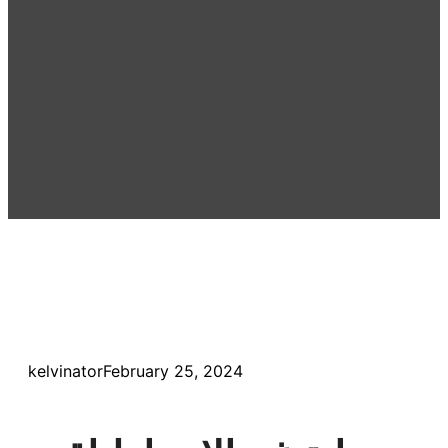
kelvinator
February 25, 2024