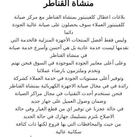
منشاة القناطر
بلاغات اعطال كلفينيتور بمنشاة القناطر مع مركز صيانة
كلفينيتور العملاء سوف يحصلون على صيانة عالية الجودة
دائما
وليس فقط أفضل المنتجات الأجهزة المنزلية فالخدمة التي
نقدمها ليست خدمة عادية بل هي أحسن وأسرع خدمة صيانة
في منشاة القناطر
وعلى أعلى معايير الجودة الموجودة في السوق فنحن نهتم
ونخدم وملتزمون بارضاء عملائنا
وتوفير أعلى مستويات الجودة في خدمة العملاء كشركة
رائدة في في مجال صيانة الاجهزة الكهربائية بمنشاة القناطر
فنحن نستخدم أحدث التقنيات في مجال مراكز الصيانة
وضمان وصول العميل على جهاز جديد
في حالة عجزنا عن توفير اي من قطع الغيار وفي حالة
الاصلاح نلتزم بتسليمك جهازك في حالة الجديد
من حيث والمحافظات التي بها فروع لكنها ذات كثافة
سكانية عالية