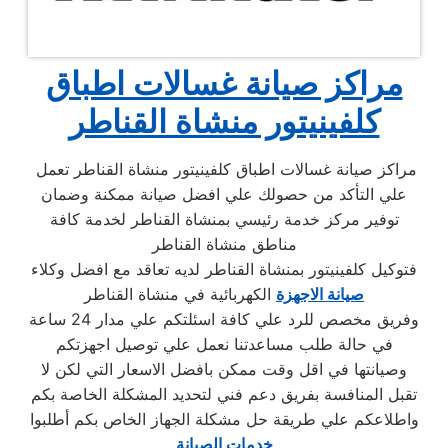
مراكز صيانة غسالات اطباق
كلفينيتور منشاة القناطر
مراكز صيانة غسالات اطباق كلفينيتور منشاة القناطر تعمل
علي التأكد من حصولك علي افضل صيانة ممكنة وضمان
توفير مركز خدمة رئيسي بمنشاة القناطر لخدمة كافة
مناطق منشاة القناطر
فتوكيل كلفينيتور بمنشاة القناطر لديه تعاقد مع افضل وكلاء
صيانة الاجهزة
الكهربائية في منشاة القناطر
وفريق مخصص للرد علي كافة اسئلتكم علي مدار 24 ساعة
في حالة طلب مساعدتنا نعمل علي توصيل اجهزتكم
وصيانتها في اقل وقت ممكن بافضل الاسعار التي لكن لا
تقبل المنافسة بفريق دعم فني لتحديد المشكلة الخاصة بكم
واطلاعكم علي طريقة حل مشكلة الجهاز الخاص بكم أطلبوا
خدمات الصيانة