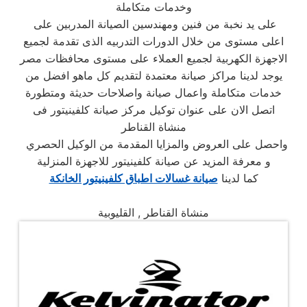
وخدمات متكاملة
على يد نخبة من فنين ومهندسين الصيانة المدربين على
اعلى مستوى من خلال الدورات التدربيه الذى تقدمة لجميع
الاجهزة الكهربية لجميع العملاء على مستوى محافظات مصر
يوجد لدينا مراكز صيانة معتمدة لتقديم كل ماهو افضل من
خدمات متكاملة واعمال صيانة واصلاحات حديثة ومتطورة
اتصل الان على عنوان توكيل مركز صيانة كلفينيتور فى
منشاة القناطر
واحصل على العروض والمزايا المقدمة من الوكيل الحصري
و معرفة المزيد عن صيانة كلفينيتور للاجهزة المنزلية
كما لدينا
صيانة غسالات اطباق كلفينيتور الخانكة
منشاة القناطر , القليوبية