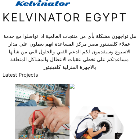
KELVINATOR EGYPT
هل تواجهون مشكلة بأي من منتجات العالمية اذا تواصلوا مع خدمة
عملاء كلفينيتور مصر مركز المساعدة انهم يعملون علي مدار
الاسبوع وسيقدمون لكم الدعم الفني والحلول التي من شأنها
مساعدتكم علي تخطي عقبات الاعطال والمشاكل المتعلقة
بالاجهزة المنزلية كلفينيتور
Latest Projects