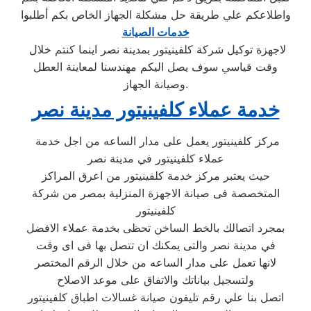
واطلاعكم علي طريقة حل مشكلة الجهاز الخاص بكم أطلبوا
خدمات الصيانة
لاجهزة توكيل شركة كلفينيتور بمدينة نصر اينما كنتم خلال
وقت قياسي سوف يصل اليكم مهندسنا لمعاينة العطل
وصيانة الجهاز.
خدمة عملاء كلفينيتور مدينة نصر
مركز كلفينيتور يعمل على مدار الساعه من اجل خدمة
عملاء كلفينيتور في مدينة نصر
حيث يعتبر مركز خدمة كلفينيتور من اعرق المراكز
المتخصصة فى صيانة الاجهزة المنزلية بمصر من شركة
كلفينيتور
بمجرد اتصالك بالخط الساخن تحظى بخدمة عملاء الافضل
في مدينة نصر والتى يمكنك ان تتصل بها فى اى وقت
لانها تعمل على مدار الساعه من خلال الرقم المختصر
ولتسجيل بياناتك والاتفاق على موعد الاصلاح
اتصل بنا علي رقم تليفون صيانة غسالات اطباق كلفينيتور