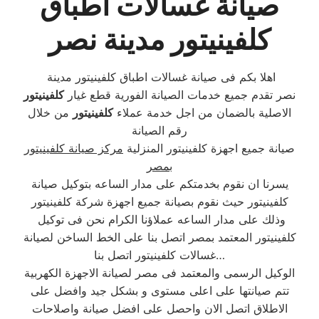
صيانة غسالات اطباق
كلفينيتور مدينة نصر
اهلا بكم فى صيانة غسالات اطباق كلفينيتور مدينة
نصر تقدم جميع خدمات الصيانة الفورية قطع غيار
كلفينيتور
الاصلية بالضمان من اجل خدمة عملاء
كلفينيتور
من خلال
رقم الصيانة
صيانة جميع اجهزة كلفينيتور المنزلية
مركز صيانة كلفينيتور
بمصر
يسرنا ان نقوم بخدمتكم على مدار الساعه بتوكيل صيانة
كلفينيتور حيث نقوم بصيانة جميع اجهزة شركة كلفينيتور
وذلك على مدار الساعه عملاؤنا الكرام نحن فى توكيل
كلفينيتور المعتمد بمصر اتصل بنا على الخط الساخن لصيانة
غسالات كلفينيتور اتصل بنا…
الوكيل الرسمى والمعتمد فى مصر لصيانة الاجهزة الكهربية
تتم صيانتها على اعلى مستوى و بشكل جيد وافضل على
الاطلاق اتصل الان واحصل على افضل صيانة واصلاحات