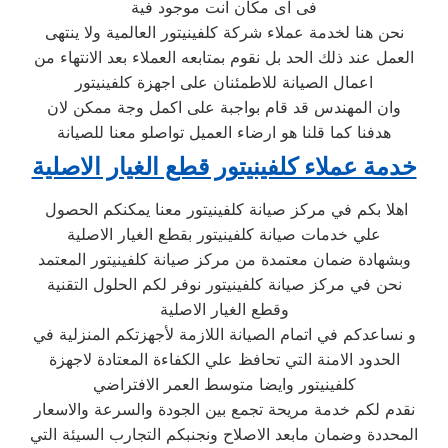
فى اى مكان انت موجود فية
نحن هنا لخدمة عملاء شركة كلفينيتور العالمية ولا ينتهى
العمل عند ذلك الحد بل نقوم بمتابعه العملاء بعد الانتهاء من
اعمال الصيانة للاطمئنان على اجهزة كلفينيتور
وان المهندس قد قام بواجبة على اكمل وجة ممكن لان
هدفنا كما قلنا هو ارضاء العميل تواصلو معنا للصيانة
خدمة عملاء كلفينيتور قطع الغيار الاصلية
اهلا بكم في مركز صيانة كلفينيتور معنا يمكنكم الحصول
علي خدمات صيانة كلفينيتور بقطع الغيار الاصلية
وبشهادة ضمان معتمدة من مركز صيانة كلفينيتور المعتمد
نحن في مركز صيانة كلفينيتور نوفر لكم الحلول التقنية
وقطع الغيار الاصلية
و نساعدكم في اتمام الصيانة اللازمة لأجهزتكم المنزلية في
الحدود الامنة التي تحافظ علي الكفاءة المعتادة لاجهزة
كلفينيتور وايضا متوسط العمر الافتراضي
نقدم لكم خدمة مريحة تجمع بين الجودة والسرعة والاسعار
المحددة وضمان مابعد الاصلاح ونجنبكم التجارب السيئة التي