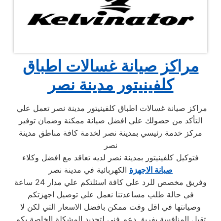
مراكز صيانة غسالات اطباق
كلفينيتور مدينة نصر
مراكز صيانة غسالات اطباق كلفينيتور مدينة نصر تعمل علي
التأكد من حصولك علي افضل صيانة ممكنة وضمان توفير
مركز خدمة رئيسي بمدينة نصر لخدمة كافة مناطق مدينة
نصر
فتوكيل كلفينيتور بمدينة نصر لديه تعاقد مع افضل وكلاء
صيانة الاجهزة
الكهربائية في مدينة نصر
وفريق مخصص للرد علي كافة اسئلتكم علي مدار 24 ساعة
في حالة طلب مساعدتنا نعمل علي توصيل اجهزتكم
وصيانتها في اقل وقت ممكن بافضل الاسعار التي لكن لا
تقبل المنافسة بفريق دعم فني لتحديد المشكلة الخاصة بكم