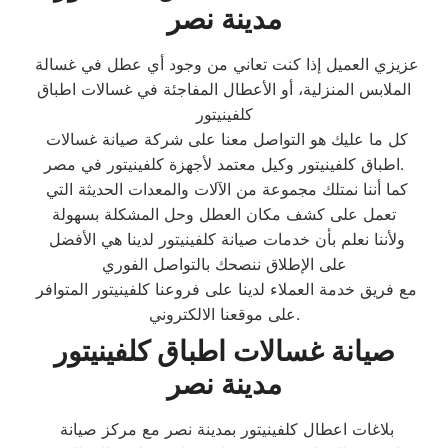
مدينة نصر
عزيزي العميل إذا كنت تعاني من وجود أي عطل في غسالة
الملابس المنزلية، أو الأعطال المفاجئة في غسالات اطباق
كلفينيتور
كل ما عليك هو التواصل معنا على شركة صيانة غسالات
اطباق كلفينيتور وكيل معتمد لأجهزة كلفينيتور في مصر.
كما أننا نمتلك مجموعة من الآلات والمعدات الحديثة التي
تعمل على كشف مكان العطل وحل المشكلة بسهولة
ولأننا نعلم بأن خدمات صيانة كلفينيتور لدينا هي الأفضل
على الإطلاق ننصحك بالتواصل الفوري
مع فريق خدمة العملاء لدينا على فروعنا كلفينيتور المتوافر
على موقعنا الالكتروني.
صيانة غسالات اطباق كلفينيتور
مدينة نصر
بلاغات اعطال كلفينيتور بمدينة نصر مع مركز صيانة