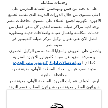
وخدمات متكاملة
على يد نخبة من فنين ومهندسين الصيانة المدربين على
اعلى مستوى من خلال الدورات التدربيه الذى تقدمة لجميع
الاجهزة الكهربية لجميع العملاء على مستوى محافظات مصر
يوجد لدينا مراكز صيانة معتمدة لتقديم كل ماهو افضل من
خدمات متكاملة واعمال صيانة واصلاحات حديثة ومتطورة
اتصل الان على عنوان توكيل مركز صيانة كلفينيتور فى
مدينة نصر
واحصل على العروض والمزايا المقدمة من الوكيل الحصري
و معرفة المزيد عن صيانة كلفينيتور للاجهزة المنزلية
كما لدينا
صيانة غسالات اطباق كلفينيتور مصر الجديدة
مدينة نصر، عباس العقاد، المنطقة الأولى، مدينة نصر،
محافظة القاهرة
ارض الجولف عمارات المروة، المنطقة الأولى، مدينة نصر
شيراتون المطار مدينة نصر، شيراتون المطار، قسم النزهة