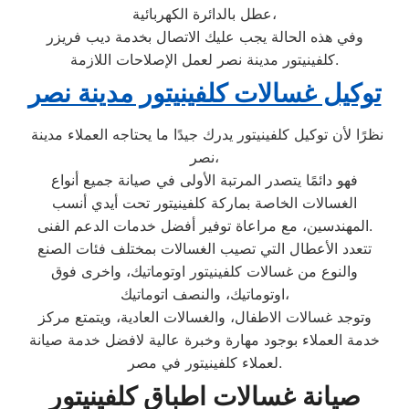
عطل بالدائرة الكهربائية،
وفي هذه الحالة يجب عليك الاتصال بخدمة ديب فريزر
كلفينيتور مدينة نصر لعمل الإصلاحات اللازمة.
توكيل غسالات كلفينيتور مدينة نصر
نظرًا لأن توكيل كلفينيتور يدرك جيدًا ما يحتاجه العملاء مدينة
نصر،
فهو دائمًا يتصدر المرتبة الأولى في صيانة جميع أنواع
الغسالات الخاصة بماركة كلفينيتور تحت أيدي أنسب
المهندسين، مع مراعاة توفير أفضل خدمات الدعم الفنى.
تتعدد الأعطال التي تصيب الغسالات بمختلف فئات الصنع
والنوع من غسالات كلفينيتور اوتوماتيك، واخرى فوق
اوتوماتيك، والنصف اتوماتيك،
وتوجد غسالات الاطفال، والغسالات العادية، ويتمتع مركز
خدمة العملاء بوجود مهارة وخبرة عالية لافضل خدمة صيانة
لعملاء كلفينيتور في مصر.
صيانة غسالات اطباق كلفينيتور