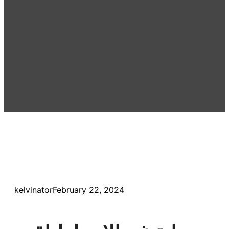
kelvinator
February 22, 2024