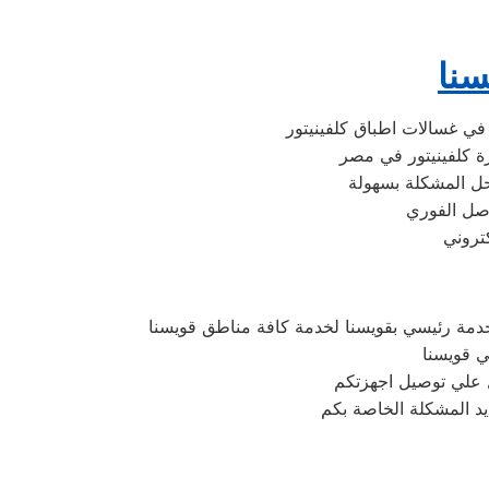
سنا
في غسالات اطباق كلفينيتور
حل المشكلة بسهولة
اصل الفوري
دمة رئيسي بقويسنا لخدمة كافة مناطق قويسنا
ي قويسنا
يد المشكلة الخاصة بكم