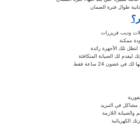
جانية طوال فترة الضمان
ر؟
لتظل تلك الأجهزة رائدة