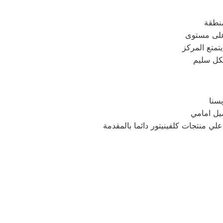
أعلى مستوى
يتمتع المركز