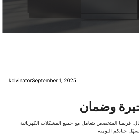
kelvinator
September 1, 2025
خبرة وضمان
ل. فريقنا المتخصص يتعامل مع جميع المشكلات الكهربائية