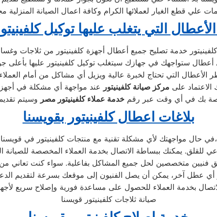
ات علي قطع الغيار لعملائها الكرام وكافة اعمال الصيانة المنزلية م
الأعطال التي يتغلب عليها توكيل كلفينيتو
الأعطال التي تحتاج لخبرة عالية ويزيل أي مشاكل من أمام العملاء 
ك الاعتماد على
مركز صيانة كلفينيتور
اصة بك في أي وقت عبر رقم
خدمة عملاء كلفينيتور مصر
بلاغات اعطال كلفينيتور بقويسنا
في حال مواجهتك لأي مشكلة تقنية مع منتجات كلفينيتور في قويسنا،
صيانة ثلاجات كلفينيتور قويسنا