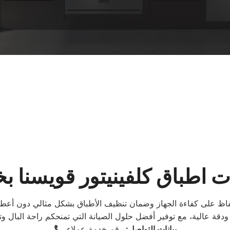
ت اطباق كلفينيتور قويسنا ب
حفاظ على كفاءة الجهاز وضمان تنظيف الأطباق بشكل مثالي دون أعطا
بيانات التواصل:
رقم خدمة عملاء
📞