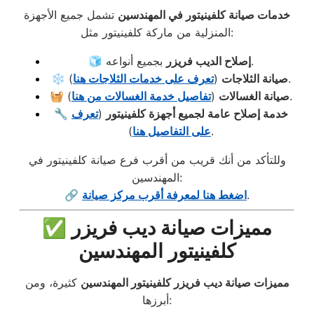
خدمات صيانة كلفينيتور في المهندسين
تشمل جميع الأجهزة
المنزلية من ماركة كلفينيتور مثل:
بجميع أنواعه.
إصلاح الديب فريزر
🧊
).
صيانة الثلاجات
(
تعرف على خدمات الثلاجات هنا
❄️
).
صيانة الغسالات
(
تفاصيل خدمة الغسالات من هنا
🧺
خدمة إصلاح عامة لجميع أجهزة كلفينيتور
(
تعرف
🔧
).
على التفاصيل هنا
وللتأكد من أنك قريب من أقرب فرع صيانة كلفينيتور في
المهندسين:
.
اضغط هنا لمعرفة أقرب مركز صيانة
🔗
✅ مميزات صيانة ديب فريزر
كلفينيتور المهندسين
مميزات صيانة ديب فريزر كلفينيتور المهندسين
كثيرة، ومن
أبرزها: