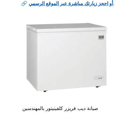
.
أو احجز زيارتك مباشرة عبر الموقع الرسمي
🔗
صيانة ديب فريزر كلفينيتور بالمهندسين