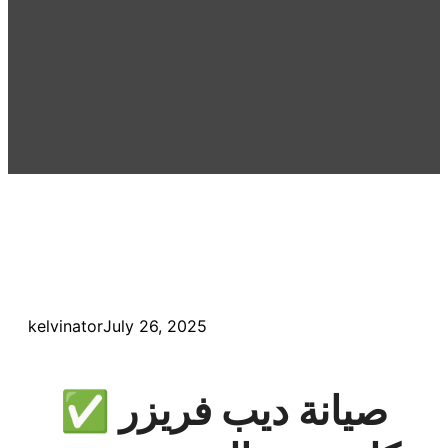
kelvinator
July 26, 2025
✅ صيانة ديب فريزر