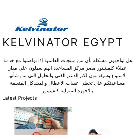
KELVINATOR EGYPT
هل تواجهون مشكلة بأي من منتجات العالمية اذا تواصلوا مع خدمة
عملاء كلفينيتور مصر مركز المساعدة انهم يعملون علي مدار
الاسبوع وسيقدمون لكم الدعم الفني والحلول التي من شأنها
مساعدتكم علي تخطي عقبات الاعطال والمشاكل المتعلقة
بالاجهزة المنزلية كلفينيتور
Latest Projects