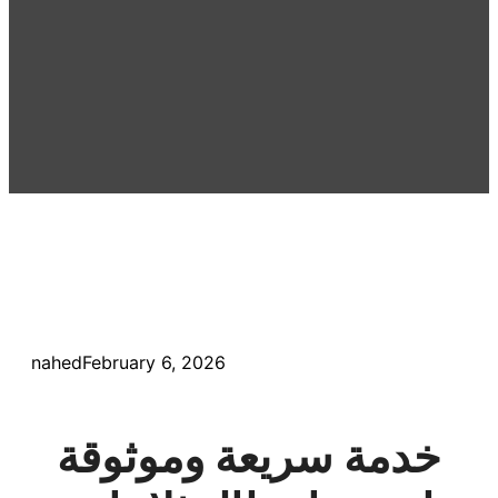
nahed
February 6, 2026
خدمة سريعة وموثوقة