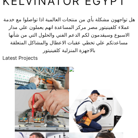
KELVINATOR EGYPT
هل تواجهون مشكلة بأي من منتجات العالمية اذا تواصلوا مع خدمة
عملاء كلفينيتور مصر مركز المساعدة انهم يعملون علي مدار
الاسبوع وسيقدمون لكم الدعم الفني والحلول التي من شأنها
مساعدتكم علي تخطي عقبات الاعطال والمشاكل المتعلقة
بالاجهزة المنزلية كلفينيتور
Latest Projects