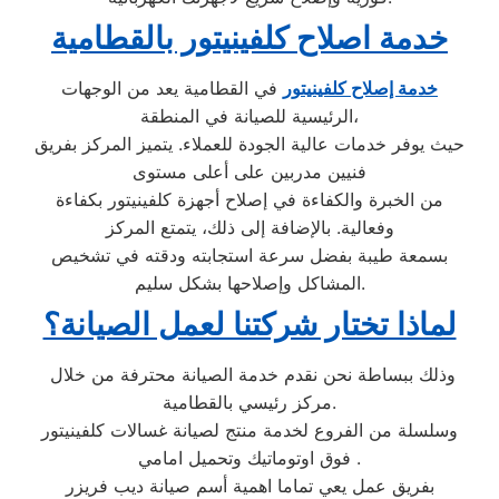
خدمة اصلاح كلفينيتور بالقطامية
خدمة إصلاح كلفينيتور
في القطامية يعد من الوجهات
الرئيسية للصيانة في المنطقة،
حيث يوفر خدمات عالية الجودة للعملاء. يتميز المركز بفريق
فنيين مدربين على أعلى مستوى
من الخبرة والكفاءة في إصلاح أجهزة كلفينيتور بكفاءة
وفعالية. بالإضافة إلى ذلك، يتمتع المركز
بسمعة طيبة بفضل سرعة استجابته ودقته في تشخيص
المشاكل وإصلاحها بشكل سليم.
لماذا تختار شركتنا لعمل الصيانة؟
وذلك ببساطة نحن نقدم خدمة الصيانة محترفة من خلال
مركز رئيسي بالقطامية.
وسلسلة من الفروع لخدمة منتج لصيانة غسالات كلفينيتور
فوق اوتوماتيك وتحميل امامي .
بفريق عمل يعي تماما اهمية أسم صيانة ديب فريزر