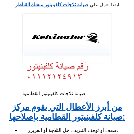
ايضا نعمل علي
صيانة ثلاجات كلفينيتور منشاة القناطر
صيانة ثلاجات كلفينيتور القطامية
من أبرز الأعطال التي يقوم مركز
صيانة كلفينيتور القطامية بإصلاحها:
ضعف أو توقف التبريد داخل الثلاجة أو الفريزر.