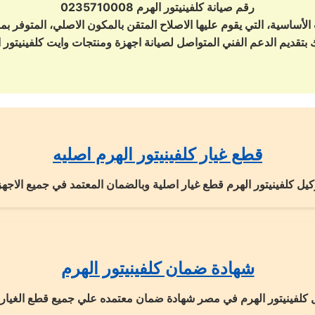
رقم صيانة كلفينيتور الهرم 0235710008
أساسية، التي يقوم عليها الاصلاح المتقن بالمكون الاصلي، المتوفر بمر
قطع غيار كلفينيتور الهرم اصليه
يل كلفينيتور الهرم قطع غيار اصلية وبالضمان المعتمد في جميع الاجهز
شهادة ضمان كلفينيتور الهرم
ل كلفينيتور الهرم في مصر شهادة ضمان معتمده علي جميع قطع الغيار 