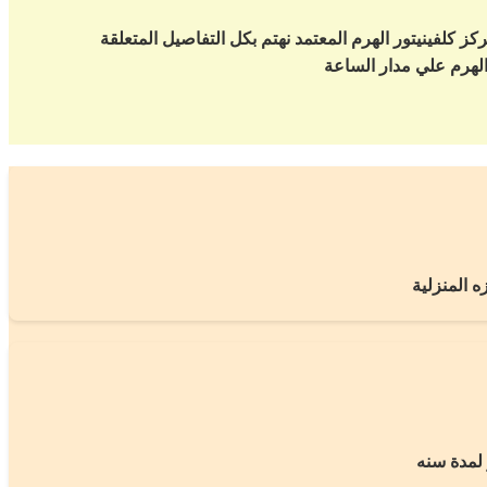
كز كلفينيتور الهرم المعتمد نهتم بكل التفاصيل المتعلقة
ه المنزلية
لمدة سنه