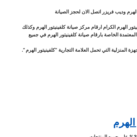
الهرم وديب فريزر اتصل الان لحجز الصيانة
تور الهرم الكرام ارقام مركز صيانة كلفينيتور الهرم وكذلك
لمعتمدة الخاصة بارقام صيانة كلفينيتور الهرم في جميع
 المنزلية التي تحمل العلامة التجارية “كلفينيتور الهرم “.
الهرم