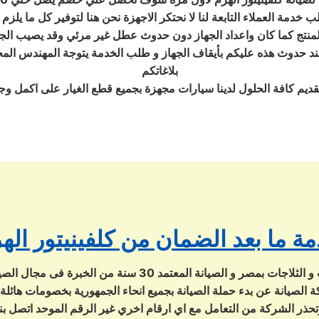
خدمة العملاء التابعة لنا لا نحتكر الاجهزة نحن هنا لتوفير كل ما يلزم 
منتج كما كان واعداد الجهاز دون حدوث عطل غير مرئي وقد يصيب الجه
د حدوث هذه عليكم بأيقاف الجهاز و طلب الخدمة يتوجة المهندس المختص للكشف علي الجاهز بالكام
بلاغاتكم
قديم كافة الحلول لدينا سيارات مجهزة بجميع قطع الغيار على اكمل وج
ة ما بعد الضمان من كلفينيتور اله
تحذر الشركة من التعامل مع اي ارقام اخري غير الرقم الموحد اتصل بنا