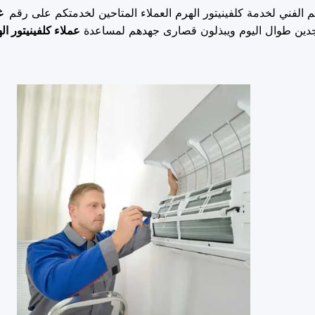
م الفني لخدمة كلفينيتور الهرم العملاء المتاحين لخدمتكم على رقم
غ
جدين طوال اليوم ويبذلون قصارى جهدهم لمساعدة
عملاء كلفينيتور ال