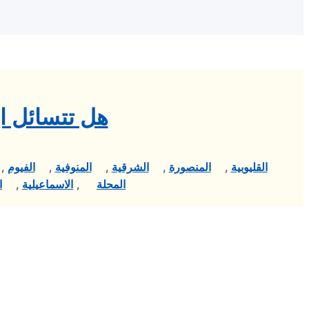
هل تتسائل اي
القليوبية
,
المنصورة
,
الشرقية
,
المنوفية
,
الفيوم
,
المحلة
,
الاسماعيلية
,
ا