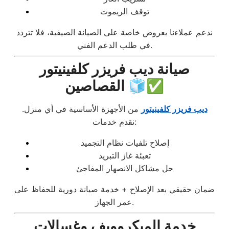
توقف الريموت
ندعم عملاءنا بعروض خاصة على الصيانة الصيفية، فلا تتردد
في طلب الدعم الفني.
صيانة ديب فريزر كلفينيتور
القصاصين 🧊✅
ديب فريزر كلفينيتور
من الأجهزة الأساسية في أي منزل.
نقدم خدمات:
إصلاح تلفيات نظام التجميد
تعبئة غاز التبريد
حل مشاكل الانصهار المفاجئ
ضمان حقيقي بعد الإصلاح + خدمة صيانة دورية للحفاظ على
عمر الجهاز.
خدمة الميكروويف وغسالات