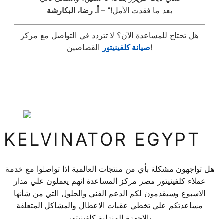
بعد ما فقدت الأمل!” –
أ. رضا، البكارشة
هل تحتاج للمساعدة الآن؟ لا تتردد في التواصل مع مركز
القصاصين!
صيانة كلفينيتور
KELVINATOR EGYPT
هل تواجهون مشكلة بأي من منتجات العالمية اذا تواصلوا مع خدمة
عملاء كلفينيتور مصر مركز المساعدة انهم يعملون علي مدار
الاسبوع وسيقدمون لكم الدعم الفني والحلول التي من شأنها
مساعدتكم علي تخطي عقبات الاعطال والمشاكل المتعلقة
بالاجهزة المنزلية كلفينيتور