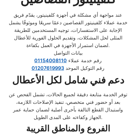
عند مواجهة أي مشكلة في أجهزة كلفينيتور، يقدّم فريق
خدمة عملاء كلفينيتور القصاصين دعمًا سريعًا وموثوقًا يشمل
الإجابة على الاستفسارات، توجيه المستخدمين للطريقة
المثلى لحل المشكلات، وتقديم الحلول الفورية للأعطال
لضمان استمرار الأجهزة في العمل بكفاءة.
بيانات التواصل
رقم خدمة عملاء
01154008110
رقم التوكيل الموحد
01207619993
دعم فني شامل لكل الأعطال
توفر الخدمة متابعة دقيقة لجميع الحالات، تشمل الفحص عن
بعد أو حضور فني متخصص، تنفيذ الإصلاحات اللازمة،
واستبدال القطع التالفة بأخرى أصلية لضمان حماية عمر
الجهاز وكفاءته على المدى الطويل.
الفروع والمناطق القريبة