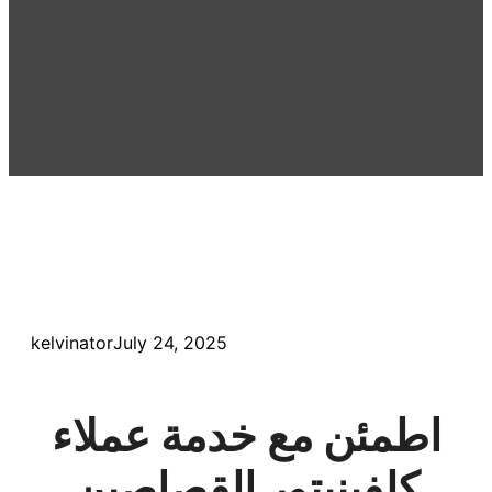
kelvinator
July 24, 2025
اطمئن مع خدمة عملاء
كلفينيتور القصاصين