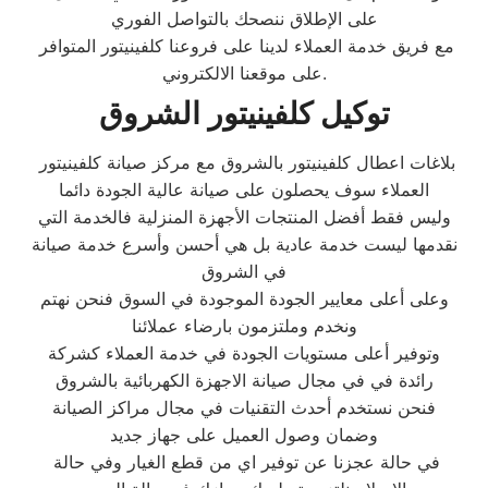
على الإطلاق ننصحك بالتواصل الفوري
مع فريق خدمة العملاء لدينا على فروعنا كلفينيتور المتوافر
على موقعنا الالكتروني.
توكيل كلفينيتور الشروق
بلاغات اعطال كلفينيتور بالشروق مع مركز صيانة كلفينيتور
العملاء سوف يحصلون على صيانة عالية الجودة دائما
وليس فقط أفضل المنتجات الأجهزة المنزلية فالخدمة التي
نقدمها ليست خدمة عادية بل هي أحسن وأسرع خدمة صيانة
في الشروق
وعلى أعلى معايير الجودة الموجودة في السوق فنحن نهتم
ونخدم وملتزمون بارضاء عملائنا
وتوفير أعلى مستويات الجودة في خدمة العملاء كشركة
رائدة في في مجال صيانة الاجهزة الكهربائية بالشروق
فنحن نستخدم أحدث التقنيات في مجال مراكز الصيانة
وضمان وصول العميل على جهاز جديد
في حالة عجزنا عن توفير اي من قطع الغيار وفي حالة