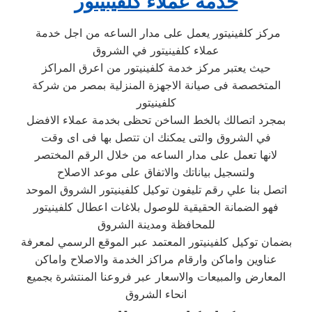
خدمة عملاء كلفينيتور
مركز كلفينيتور يعمل على مدار الساعه من اجل خدمة
عملاء كلفينيتور في الشروق
حيث يعتبر مركز خدمة كلفينيتور من اعرق المراكز
المتخصصة فى صيانة الاجهزة المنزلية بمصر من شركة
كلفينيتور
بمجرد اتصالك بالخط الساخن تحظى بخدمة عملاء الافضل
في الشروق والتى يمكنك ان تتصل بها فى اى وقت
لانها تعمل على مدار الساعه من خلال الرقم المختصر
ولتسجيل بياناتك والاتفاق على موعد الاصلاح
اتصل بنا علي رقم تليفون توكيل كلفينيتور الشروق الموحد
فهو الضمانة الحقيقية للوصول بلاغات اعطال كلفينيتور
للمحافظة ومدينة الشروق
بضمان توكيل كلفينيتور المعتمد عبر الموقع الرسمي لمعرفة
عناوين واماكن وارقام مراكز الخدمة والاصلاح واماكن
المعارض والمبيعات والاسعار عبر فروعنا المنتشرة بجميع
انحاء الشروق