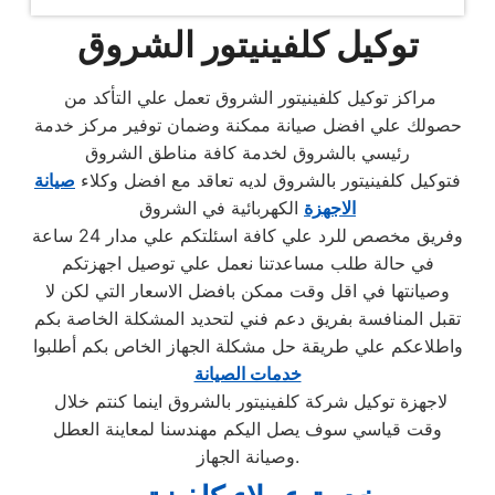
توكيل كلفينيتور الشروق
مراكز توكيل كلفينيتور الشروق تعمل علي التأكد من
حصولك علي افضل صيانة ممكنة وضمان توفير مركز خدمة
رئيسي بالشروق لخدمة كافة مناطق الشروق
فتوكيل كلفينيتور بالشروق لديه تعاقد مع افضل وكلاء
صيانة
الاجهزة
الكهربائية في الشروق
وفريق مخصص للرد علي كافة اسئلتكم علي مدار 24 ساعة
في حالة طلب مساعدتنا نعمل علي توصيل اجهزتكم
وصيانتها في اقل وقت ممكن بافضل الاسعار التي لكن لا
تقبل المنافسة بفريق دعم فني لتحديد المشكلة الخاصة بكم
واطلاعكم علي طريقة حل مشكلة الجهاز الخاص بكم أطلبوا
خدمات الصيانة
لاجهزة توكيل شركة كلفينيتور بالشروق اينما كنتم خلال
وقت قياسي سوف يصل اليكم مهندسنا لمعاينة العطل
وصيانة الجهاز.