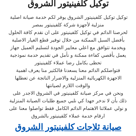
توكيل كلفينيتور الشروق
توكيل توكيل كلفينيتور الشروق يوفر لكم خدمة صيانة اصلية
منزلية لأجهزة شركة كلفينيتور بمصر
لحرصنا الدائم في توكيل كلفينيتور على ان نقدم كافة الحلول
بأفضل السبل الممكنة من خلال توفير قطع الغيار الاصلية
وبخدمة تتوافق مع اعلي معايير الجودة لتسليم العميل جهاز
يعمل بأقصي كفاءة ممكنة و نأمل في تقديم خدمة نموذجية
تحظى بكامل رضا عملاء كلفينيتور
فتواصلكم الدائم معنا يسعدنا فالكثير منا يعرف اهمية
الاجهزة الكهربائية المنزلية والاضرار الناتجة عن تعطلها
والوقت اللازم لصيانتها
ونحن في مركز صيانة كلفينيتور في الشروق الاجدر على
ذلك بأن لا ندخر جهدا كي نلبي جميع طلبات الصيانة المنزلية
و نولي عملائنا الاهتمام الدائم الكامل فقط تواصلوا معنا على
ارقام خدمة عملاء كلفينيتور بالشروق
صيانة ثلاجات كلفينيتور الشروق