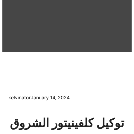
kelvinator
January 14, 2024
توكيل كلفينيتور الشروق