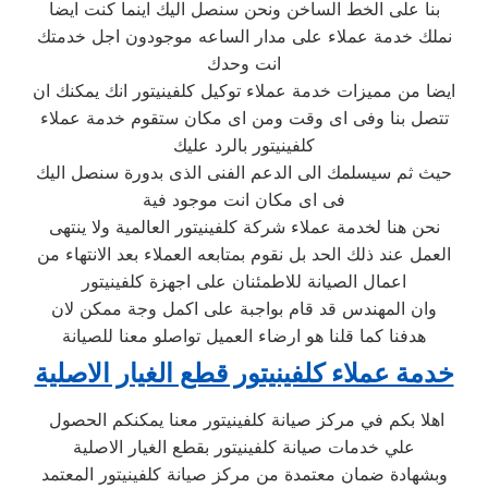
بنا على الخط الساخن ونحن سنصل اليك اينما كنت ايضا
نملك خدمة عملاء على مدار الساعه موجودون اجل خدمتك
انت وحدك
ايضا من مميزات خدمة عملاء توكيل كلفينيتور انك يمكنك ان
تتصل بنا وفى اى وقت ومن اى مكان ستقوم خدمة عملاء
كلفينيتور بالرد عليك
حيث ثم سيسلمك الى الدعم الفنى الذى بدورة سنصل اليك
فى اى مكان انت موجود فية
نحن هنا لخدمة عملاء شركة كلفينيتور العالمية ولا ينتهى
العمل عند ذلك الحد بل نقوم بمتابعه العملاء بعد الانتهاء من
اعمال الصيانة للاطمئنان على اجهزة كلفينيتور
وان المهندس قد قام بواجبة على اكمل وجة ممكن لان
هدفنا كما قلنا هو ارضاء العميل تواصلو معنا للصيانة
خدمة عملاء كلفينيتور قطع الغيار الاصلية
اهلا بكم في مركز صيانة كلفينيتور معنا يمكنكم الحصول
علي خدمات صيانة كلفينيتور بقطع الغيار الاصلية
وبشهادة ضمان معتمدة من مركز صيانة كلفينيتور المعتمد