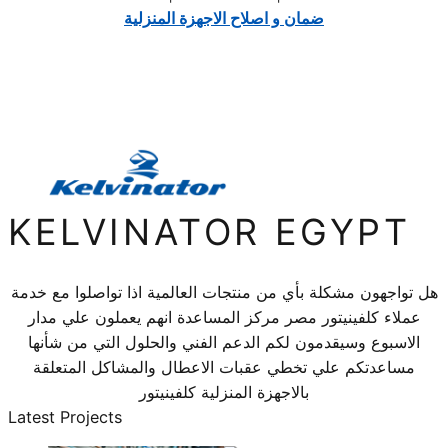
ضمان و اصلاح الاجهزة المنزلية
KELVINATOR EGYPT
هل تواجهون مشكلة بأي من منتجات العالمية اذا تواصلوا مع خدمة
عملاء كلفينيتور مصر مركز المساعدة انهم يعملون علي مدار
الاسبوع وسيقدمون لكم الدعم الفني والحلول التي من شأنها
مساعدتكم علي تخطي عقبات الاعطال والمشاكل المتعلقة
بالاجهزة المنزلية كلفينيتور
Latest Projects