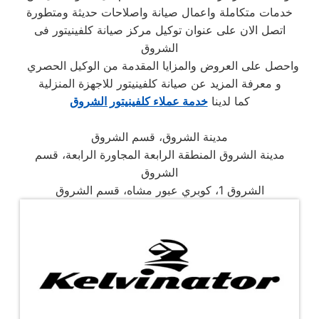
خدمات متكاملة واعمال صيانة واصلاحات حديثة ومتطورة
اتصل الان على عنوان توكيل مركز صيانة كلفينيتور فى
الشروق
واحصل على العروض والمزايا المقدمة من الوكيل الحصري
و معرفة المزيد عن صيانة كلفينيتور للاجهزة المنزلية
كما لدينا
خدمة عملاء كلفينيتور الشروق
مدينة الشروق، قسم الشروق
مدينة الشروق المنطقة الرابعة المجاورة الرابعة، قسم
الشروق
الشروق 1، كوبري عبور مشاه، قسم الشروق