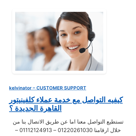
kelvinator – CUSTOMER SUPPORT
كيفيه التواصل مع خدمة عملاء كلفينيتور
القاهرة الجديدة ؟
تستطيع التواصل معنا اما عن طريق الاتصال بنا من
خلال ارقامنا 01220261030 – 01112124913 –