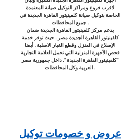
اجهزة كلفينيتور القاهرة الجديدة المميزة وبيان
لاقرب فروع ومراكز التوكيل صيانة المعتمدة
الخاصة بتوكيل صيانة كلفينيتور القاهرة الجديدة في
جميع المحافظات .
يدعم مركز كلفينيتور القاهرة الجديدة ضمان
كلفينيتور القاهرة الجديدة مصر . حيث توفر خدمة
الإصلاح في المنزل وقطع الغيار الاصلية . أيضا
فحص الأجهزة المنزلية التي تحمل العلامة التجارية
“كلفينيتور القاهرة الجديدة “. داخل جمهورية مصر
العربية وكل المحافظات .
عروض و خصومات توكيل