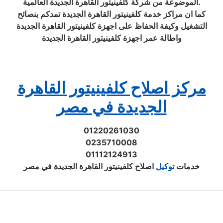
الموضوعة من شركة كلفينيتور القاهرة الجديدة العالمية.
كما ان مراكز خدمة كلفينيتور القاهرة الجديدة تمدكم بنصائح
التشغيل وكيفة الحفاظ على اجهزة كلفينيتور القاهرة الجديدة
واطالة عمر اجهزة كلفينيتور القاهرة الجديدة
مركز اصلاح كلفينيتور القاهرة
الجديدة في مصر
01220261030
0235710008
01112124913
خدمات
توكيل
اصلاح كلفينيتور القاهرة الجديدة في مصر