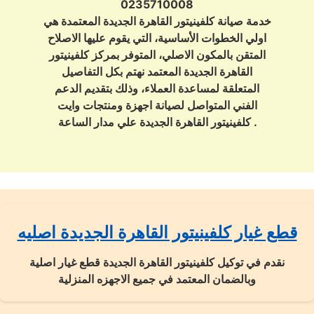
0235710008
خدمة صيانة كلفينيتور القاهرة الجديدة المعتمدة هي
اولي الخطوات الأساسية، التي يقوم عليها الاصلاح
المتقن بالمكون الاصلي، المتوفر بمركز كلفينيتور
القاهرة الجديدة المعتمد نهتم بكل التفاصيل
المتعلقة لمساعدة العملاء، وذلك بتقديم الدعم
الفني المتواصل لصيانة اجهزة ومنتجات وايت
كلفينيتور القاهرة الجديدة علي مدار الساعة .
قطع غيار كلفينيتور القاهرة الجديدة اصليه
نقدم في توكيل كلفينيتور القاهرة الجديدة قطع غيار اصلية
وبالضمان المعتمد في جميع الاجهزه المنزلية