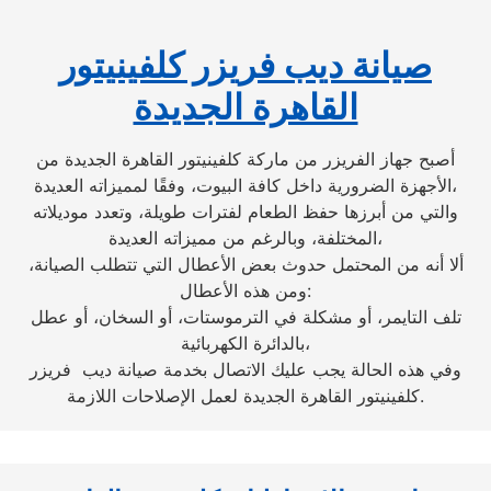
صيانة ديب فريزر كلفينيتور
القاهرة الجديدة
أصبح جهاز الفريزر من ماركة كلفينيتور القاهرة الجديدة من
الأجهزة الضرورية داخل كافة البيوت، وفقًا لمميزاته العديدة،
والتي من أبرزها حفظ الطعام لفترات طويلة، وتعدد موديلاته
المختلفة، وبالرغم من مميزاته العديدة،
ألا أنه من المحتمل حدوث بعض الأعطال التي تتطلب الصيانة،
ومن هذه الأعطال:
تلف التايمر، أو مشكلة في الترموستات، أو السخان، أو عطل
بالدائرة الكهربائية،
وفي هذه الحالة يجب عليك الاتصال بخدمة صيانة ديب فريزر
كلفينيتور القاهرة الجديدة لعمل الإصلاحات اللازمة.