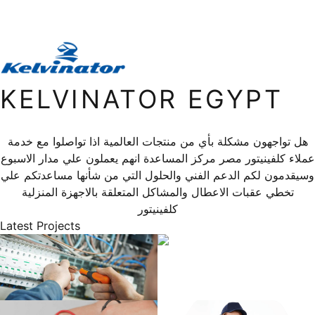
KELVINATOR EGYPT
هل تواجهون مشكلة بأي من منتجات العالمية اذا تواصلوا مع خدمة
عملاء كلفينيتور مصر مركز المساعدة انهم يعملون علي مدار الاسبوع
وسيقدمون لكم الدعم الفني والحلول التي من شأنها مساعدتكم علي
تخطي عقبات الاعطال والمشاكل المتعلقة بالاجهزة المنزلية
كلفينيتور
Latest Projects