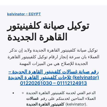
kelvinator – EGYPT
توكيل صيانة كلفينيتور
القاهرة الجديدة
توكيل صيانة كلفينيتور القاهرة الجديدة​ ولابد إن نذكر
العملاء بان سرعة إنجاز ارقام توكيل كلفينيتور القاهرة
الجديدة للإصلاح هي من الميزات المهمة
رقم صيانة غسالات كلفينيتور القاهرة الجديدة –
ثلاجات كلفينيتور القاهرة الجديدة (kelvinator)
01220261030 – 01112124913
الدعم الفني لخدمة كلفينيتور القاهرة الجديدة
العملاء المتاحين لخدمتكم على رقم
غسالات
(kelvinator).
كلفينيتور القاهرة الجديدة