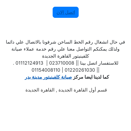
اتصل الان
في حال انشغال رقم الخط الساخن شرفونا بالاتصال علي دائما
ولذلك يمكنكم التواصل معنا علي رقم خدمة عملاء صيانة
كلفينيتور القاهرة الجديدة
. للاستفسار اتصل بينا || 023710008 | 01112124913
| 01220261030 | 01154008110|
كما لدينا ايضا مركز
صيانة كلفينيتور مدينة بدر
قسم أول القاهرة الجديدة , القاهرة الجديدة