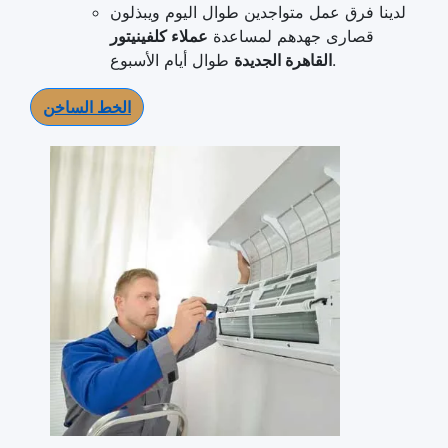
لدينا فرق عمل متواجدين طوال اليوم ويبذلون
قصارى جهدهم لمساعدة
عملاء كلفينيتور
طوال أيام الأسبوع.
القاهرة الجديدة
الخط الساخن