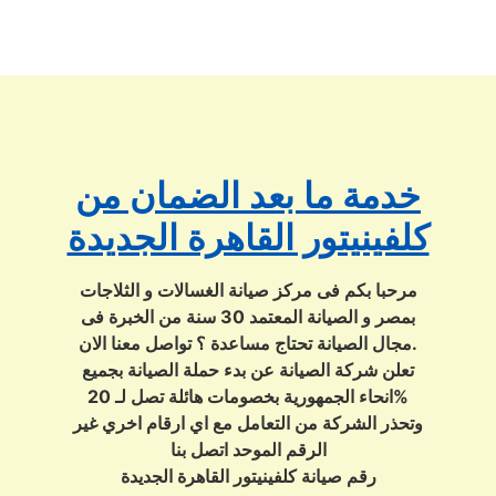
خدمة ما بعد الضمان من
كلفينيتور القاهرة الجديدة
مرحبا بكم فى مركز صيانة الغسالات و الثلاجات
بمصر و الصيانة المعتمد 30 سنة من الخبرة فى
مجال الصيانة تحتاج مساعدة ؟ تواصل معنا الان.
تعلن شركة الصيانة عن بدء حملة الصيانة بجميع
انحاء الجمهورية بخصومات هائلة تصل لـ 20%
وتحذر الشركة من التعامل مع اي ارقام اخري غير
الرقم الموحد اتصل بنا
رقم صيانة كلفينيتور القاهرة الجديدة