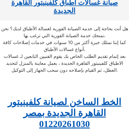
صيانة غسالات اطباق كلفينيتور القاهرة
الجديدة
هل أنت بحاجة إلى خدمة الصيانة الفورية لغسالة الأطباق لديك؟ نحن
نمنحك خدمة الصيانة الفورية التي ترغب بها،
كما إننا نمتلك خبرة أكثر من 10 سنوات في خدمات إصلاحات كافة
أنواع غسالات الأطباق،
بعد إتمام تقديم الطلب الخاص بك يقوم الفنيين التابعين لـ غسالات
الاطباق كلفينيتور القاهرة الجديدة ، بعمل معاينة بالمنزل لتحديد
العطل، ثم القيام بإصلاحه دون سحب الجهاز إلى التوكيل.
الخط الساخن لصيانة كلفينيتور
القاهرة الجديدة بمصر
01220261030