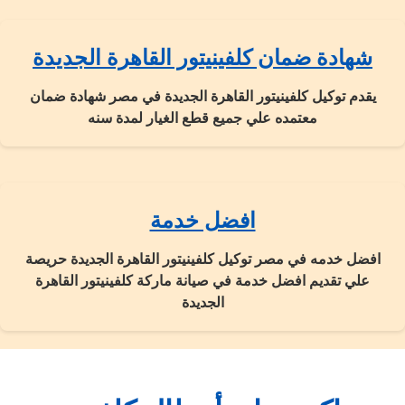
شهادة ضمان كلفينيتور القاهرة الجديدة
يقدم توكيل كلفينيتور القاهرة الجديدة في مصر شهادة ضمان
معتمده علي جميع قطع الغيار لمدة سنه
افضل خدمة
افضل خدمه في مصر توكيل كلفينيتور القاهرة الجديدة حريصة
علي تقديم افضل خدمة في صيانة ماركة كلفينيتور القاهرة
الجديدة