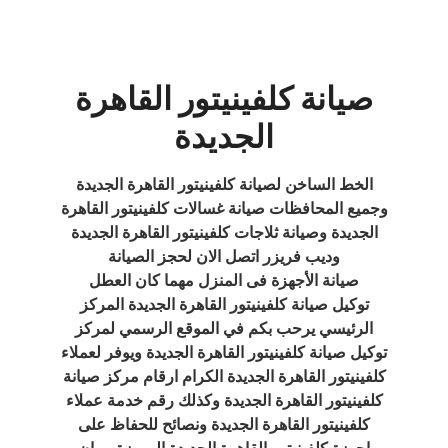
صيانة كلفينيتور القاهرة
الجديدة
الخط الساخن لصيانة كلفينيتور القاهرة الجديدة
وجميع المحافظات صيانة غسالات كلفينيتور القاهرة
الجديدة وصيانة ثلاجات كلفينيتور القاهرة الجديدة
وديب فريزر اتصل الان لحجز الصيانة
صيانة الأجهزة فى المنزل مهما كان العطل
توكيل صيانة كلفينيتور القاهرة الجديدة المركز
الرئيسي يرحب بكم في الموقع الرسمي لمركز
توكيل صيانة كلفينيتور القاهرة الجديدة ويوفر لعملاء
كلفينيتور القاهرة الجديدة الكرام ارقام مركز صيانة
كلفينيتور القاهرة الجديدة وكذلك رقم خدمة عملاء
كلفينيتور القاهرة الجديدة ونصائح للحفاظ على