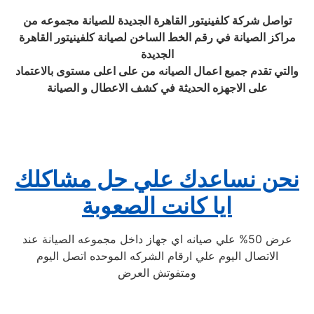
تواصل شركة كلفينيتور القاهرة الجديدة للصيانة مجموعه من
مراكز الصيانة في رقم الخط الساخن لصيانة كلفينيتور القاهرة
الجديدة
والتي تقدم جميع اعمال الصيانه من على اعلى مستوى بالاعتماد
على الاجهزه الحديثة في كشف الاعطال و الصيانة
نحن نساعدك علي حل مشاكلك
ايا كانت الصعوبة
عرض 50% علي صيانه اي جهاز داخل مجموعه الصيانة عند
الاتصال اليوم علي ارقام الشركه الموحده اتصل اليوم
ومتفوتش العرض