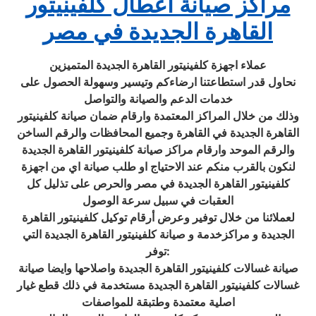
مراكز صيانة أعطال كلفينيتور
القاهرة الجديدة في مصر
عملاء اجهزة كلفينيتور القاهرة الجديدة المتميزين
نحاول قدر استطاعتنا ارضاءكم وتيسير وسهولة الحصول على
خدمات الدعم والصيانة والتواصل
وذلك من خلال المراكز المعتمدة وارقام ضمان صيانة كلفينيتور
القاهرة الجديدة في القاهرة وجميع المحافظات والرقم الساخن
والرقم الموحد وارقام مراكز صيانة كلفينيتور القاهرة الجديدة
لنكون بالقرب منكم عند الاحتياج او طلب صيانة اي من اجهزة
كلفينيتور القاهرة الجديدة في مصر والحرص على تذليل كل
العقبات في سبيل سرعة الوصول
لعملائنا من خلال توفير وعرض أرقام توكيل كلفينيتور القاهرة
الجديدة و مراكزخدمة و صيانة كلفينيتور القاهرة الجديدة التي
توفر:
صيانة غسالات كلفينيتور القاهرة الجديدة واصلاحها وايضا صيانة
غسالات كلفينيتور القاهرة الجديدة مستخدمة في ذلك قطع غيار
اصلية معتمدة وطتبقة للمواصفات