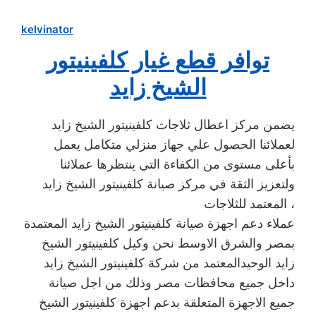
kelvinator
توافر قطع غيار كلفينيتور
الشيخ زايد
يضمن مركز اعطال ثلاجات كلفينيتور الشيخ زايد
لعملائنا الحصول علي جهاز منزلي متكامل يعمل
بأعلى مستوى من الكفاءة التي ينتظرها عملائنا
ولتعزيز الثقة في مركز صيانة كلفينيتور الشيخ زايد
المعتمد للثلاجات ،
عملاء دعم اجهزة صيانة كلفينيتور الشيخ زايد المعتمدة
بمصر والشرق الاوسط نحن وكيل كلفينيتور الشيخ
زايد الوحيدالمعتمد من شركة كلفينيتور الشيخ زايد
داخل جميع محافظات مصر وذلك من اجل صيانة
جميع الاجهزة المتعلقة بدعم اجهزة كلفينيتور الشيخ