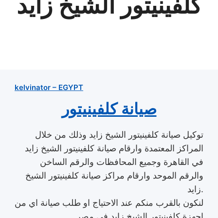
كلفينيتور الشيخ زايد
kelvinator – EGYPT
صيانة كلفينيتور
توكيل صيانة كلفينيتور الشيخ زايد وذلك من خلال
المراكز المعتمدة وارقام صيانة كلفينيتور الشيخ زايد
في القاهرة وجميع المحافظات والرقم الساخن
والرقم الموحد وارقام مراكز صيانة كلفينيتور الشيخ
زايد.
لنكون بالقرب منكم عند الاحتياج او طلب صيانة اي من
اجهزة كلفينيتور الشيخ زايد في مصر