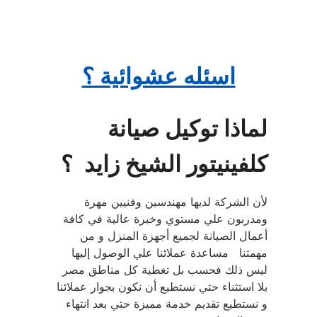
اسئله عشوائية ؟
لماذا توكيل صيانة
كلفينيتور الشيخ زايد ؟
لأن الشركة لديها مهندسين وفنيين مهرة
ومدربون علي مستوي وخبرة عالية في كافة
أعمال الصيانة لجميع أجهزة المنزل و من
مهمتنا مساعدة عملائنا علي الوصول إليها
ليس ذلك فحسب بل تغطية كل مناطق مصر
بلا استثناء حتي نستطيع أن نكون بجوار عملائنا
و نستطيع تقديم خدمة مميزة حتي بعد انتهاء