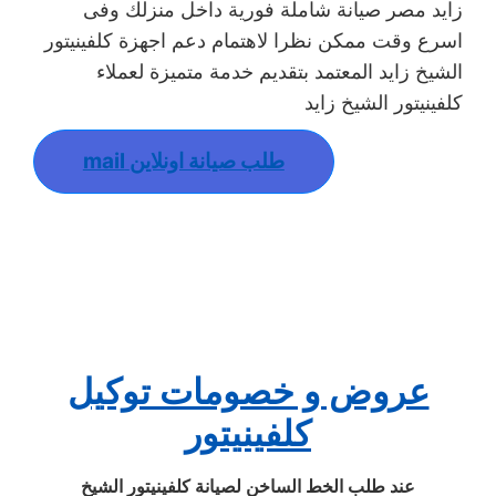
زايد مصر صيانة شاملة فورية داخل منزلك وفى
اسرع وقت ممكن نظرا لاهتمام دعم اجهزة كلفينيتور
الشيخ زايد المعتمد بتقديم خدمة متميزة لعملاء
كلفينيتور الشيخ زايد
طلب صيانة اونلاين
mail
عروض و خصومات توكيل
كلفينيتور
عند طلب الخط الساخن لصيانة كلفينيتور الشيخ