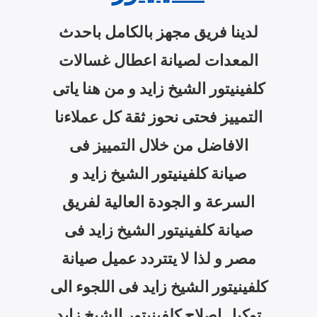
لدينا فريق مجهز بالكامل باحدث
المعدات لصيانة اعطال غسالات
كلفينيتور الشيخ زايد و من هنا ياتى
التمييز فحتى نحوز ثقة كل عملاءنا
الافاضل من خلال التمييز فى
صيانة كلفينيتور الشيخ زايد و
السرعة و الجودة العالية لفريق
صيانة كلفينيتور الشيخ زايد فى
مصر و لذا لا يتتردد عميل صيانة
كلفينيتور الشيخ زايد فى اللجوء الى
توكيل اصلاح كلفينيتور الشيخ زايد