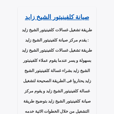
صيانة كلفينيتور الشيخ زايد
طريقة تشغيل غسالات كلفينيتور الشيخ زايد
: يقدم مركز صيانة كلفينيتور الشيخ زايد
طريقة تشغيل غسالات كلفينيتور الشيخ زايد
بسهولة و يسر عندما يقوم عملاء كلفينيتور
الشيخ زايد بشراء غسالة كلفينيتور الشيخ
زايد يحتاروا فى الطريقة الصحيحة لتشغيل
غسالة كلفينيتور الشيخ زايد و يقوم مركز
صيانة كلفينيتور الشيخ زايد بتوضيح طريقة
التشغيل من خلال الخطوات الاتية خدمه