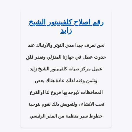
رقم اصلاح كلفينيتور الشيخ
زايد
نحن نعرف جيدا مدي التوتر والارتباك عند
حدوث عطل في جهازنا المنزلي ونقدر قلق
عميل مركز صيانة كلفينيتور الشيخ زايد
ونثمن وقته لذلك عادة هناك بعض
المحافظات لايوجد بها فروع لنا اوالفرع
تحت الانشاء ، ولتعويض ذلك نقوم بتوجية
خطوط سير منظمة من المقر الرئيسي