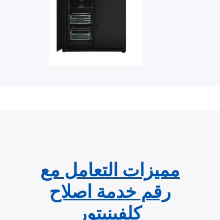
مميزات التعامل مع
رقم خدمة اصلاح
كلفينيتور