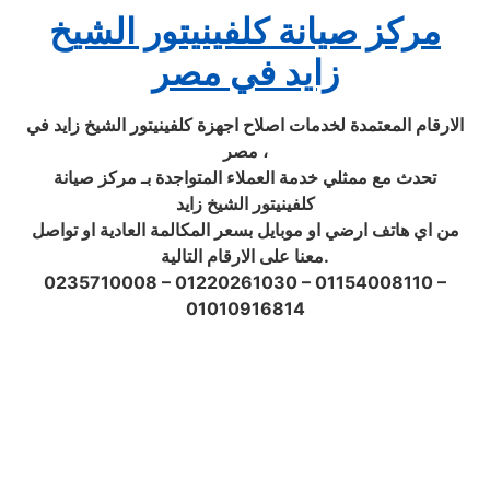
مركز صيانة كلفينيتور الشيخ
زايد في مصر
الارقام المعتمدة لخدمات اصلاح اجهزة كلفينيتور الشيخ زايد في
مصر ،
تحدث مع ممثلي خدمة العملاء المتواجدة بـ مركز صيانة
كلفينيتور الشيخ زايد
من اي هاتف ارضي او موبايل بسعر المكالمة العادية او تواصل
معنا على الارقام التالية.
0235710008 – 01220261030 – 01154008110 –
01010916814