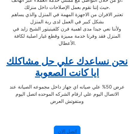
حيث إننا نقوم بعمل الإصلاحات داخل منزلك.
تعتبر الافران من الاجهزة المهمة في المنزل والذي يساهم
بشكل كبير في العمل لدى ربة المنزل
ولأننا نعي جيدا مدى اهمية فرن كلفينيتور الشيخ زايد في
المنزل فقد وفرنا خدمة مميزة وقطع غيار اصلية لكافة
الأعطال.
نحن نساعدك علي حل مشاكلك
ايا كانت الصعوبة
عرض 50% علي صيانه اي جهاز داخل مجموعه الصيانة عند
الاتصال اليوم علي ارقام الشركه الموحده اتصل اليوم
ومتفوتش العرض
اتصل الان