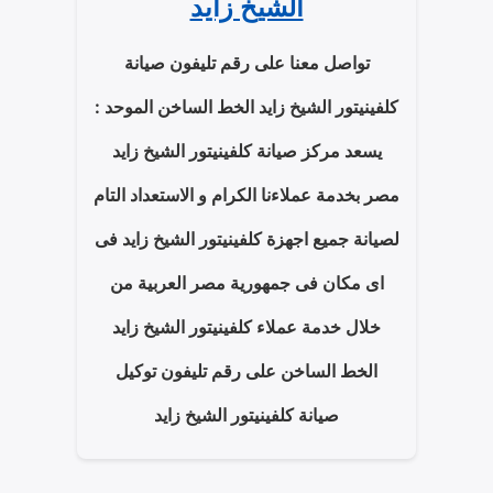
الشيخ زايد
تواصل معنا على رقم تليفون صيانة
كلفينيتور الشيخ زايد الخط الساخن الموحد :
يسعد مركز صيانة كلفينيتور الشيخ زايد
مصر بخدمة عملاءنا الكرام و الاستعداد التام
لصيانة جميع اجهزة كلفينيتور الشيخ زايد فى
اى مكان فى جمهورية مصر العربية من
خلال خدمة عملاء كلفينيتور الشيخ زايد
الخط الساخن على رقم تليفون توكيل
صيانة كلفينيتور الشيخ زايد