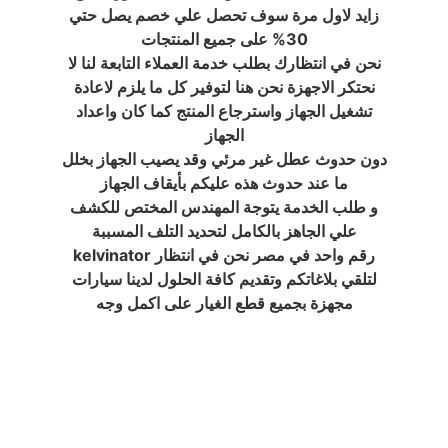
زايد لاول مرة سوف تحصل علي خصم يصل حتي
30% على جميع المنتجات
نحن في انتظارك بطلب خدمة العملاء التابعة لنا لا
نحتكر الاجهزة نحن هنا لتوفير كل ما يلزم لاعادة
تشغيل الجهاز واسترجاع المنتج كما كان واعداد
الجهاز
دون حدوث عطل غير مرئي وقد يصيب الجهاز بخلل
ما عند حدوث هذه عليكم بأيقاف الجهاز
و طلب الخدمة يتوجة المهندس المختص للكشف
علي الجاهز بالكامل لتحديد التلف المسببة
kelvinator رقم واحد في مصر نحن في انتظار
لتلقي بلاغاتكم وتقديم كافة الحلول لدينا سيارات
مجهزة بجميع قطع الغيار على اكمل وجه