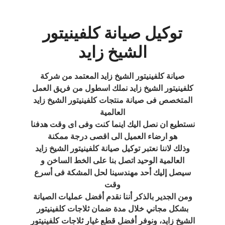
توكيل صيانة كلفينيتور
الشيخ زايد
صيانة كلفينيتور الشيخ زايد المعتمد من شركة
كلفينيتور الشيخ زايد نملك اسطول من فريق العمل
المتخصص فى صيانة منتجات كلفينيتور الشيخ زايد
العالمية
نستطيع ان نصل اليك اينما كنت وفى اى وقت هدفنا
هو ارضاء العميل الى اقصى درجة ممكنة
وذلك لاننا نعتبر توكيل صيانة كلفينيتور الشيخ زايد
العالمية الوحيد اتصل بنا على الخط الساخن و
سيصل إليك أحد مهندسينا لحل المشكة فى أسرع
وقت
ومن الجدير بالذكر أننا نقدم أفضل عمليات الصيانة
بشكل مجاني خلال مدة ضمان ثلاجات كلفينيتور
الشيخ زايد، ونوفر أفضل قطع غيار ثلاجات كلفينيتور