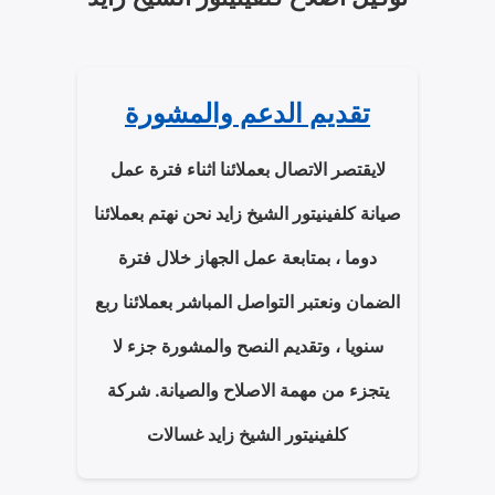
تقديم الدعم والمشورة
لايقتصر الاتصال بعملائنا اثناء فترة عمل
صيانة كلفينيتور الشيخ زايد نحن نهتم بعملائنا
دوما ، بمتابعة عمل الجهاز خلال فترة
الضمان ونعتبر التواصل المباشر بعملائنا ربع
سنويا ، وتقديم النصح والمشورة جزء لا
يتجزء من مهمة الاصلاح والصيانة. شركة
كلفينيتور الشيخ زايد غسالات