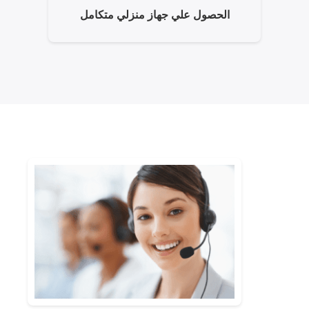
الحصول علي جهاز منزلي متكامل