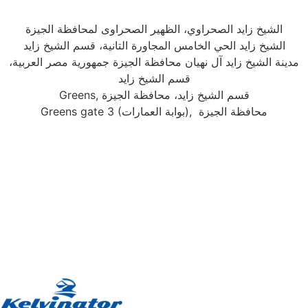
الشيخ زايد الصحراوي، الظهير الصحراوى لمحافظة الجيزة
الشيخ زايد الحي الخامس المجاورة التانية، قسم الشيخ زايد
مدينة الشيخ زايد آل نهيان محافظة الجيزة جمهورية مصر العربية،
قسم الشيخ زايد
Greens, قسم الشيخ زايد، محافظة الجيزة
Greens gate 3 (بوابة العمارات), محافظة الجيزة