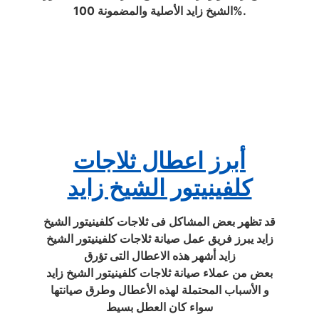
الشيخ زايد الأصلية والمضمونة 100%.
أبرز اعطال ثلاجات
كلفينيتور الشيخ زايد
قد تظهر بعض المشاكل فى ثلاجات كلفينيتور الشيخ
زايد يبرز فريق عمل صيانة ثلاجات كلفينيتور الشيخ
زايد أشهر هذه الاعطال التى تؤرق
بعض من عملاء صيانة ثلاجات كلفينيتور الشيخ زايد
و الأسباب المحتملة لهذه الأعطال وطرق صيانتها
سواء كان العطل بسيط