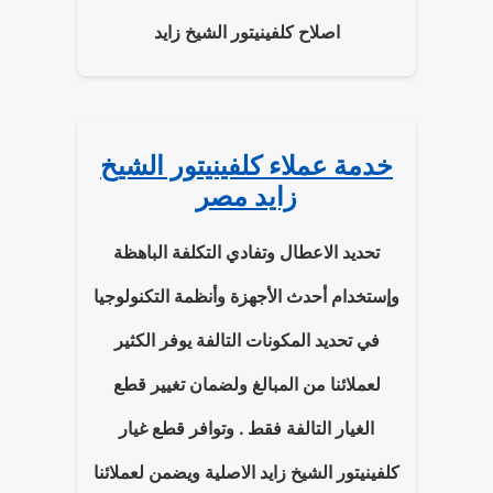
اصلاح كلفينيتور الشيخ زايد
خدمة عملاء كلفينيتور الشيخ
زايد مصر
تحديد الاعطال وتفادي التكلفة الباهظة
وإستخدام أحدث الأجهزة وأنظمة التكنولوجيا
في تحديد المكونات التالفة يوفر الكثير
لعملائنا من المبالغ ولضمان تغيير قطع
الغيار التالفة فقط . وتوافر قطع غيار
كلفينيتور الشيخ زايد الاصلية ويضمن لعملائنا