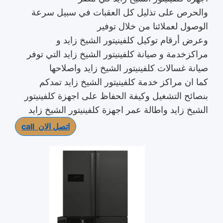
والحرص على تذليل كل العقبات في سبيل سرعة
الوصول لعملائنا من خلال توفير
وعرض أرقام توكيل كلفينيتور الشيخ زايد و
مراكزخدمة و صيانة كلفينيتور الشيخ زايد التي توفر
صيانة غسالات كلفينيتور الشيخ زايد واصلاحها
كما ان مراكز خدمة كلفينيتور الشيخ زايد تمدكم
بنصائح التشغيل وكيفة الحفاظ على اجهزة كلفينيتور
الشيخ زايد واطالة عمر اجهزة كلفينيتور الشيخ زايد
اتصل الان
call