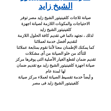
الشيخ زايد
صيانة ثلاجات كلفينيتور الشيخ زايد مصر توفر
الاحتياجات والمكونات اللازمة لصيانة اجهزة
كلفينيتور الشيخ زايد
لذلك ، نجتهد دائما في تقديم كافة الحلول اللازمة
لتقديم أفضل خدمة لعملائنا
كما يمكنك الإطمنان معنا لأننا نقوم بمتابعة عملائنا
للتأكد من خلو الصيانة من أى مشكلات
تقديم ضمان لقطع الغيار الأصلية التى يوفرها مركز
صيانة اجهزة كلفينيتور الشيخ زايد مع تقديم ضمان
لها لمدة عام
و أيضاً خدمة تقسيط الصيانة لعملاء مركز صيانة
كلفينيتور الشيخ زايد فى مصر