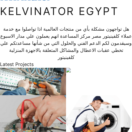
KELVINATOR EGYPT
هل تواجهون مشكلة بأي من منتجات العالمية اذا تواصلوا مع خدمة
عملاء كلفينيتور مصر مركز المساعدة انهم يعملون علي مدار الاسبوع
وسيقدمون لكم الدعم الفني والحلول التي من شأنها مساعدتكم علي
تخطي عقبات الاعطال والمشاكل المتعلقة بالاجهزة المنزلية
كلفينيتور
Latest Projects