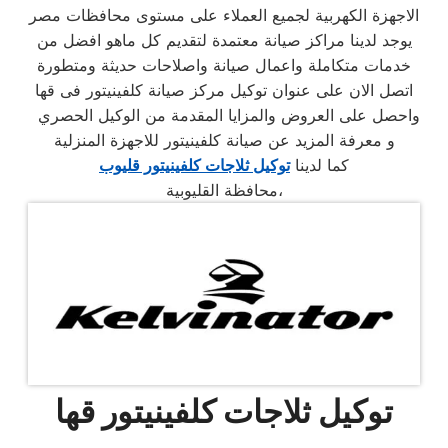
الاجهزة الكهربية لجميع العملاء على مستوى محافظات مصر
يوجد لدينا مراكز صيانة معتمدة لتقديم كل ماهو افضل من
خدمات متكاملة واعمال صيانة واصلاحات حديثة ومتطورة
اتصل الان على عنوان توكيل مركز صيانة كلفينيتور فى قها
واحصل على العروض والمزايا المقدمة من الوكيل الحصري
و معرفة المزيد عن صيانة كلفينيتور للاجهزة المنزلية
كما لدينا
توكيل ثلاجات كلفينيتور قليوب
محافظة القليوبية،
توكيل ثلاجات كلفينيتور قها