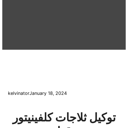
kelvinator
January 18, 2024
توكيل ثلاجات كلفينيتور