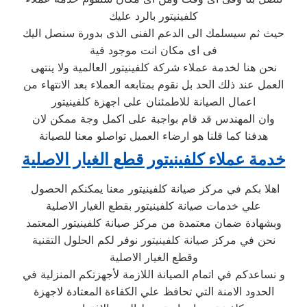
كلفينيتور بالرد عليك
حيث ثم سيسلمك الى الدعم الفنى الذى بدورة سنصل اليك
فى اى مكان انت موجود فية
نحن هنا لخدمة عملاء شركة كلفينيتور العالمية ولا ينتهى
العمل عند ذلك الحد بل نقوم بمتابعه العملاء بعد الانتهاء من
اعمال الصيانة للاطمئنان على اجهزة كلفينيتور
وان المهندس قد قام بواجبة على اكمل وجة ممكن لان
هدفنا كما قلنا هو ارضاء العميل تواصلو معنا للصيانة
خدمة عملاء كلفينيتور قطع الغيار الاصلية
اهلا بكم في مركز صيانة كلفينيتور معنا يمكنكم الحصول
علي خدمات صيانة كلفينيتور بقطع الغيار الاصلية
وبشهادة ضمان معتمدة من مركز صيانة كلفينيتور المعتمد
نحن في مركز صيانة كلفينيتور نوفر لكم الحلول التقنية
وقطع الغيار الاصلية
و نساعدكم في اتمام الصيانة اللازمة لأجهزتكم المنزلية في
الحدود الامنة التي تحافظ علي الكفاءة المعتادة لاجهزة