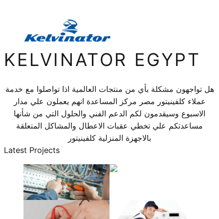
KELVINATOR EGYPT
هل تواجهون مشكلة بأي من منتجات العالمية اذا تواصلوا مع خدمة
عملاء كلفينيتور مصر مركز المساعدة انهم يعملون علي مدار
الاسبوع وسيقدمون لكم الدعم الفني والحلول التي من شأنها
مساعدتكم علي تخطي عقبات الاعطال والمشاكل المتعلقة
بالاجهزة المنزلية كلفينيتور
Latest Projects