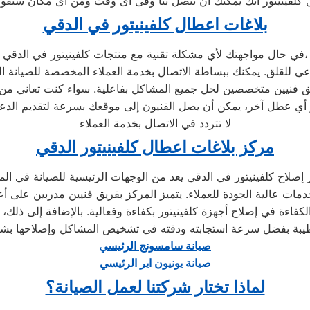
كلفينيتور انك يمكنك ان تتصل بنا وفى اى وقت ومن اى مكان ستقوم 
بلاغات اعطال كلفينيتور في الدقي
في حال مواجهتك لأي مشكلة تقنية مع منتجات كلفينيتور في الدقي،
لا تتردد في الاتصال بخدمة العملاء
مركز بلاغات اعطال كلفينيتور الدقي
مات عالية الجودة للعملاء. يتميز المركز بفريق فنيين مدربين على 
كفاءة في إصلاح أجهزة كلفينيتور بكفاءة وفعالية. بالإضافة إلى ذلك، 
صيانة سامسونج الرئيسي
صيانة يونيون اير الرئيسي
لماذا تختار شركتنا لعمل الصيانة؟