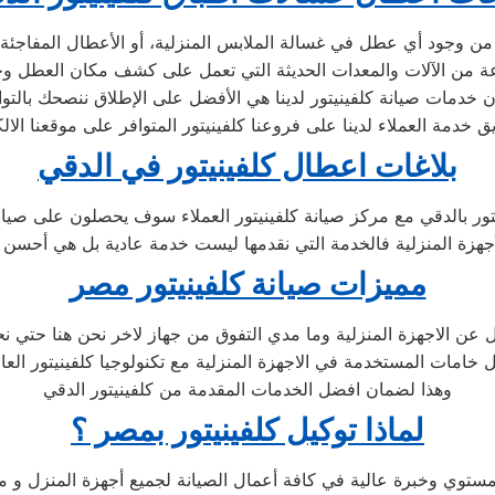
من وجود أي عطل في غسالة الملابس المنزلية، أو الأعطال المفاجئة
وعة من الآلات والمعدات الحديثة التي تعمل على كشف مكان العطل و
بأن خدمات صيانة كلفينيتور لدينا هي الأفضل على الإطلاق ننصحك بالت
بلاغات اعطال كلفينيتور في الدقي
تور بالدقي مع مركز صيانة كلفينيتور العملاء سوف يحصلون على صيانة 
هزة المنزلية فالخدمة التي نقدمها ليست خدمة عادية بل هي أحسن
مميزات صيانة كلفينيتور مصر
ل عن الاجهزة المنزلية وما مدي التفوق من جهاز لاخر نحن هنا حتي ن
مات المستخدمة في الاجهزة المنزلية مع تكنولوجيا كلفينيتور العال
وهذا لضمان افضل الخدمات المقدمة من كلفينيتور الدقي
لماذا توكيل كلفينيتور بمصر ؟
ستوي وخبرة عالية في كافة أعمال الصيانة لجميع أجهزة المنزل و م