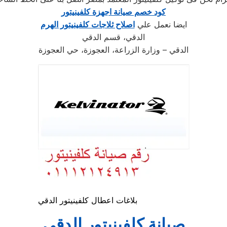
كود خصم صيانة اجهزة كلفينيتور
ايضا نعمل علي
اصلاح ثلاجات كلفينيتور الهرم
الدقي، قسم الدقي
الدقي – وزارة الزراعة، العجوزة، حي العجوزة
بلاغات اعطال كلفينيتور الدقي
صيانة كلفينيتور الدقي