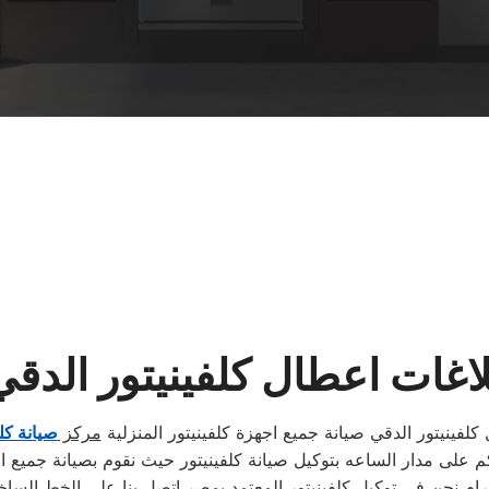
لاغات اعطال كلفينيتور الدقي
كلفينيتور الدقي صيانة جميع اجهزة كلفينيتور المنزلية
مركز
صيانة كلف
م على مدار الساعه بتوكيل صيانة كلفينيتور حيث نقوم بصيانة جميع ا