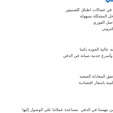
 في غسالات اطباق كلفينيتور
حل المشكلة بسهولة
واصل الفوري
عالية الجودة دائما
 وأسرع خدمة صيانة في الدقي
حقق المعادلة الصعبه
مية باسعار اقتصادية
ن مهمتنا في الدقي مساعدة عملائنا علي الوصول إليها