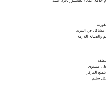
خدمة عملاء كلفينيتور بالرد عليك
أعلى مستوى
يتمتع المركز